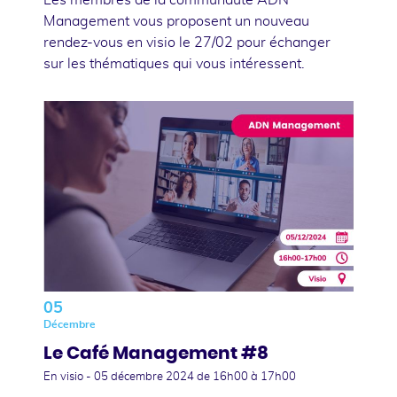
Management vous proposent un nouveau
rendez-vous en visio le 27/02 pour échanger
sur les thématiques qui vous intéressent.
05
Décembre
Le Café Management #8
En visio -
05 décembre 2024
de 16h00 à 17h00