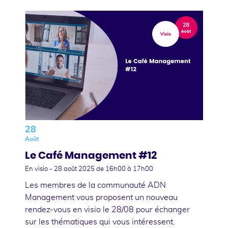
28
Août
Le Café Management #12
En visio -
28 août 2025
de 16h00 à 17h00
Les membres de la communauté ADN
Management vous proposent un nouveau
rendez-vous en visio le 28/08 pour échanger
sur les thématiques qui vous intéressent.