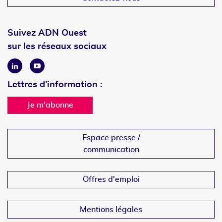
Suivez ADN Ouest
sur les réseaux sociaux
Linkedin
Youtube
Lettres d'information :
Je m'abonne
Espace presse /
communication
Offres d'emploi
Mentions légales