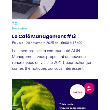
20
Novembre
Le Café Management #13
En visio -
20 novembre 2025
de 16h00 à 17h00
Les membres de la communauté ADN
Management vous proposent un nouveau
rendez-vous en visio le 20/11 pour échanger
sur les thématiques qui vous intéressent.