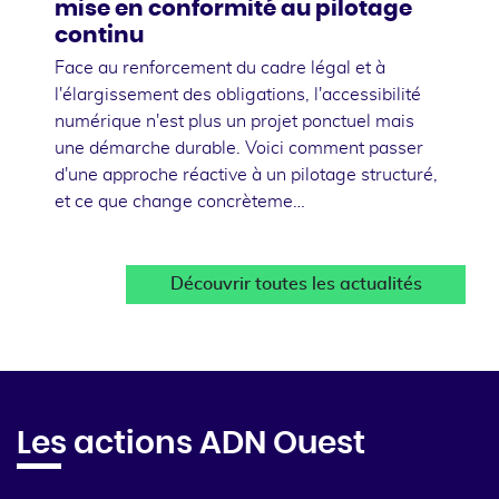
mise en conformité au pilotage
continu
Face au renforcement du cadre légal et à
l'élargissement des obligations, l'accessibilité
numérique n'est plus un projet ponctuel mais
une démarche durable. Voici comment passer
d'une approche réactive à un pilotage structuré,
et ce que change concrèteme…
Découvrir toutes les actualités
Les actions ADN Ouest