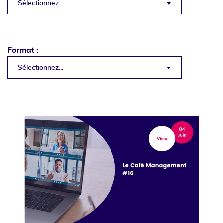
Sélectionnez...
Format :
Sélectionnez...