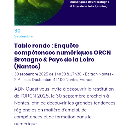
30
Septembre
Table ronde : Enquête
compétences numériques ORCN
Bretagne & Pays de la Loire
(Nantes)
30 septembre 2025
de 14h30 à 17h30 - Epitech Nantes -
2 Pl. Louis Daubenton, 44100 Nantes, France
ADN Ouest vous invite à découvrir la restitution
de l'ORCN 2025, le 30 septembre prochain à
Nantes, afin de découvrir les grandes tendances
régionales en matière d’emploi, de
compétences et de formation dans le
numérique.