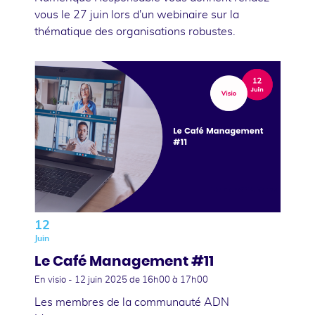
vous le 27 juin lors d'un webinaire sur la
thématique des organisations robustes.
12
Juin
Le Café Management #11
En visio -
12 juin 2025
de 16h00 à 17h00
Les membres de la communauté ADN