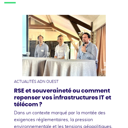
10
juillet
ACTUALITÉS ADN OUEST
RSE et souveraineté ou comment
repenser vos infrastructures IT et
télécom ?
Dans un contexte marqué par la montée des
exigences réglementaires, la pression
environnementale et les tensions géopolitiques,