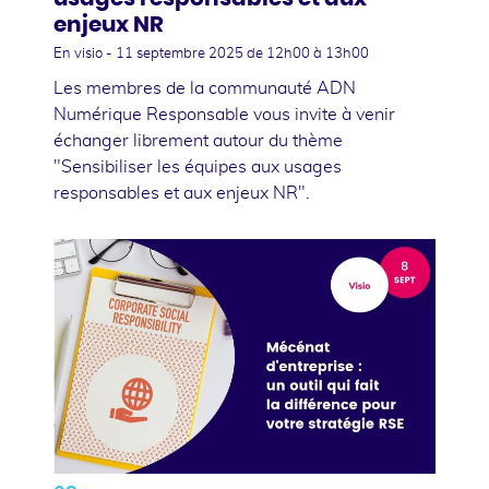
enjeux NR
En visio -
11 septembre 2025
de 12h00 à 13h00
Les membres de la communauté ADN
Numérique Responsable vous invite à venir
échanger librement autour du thème
"Sensibiliser les équipes aux usages
responsables et aux enjeux NR".