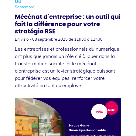
08
Septembre
Mécénat d'entreprise : un outil qui
fait la différence pour votre
stratégie RSE
En visio -
08 septembre 2025
de 11h30 à 12h30
Les entreprises et professionnels du numérique
ont plus que jamais un rôle clé à jouer dans la
transformation sociale. Et le mécénat
d'entreprise est un levier stratégique puissant
pour fédérer vos équipes, renforcer votre
attractivité en tant qu'employe…