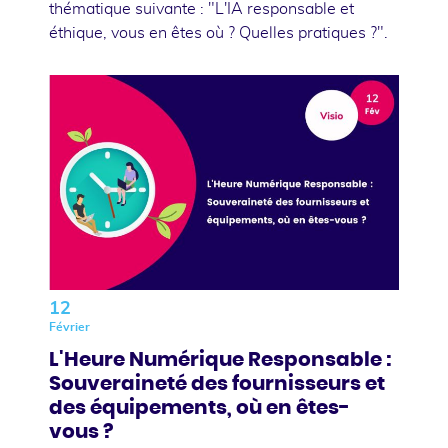
thématique suivante : "L'IA responsable et
éthique, vous en êtes où ? Quelles pratiques ?".
12
Février
L'Heure Numérique Responsable :
Souveraineté des fournisseurs et
des équipements, où en êtes-
vous ?