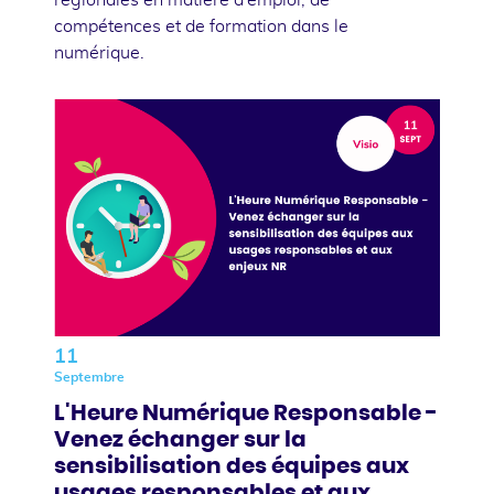
compétences et de formation dans le
numérique.
11
Septembre
L'Heure Numérique Responsable -
Venez échanger sur la
sensibilisation des équipes aux
usages responsables et aux