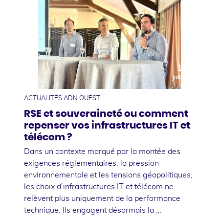
10
juillet
ACTUALITÉS ADN OUEST
RSE et souveraineté ou comment
repenser vos infrastructures IT et
télécom ?
Dans un contexte marqué par la montée des
exigences réglementaires, la pression
environnementale et les tensions géopolitiques,
les choix d’infrastructures IT et télécom ne
relèvent plus uniquement de la performance
technique. Ils engagent désormais la …