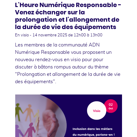
L'Heure Numérique Responsable -
Venez échanger sur la
prolongation et l'allongement de
la durée de vie des équipements
En visio -
14 novembre 2025
de 12h00 à 13h00
Les membres de la communauté ADN
Numérique Responsable vous proposent un
nouveau rendez-vous en visio pour pour
discuter à bâtons rompus autour du thème
"Prolongation et allongement de la durée de vie
des équipements".