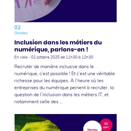
02
Octobre
Inclusion dans les métiers du
numérique, parlons-en !
En visio -
02 octobre 2025
de 11h30 à 12h30
Recruter de manière inclusive dans le
numérique, c’est possible ! Et c’est une véritable
richesse pour les équipes. À l’heure où les
entreprises du numérique peinent à recruter, la
question de l’inclusion dans les métiers IT, et
notamment celle des …