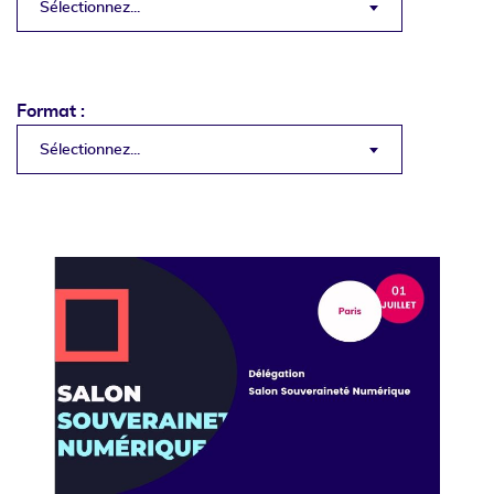
Sélectionnez...
Format :
Sélectionnez...