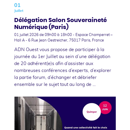
01
Juillet
Délégation Salon Souveraineté
Numérique (Paris)
01 juillet 2026
de 09h00 à 18h00 - Espace Champerret –
Hall A - 6 Rue Jean Oestreicher, 75017 Paris, France
ADN Ouest vous propose de participer à la
journée du 1er Juillet au sein d’une délégation
de 20 adhérent(e)s afin d’assister aux
nombreuses conférences d’experts, d’explorer
la partie forum, d’échanger et débriefer
ensemble sur le sujet tout au long de …