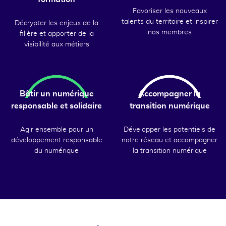
Favoriser les nouveaux
talents du territoire et inspirer
Décrypter les enjeux de la
nos membres
filière et apporter de la
visibilité aux métiers
Bâtir un numérique
Accompagner la
responsable et solidaire
transition numérique
Agir ensemble pour un
Développer les potentiels de
développement responsable
notre réseau et accompagner
du numérique
la transition numérique