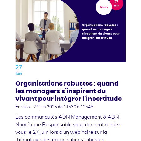
27
Juin
Organisations robustes : quand
les managers s'inspirent du
vivant pour intégrer l'incertitude
En visio -
27 juin 2025
de 11h30 à 12h45
Les communautés ADN Management & ADN
Numérique Responsable vous donnent rendez-
vous le 27 juin lors d'un webinaire sur la
thématique des organisations robustes.