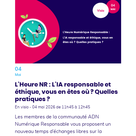
04
Mai
L'Heure NR : L'IA responsable et
éthique, vous en êtes où ? Quelles
pratiques ?
En visio -
04 mai 2026
de 11h45 à 12h45
Les membres de la communauté ADN
Numérique Responsable vous proposent un
nouveau temps d'échanges libres sur la