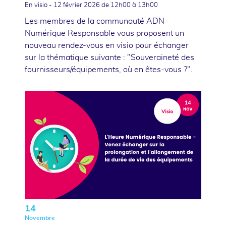
En visio -
12 février 2026
de 12h00 à 13h00
Les membres de la communauté ADN
Numérique Responsable vous proposent un
nouveau rendez-vous en visio pour échanger
sur la thématique suivante : "Souveraineté des
fournisseurs/équipements, où en êtes-vous ?".
14
Novembre