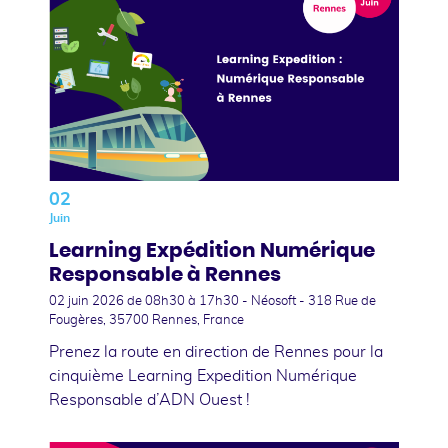
02
Juin
Learning Expédition Numérique
Responsable à Rennes
02 juin 2026
de 08h30 à 17h30 - Néosoft - 318 Rue de
Fougères, 35700 Rennes, France
Prenez la route en direction de Rennes pour la
cinquième Learning Expedition Numérique
Responsable d’ADN Ouest !