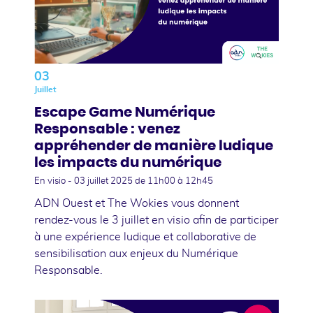
03
Juillet
Escape Game Numérique
Responsable : venez
appréhender de manière ludique
les impacts du numérique
En visio -
03 juillet 2025
de 11h00 à 12h45
ADN Ouest et The Wokies vous donnent
rendez-vous le 3 juillet en visio afin de participer
à une expérience ludique et collaborative de
sensibilisation aux enjeux du Numérique
Responsable.