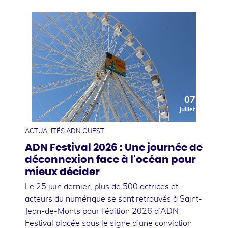
07
juillet
ACTUALITÉS ADN OUEST
ADN Festival 2026 : Une journée de
déconnexion face à l'océan pour
mieux décider
Le 25 juin dernier, plus de 500 actrices et
acteurs du numérique se sont retrouvés à Saint-
Jean-de-Monts pour l'édition 2026 d’ADN
Festival placée sous le signe d’une conviction