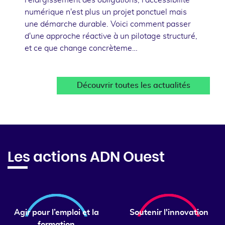
numérique n'est plus un projet ponctuel mais
une démarche durable. Voici comment passer
d'une approche réactive à un pilotage structuré,
et ce que change concrèteme…
Découvrir toutes les actualités
Les actions ADN Ouest
Agir pour l’emploi et la
Soutenir l'innovation
formation