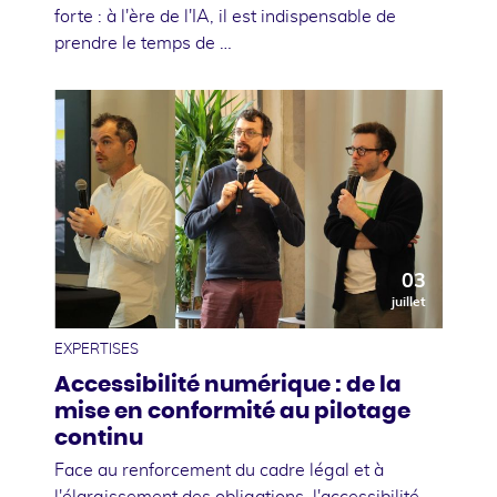
forte : à l'ère de l'IA, il est indispensable de
prendre le temps de …
03
juillet
EXPERTISES
Accessibilité numérique : de la
mise en conformité au pilotage
continu
Face au renforcement du cadre légal et à
l'élargissement des obligations, l'accessibilité