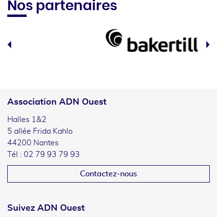
Nos partenaires
Association ADN Ouest
Halles 1&2
5 allée Frida Kahlo
44200 Nantes
Tél : 02 79 93 79 93
Contactez-nous
Suivez ADN Ouest