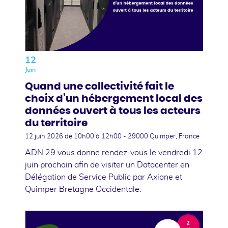
12
Juin
Quand une collectivité fait le
choix d’un hébergement local des
données ouvert à tous les acteurs
du territoire
12 juin 2026
de 10h00 à 12h00 - 29000 Quimper, France
ADN 29 vous donne rendez-vous le vendredi 12
juin prochain afin de visiter un Datacenter en
Délégation de Service Public par Axione et
Quimper Bretagne Occidentale.