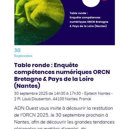
30
Septembre
Table ronde : Enquête
compétences numériques ORCN
Bretagne & Pays de la Loire
(Nantes)
30 septembre 2025
de 14h30 à 17h30 - Epitech Nantes -
2 Pl. Louis Daubenton, 44100 Nantes, France
ADN Ouest vous invite à découvrir la restitution
de l'ORCN 2025, le 30 septembre prochain à
Nantes, afin de découvrir les grandes tendances
régionales en matière d’emploi, de