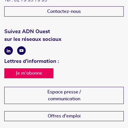
Tél : 02 79 93 79 93
Contactez-nous
Suivez ADN Ouest
sur les réseaux sociaux
Linkedin
Youtube
Lettres d'information :
Je m'abonne
Espace presse /
communication
Offres d'emploi