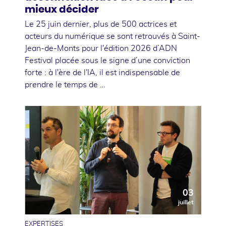
mieux décider
Le 25 juin dernier, plus de 500 actrices et
acteurs du numérique se sont retrouvés à Saint-
Jean-de-Monts pour l'édition 2026 d’ADN
Festival placée sous le signe d’une conviction
forte : à l'ère de l'IA, il est indispensable de
prendre le temps de …
03
juillet
EXPERTISES