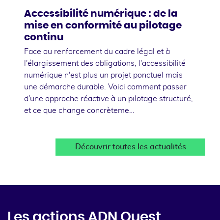
Accessibilité numérique : de la
mise en conformité au pilotage
continu
Face au renforcement du cadre légal et à
l'élargissement des obligations, l'accessibilité
numérique n'est plus un projet ponctuel mais
une démarche durable. Voici comment passer
d'une approche réactive à un pilotage structuré,
et ce que change concrèteme…
Découvrir toutes les actualités
Les actions ADN Ouest