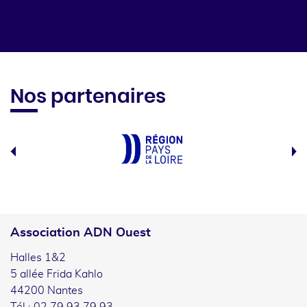
Nos partenaires
Association ADN Ouest
Halles 1&2
5 allée Frida Kahlo
44200 Nantes