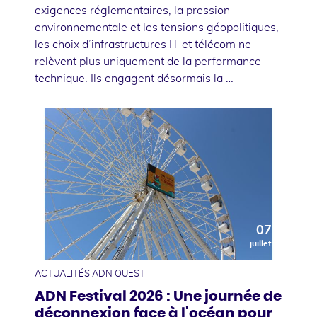
exigences réglementaires, la pression
environnementale et les tensions géopolitiques,
les choix d’infrastructures IT et télécom ne
relèvent plus uniquement de la performance
technique. Ils engagent désormais la …
07
juillet
ACTUALITÉS ADN OUEST
ADN Festival 2026 : Une journée de
déconnexion face à l'océan pour