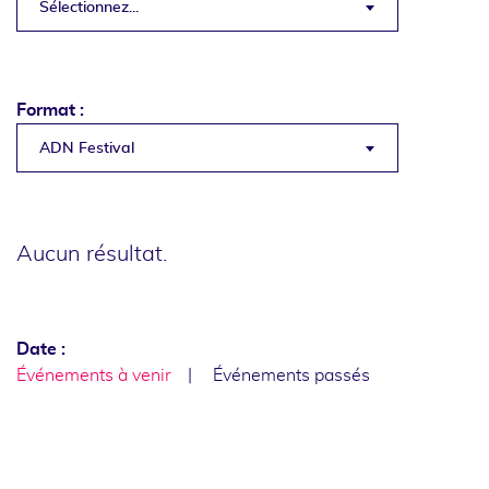
Sélectionnez...
Format :
ADN Festival
Aucun résultat.
Date :
Événements à venir
Événements passés