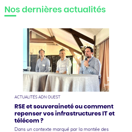
Nos dernières actualités
10
juillet
ACTUALITÉS ADN OUEST
RSE et souveraineté ou comment
repenser vos infrastructures IT et
télécom ?
Dans un contexte marqué par la montée des