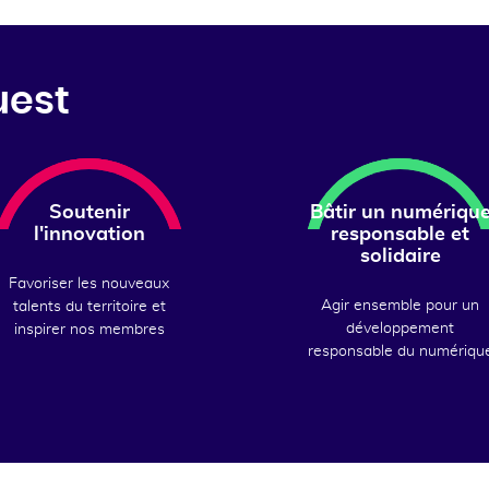
uest
Soutenir
Bâtir un numériqu
l'innovation
responsable et
solidaire
Favoriser les nouveaux
Agir ensemble pour un
talents du territoire et
développement
inspirer nos membres
responsable du numériqu