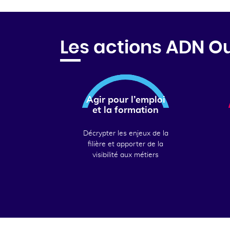
Les actions ADN O
Agir pour l’emploi
et la formation
Décrypter les enjeux de la
filière et apporter de la
visibilité aux métiers