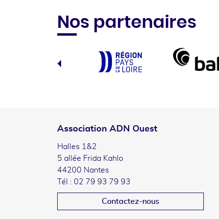
Nos partenaires
Association ADN Ouest
Halles 1&2
5 allée Frida Kahlo
44200 Nantes
Tél : 02 79 93 79 93
Contactez-nous