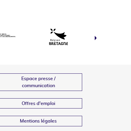
Espace presse /
communication
Offres d'emploi
Mentions légales