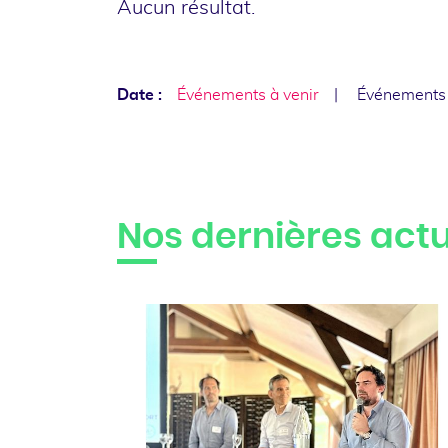
Aucun résultat.
Date :
Événements à venir
Événements
Nos dernières actu