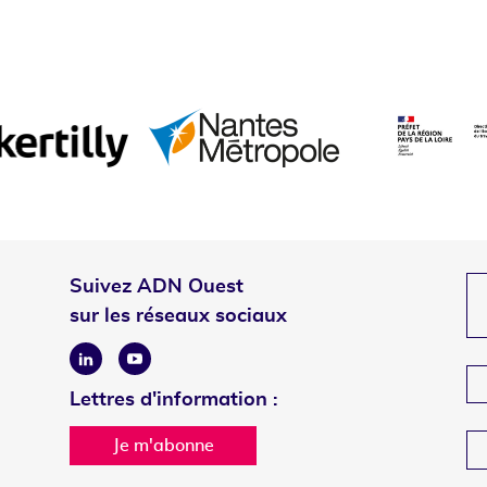
Suivez ADN Ouest
sur les réseaux sociaux
Linkedin
Youtube
Lettres d'information :
Je m'abonne