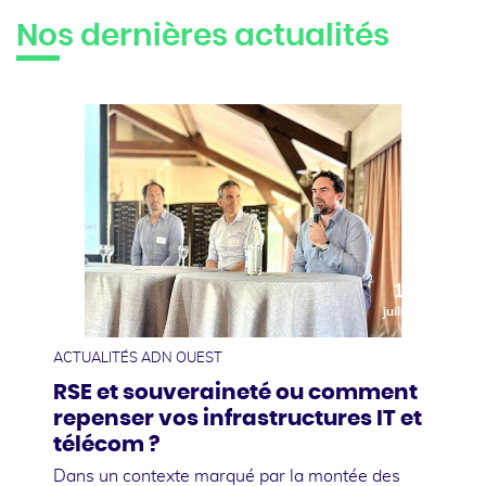
Nos dernières actualités
10
juillet
ACTUALITÉS ADN OUEST
RSE et souveraineté ou comment
repenser vos infrastructures IT et
télécom ?
Dans un contexte marqué par la montée des