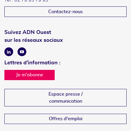
Tél : 02 79 93 79 93
Contactez-nous
Suivez ADN Ouest
sur les réseaux sociaux
Linkedin
Youtube
Lettres d'information :
Je m'abonne
Espace presse /
communication
Offres d'emploi