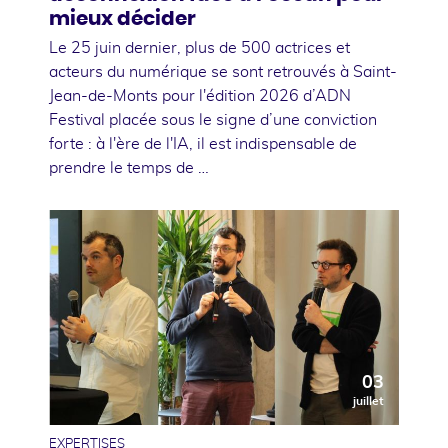
mieux décider
Le 25 juin dernier, plus de 500 actrices et
acteurs du numérique se sont retrouvés à Saint-
Jean-de-Monts pour l'édition 2026 d’ADN
Festival placée sous le signe d’une conviction
forte : à l'ère de l'IA, il est indispensable de
prendre le temps de …
03
juillet
EXPERTISES