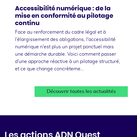
Accessibilité numérique : de la
mise en conformité au pilotage
continu
Face au renforcement du cadre légal et à
l'élargissement des obligations, l'accessibilité
numérique n'est plus un projet ponctuel mais
une démarche durable. Voici comment passer
d'une approche réactive à un pilotage structuré,
et ce que change concrèteme…
Découvrir toutes les actualités
Les actions ADN Ouest