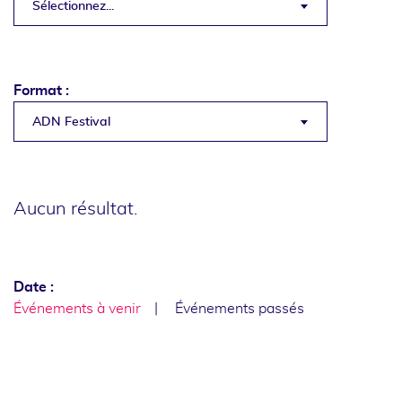
Sélectionnez...
Format :
ADN Festival
Aucun résultat.
Date :
Événements à venir
Événements passés