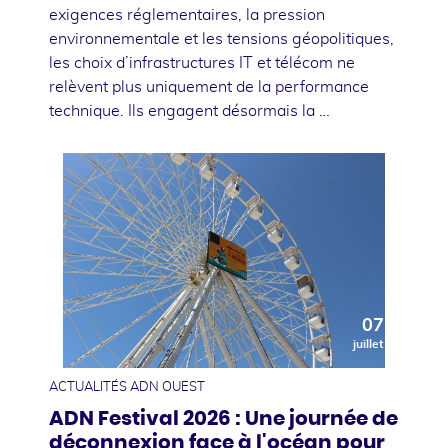
exigences réglementaires, la pression
environnementale et les tensions géopolitiques,
les choix d’infrastructures IT et télécom ne
relèvent plus uniquement de la performance
technique. Ils engagent désormais la …
07
juillet
ACTUALITÉS ADN OUEST
ADN Festival 2026 : Une journée de
déconnexion face à l'océan pour