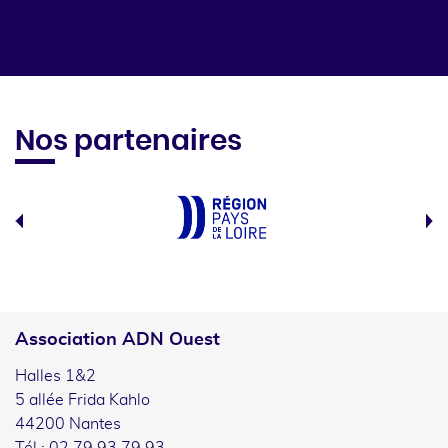
Nos partenaires
Association ADN Ouest
Halles 1&2
5 allée Frida Kahlo
44200 Nantes