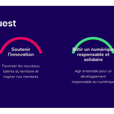
uest
Soutenir
Bâtir un numériqu
l'innovation
responsable et
solidaire
Favoriser les nouveaux
Agir ensemble pour un
talents du territoire et
développement
inspirer nos membres
responsable du numériqu