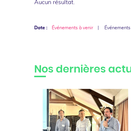
Aucun résultat.
Date :
Événements à venir
Événements
Nos dernières actu