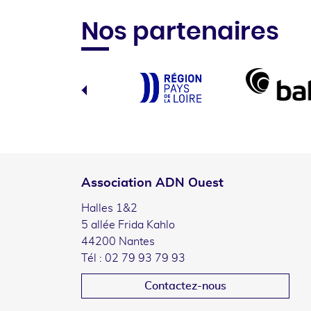
Nos partenaires
Association ADN Ouest
Halles 1&2
5 allée Frida Kahlo
44200 Nantes
Tél : 02 79 93 79 93
Contactez-nous