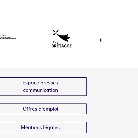
Espace presse /
communication
Offres d'emploi
Mentions légales