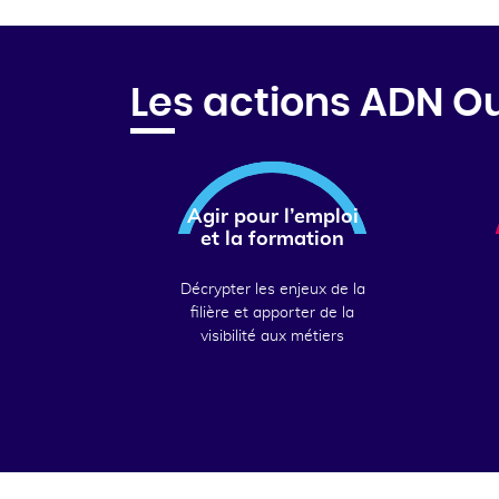
Les actions ADN O
Agir pour l’emploi
et la formation
Décrypter les enjeux de la
filière et apporter de la
visibilité aux métiers