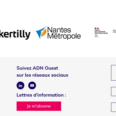
Suivez ADN Ouest
sur les réseaux sociaux
Linkedin
Youtube
Lettres d'information :
Je m'abonne