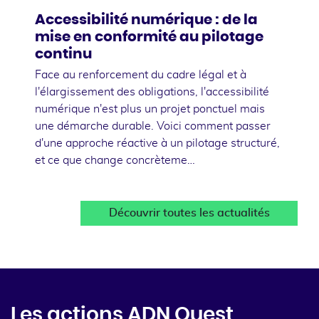
Accessibilité numérique : de la
mise en conformité au pilotage
continu
Face au renforcement du cadre légal et à
l'élargissement des obligations, l'accessibilité
numérique n'est plus un projet ponctuel mais
une démarche durable. Voici comment passer
d'une approche réactive à un pilotage structuré,
et ce que change concrèteme…
Découvrir toutes les actualités
Les actions ADN Ouest