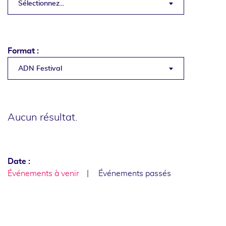
Sélectionnez...
Format :
ADN Festival
Aucun résultat.
Date :
Événements à venir
Événements passés