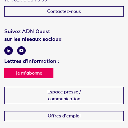
Tél : 02 79 93 79 93
Contactez-nous
Suivez ADN Ouest
sur les réseaux sociaux
Linkedin
Youtube
Lettres d'information :
Je m'abonne
Espace presse /
communication
Offres d'emploi