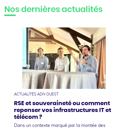
Nos dernières actualités
10
juillet
ACTUALITÉS ADN OUEST
RSE et souveraineté ou comment
repenser vos infrastructures IT et
télécom ?
Dans un contexte marqué par la montée des