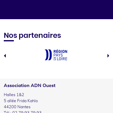
Nos partenaires
Association ADN Ouest
Halles 1&2
5 allée Frida Kahlo
44200 Nantes