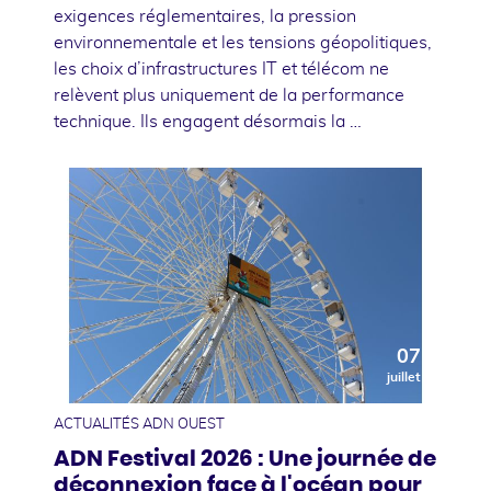
exigences réglementaires, la pression
environnementale et les tensions géopolitiques,
les choix d’infrastructures IT et télécom ne
relèvent plus uniquement de la performance
technique. Ils engagent désormais la …
07
juillet
ACTUALITÉS ADN OUEST
ADN Festival 2026 : Une journée de
déconnexion face à l'océan pour