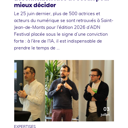
mieux décider
Le 25 juin dernier, plus de 500 actrices et
acteurs du numérique se sont retrouvés à Saint-
Jean-de-Monts pour l'édition 2026 d’ADN
Festival placée sous le signe d’une conviction
forte : à l'ère de l'IA, il est indispensable de
prendre le temps de …
03
juillet
EXPERTISES