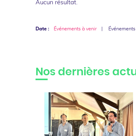
Aucun résultat.
Date :
Événements à venir
Événements
Nos dernières actu