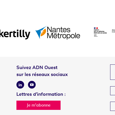
Suivez ADN Ouest
sur les réseaux sociaux
Linkedin
Youtube
Lettres d'information :
Je m'abonne