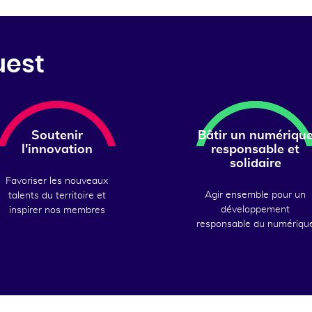
uest
Soutenir
Bâtir un numériqu
l'innovation
responsable et
solidaire
Favoriser les nouveaux
Agir ensemble pour un
talents du territoire et
développement
inspirer nos membres
responsable du numériqu