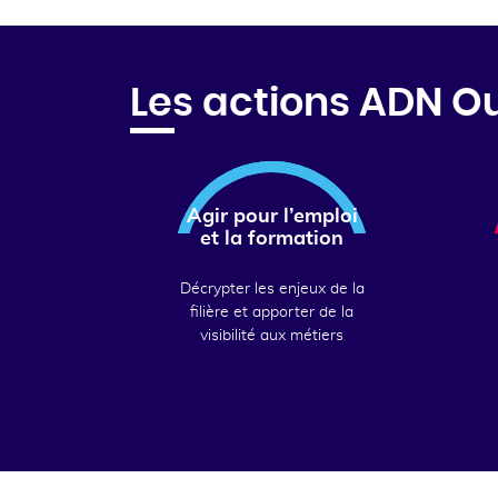
Les actions ADN O
Agir pour l’emploi
et la formation
Décrypter les enjeux de la
filière et apporter de la
visibilité aux métiers