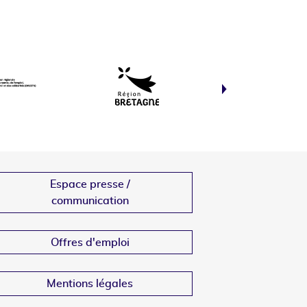
Espace presse /
communication
Offres d'emploi
Mentions légales