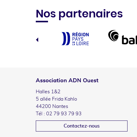
Nos partenaires
Association ADN Ouest
Halles 1&2
5 allée Frida Kahlo
44200 Nantes
Tél : 02 79 93 79 93
Contactez-nous