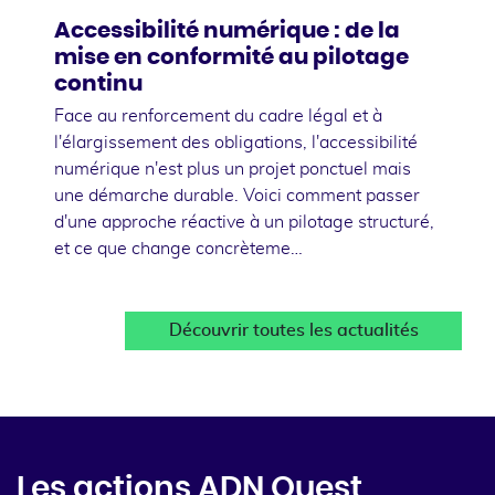
Accessibilité numérique : de la
mise en conformité au pilotage
continu
Face au renforcement du cadre légal et à
l'élargissement des obligations, l'accessibilité
numérique n'est plus un projet ponctuel mais
une démarche durable. Voici comment passer
d'une approche réactive à un pilotage structuré,
et ce que change concrèteme…
Découvrir toutes les actualités
Les actions ADN Ouest