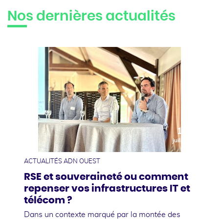
Nos dernières actualités
10
juillet
ACTUALITÉS ADN OUEST
RSE et souveraineté ou comment
repenser vos infrastructures IT et
télécom ?
Dans un contexte marqué par la montée des