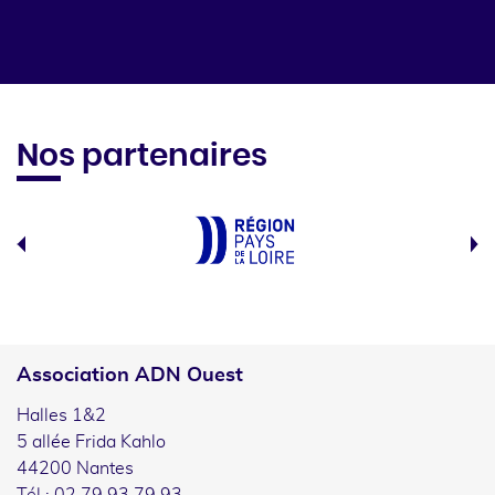
Nos partenaires
Association ADN Ouest
Halles 1&2
5 allée Frida Kahlo
44200 Nantes