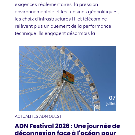
exigences réglementaires, la pression
environnementale et les tensions géopolitiques,
les choix d’infrastructures IT et télécom ne
relèvent plus uniquement de la performance
technique. Ils engagent désormais la …
07
juillet
ACTUALITÉS ADN OUEST
ADN Festival 2026 : Une journée de
déconnexion face à l'océan pour