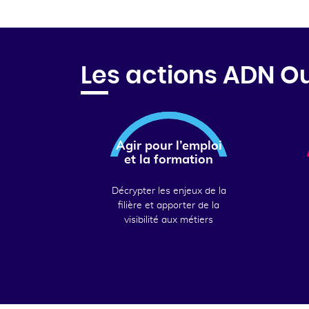
Les actions ADN O
Agir pour l’emploi
et la formation
Décrypter les enjeux de la
filière et apporter de la
visibilité aux métiers