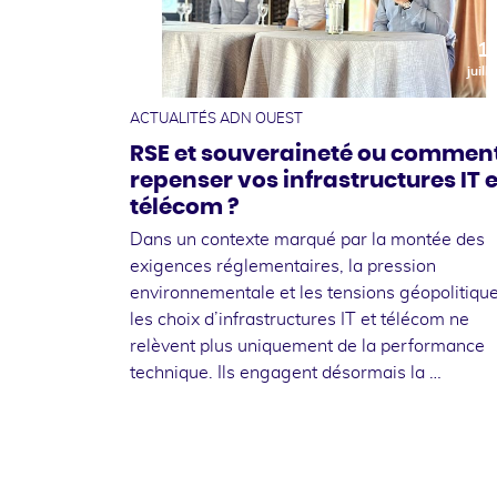
1
juille
ACTUALITÉS ADN OUEST
RSE et souveraineté ou commen
repenser vos infrastructures IT e
télécom ?
Dans un contexte marqué par la montée des
exigences réglementaires, la pression
environnementale et les tensions géopolitique
les choix d’infrastructures IT et télécom ne
relèvent plus uniquement de la performance
technique. Ils engagent désormais la …