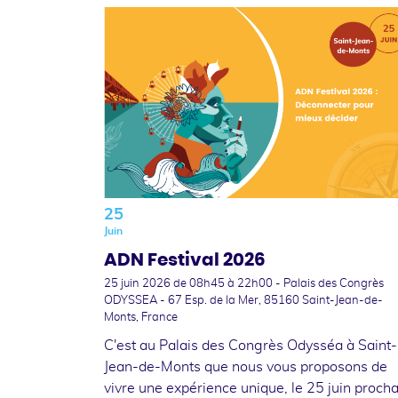
25
Juin
ADN Festival 2026
25 juin 2026
de 08h45 à 22h00 - Palais des Congrès
ODYSSEA - 67 Esp. de la Mer, 85160 Saint-Jean-de-
Monts, France
C'est au Palais des Congrès Odysséa à Saint-
Jean-de-Monts que nous vous proposons de
vivre une expérience unique, le 25 juin procha