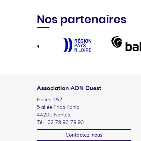
Nos partenaires
Association ADN Ouest
Halles 1&2
5 allée Frida Kahlo
44200 Nantes
Tél : 02 79 93 79 93
Contactez-nous