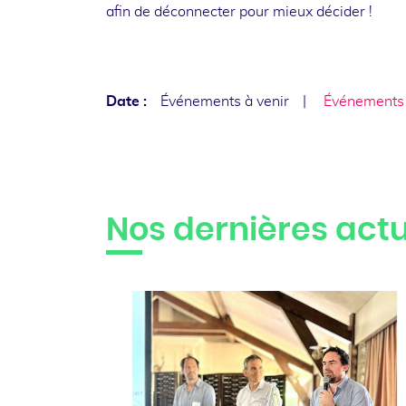
afin de déconnecter pour mieux décider !
Date :
Événements à venir
Événements
Nos dernières actu