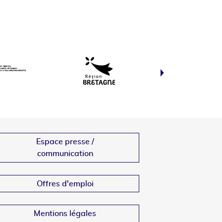
Espace presse /
communication
Offres d'emploi
Mentions légales