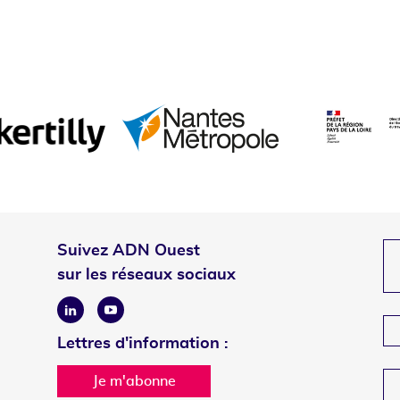
Suivez ADN Ouest
sur les réseaux sociaux
Linkedin
Youtube
Lettres d'information :
Je m'abonne