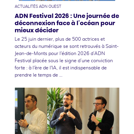
ACTUALITÉS ADN OUEST
ADN Festival 2026 : Une journée de
déconnexion face à l'océan pour
mieux décider
Le 25 juin dernier, plus de 500 actrices et
acteurs du numérique se sont retrouvés à Saint-
Jean-de-Monts pour l'édition 2026 d’ADN
Festival placée sous le signe d’une conviction
forte : à l'ère de l'IA, il est indispensable de
prendre le temps de …