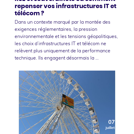
repenser vos infrastructures IT et
télécom ?
Dans un contexte marqué par la montée des
exigences réglementaires, la pression
environnementale et les tensions géopolitiques,
les choix d’infrastructures IT et télécom ne
relèvent plus uniquement de la performance
technique. Ils engagent désormais la …
07
juillet