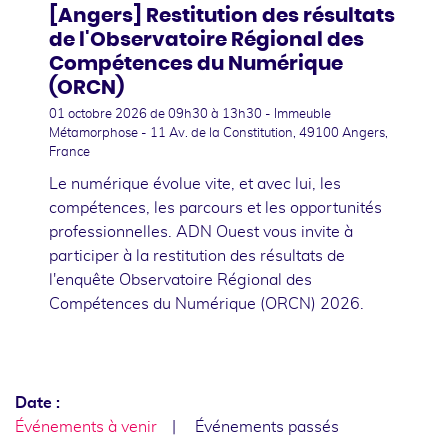
[Angers] Restitution des résultats
de l'Observatoire Régional des
Compétences du Numérique
(ORCN)
01 octobre 2026
de 09h30 à 13h30 - Immeuble
Métamorphose - 11 Av. de la Constitution, 49100 Angers,
France
Le numérique évolue vite, et avec lui, les
compétences, les parcours et les opportunités
professionnelles. ADN Ouest vous invite à
participer à la restitution des résultats de
l'enquête Observatoire Régional des
Compétences du Numérique (ORCN) 2026.
Date :
Événements à venir
Événements passés