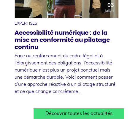
03
juillet
EXPERTISES
Accessibilité numérique : de la
mise en conformité au pilotage
continu
Face au renforcement du cadre légal et à
l'élargissement des obligations, l'accessibilité
numérique n'est plus un projet ponctuel mais
une démarche durable. Voici comment passer
d'une approche réactive à un pilotage structuré,
et ce que change concrèteme…
Découvrir toutes les actualités