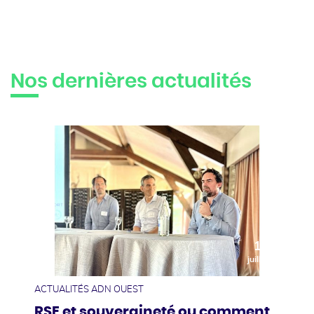
Nos dernières actualités
10
juillet
ACTUALITÉS ADN OUEST
RSE et souveraineté ou comment