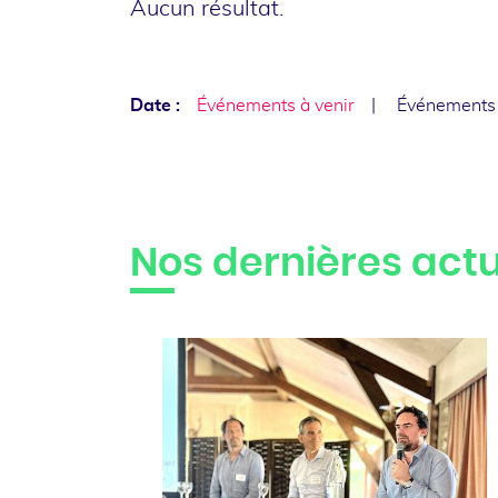
Aucun résultat.
Date :
Événements à venir
Événements
Nos dernières actu