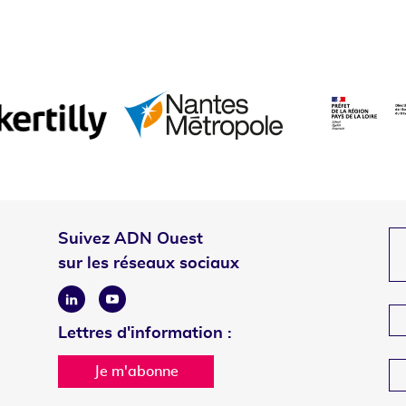
Suivez ADN Ouest
sur les réseaux sociaux
Linkedin
Youtube
Lettres d'information :
Je m'abonne