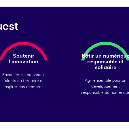
uest
Soutenir
Bâtir un numériqu
l'innovation
responsable et
solidaire
Favoriser les nouveaux
Agir ensemble pour un
talents du territoire et
développement
inspirer nos membres
responsable du numériqu