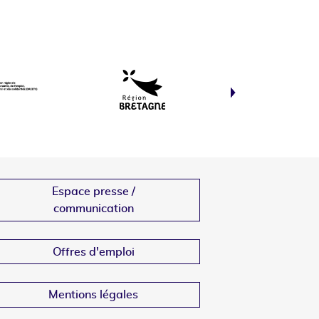
Espace presse /
communication
Offres d'emploi
Mentions légales