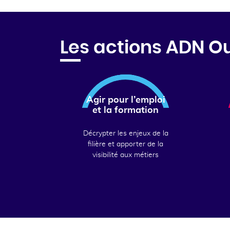
Les actions ADN O
Agir pour l’emploi
et la formation
Décrypter les enjeux de la
filière et apporter de la
visibilité aux métiers