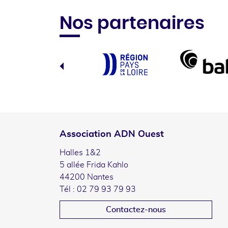
Nos partenaires
Association ADN Ouest
Halles 1&2
5 allée Frida Kahlo
44200 Nantes
Tél : 02 79 93 79 93
Contactez-nous