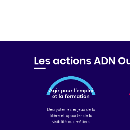
Les actions ADN O
Agir pour l’emploi
et la formation
Décrypter les enjeux de la
filière et apporter de la
visibilité aux métiers