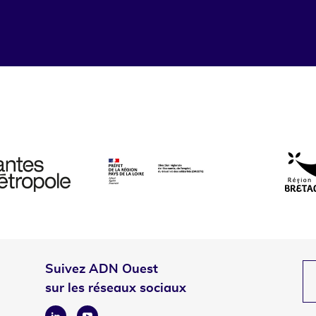
Suivez ADN Ouest
sur les réseaux sociaux