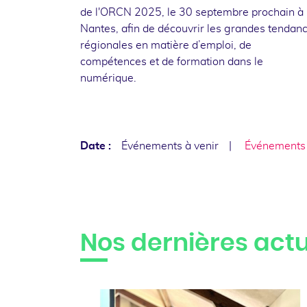
de l'ORCN 2025, le 30 septembre prochain à
Nantes, afin de découvrir les grandes tendan
régionales en matière d’emploi, de
compétences et de formation dans le
numérique.
Date :
Événements à venir
Événements
Nos dernières actu