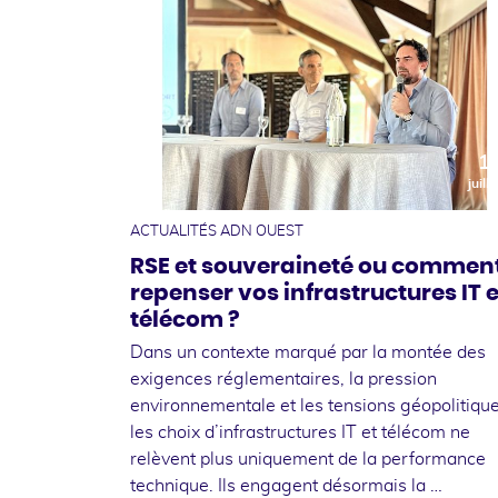
1
juille
ACTUALITÉS ADN OUEST
RSE et souveraineté ou commen
repenser vos infrastructures IT e
télécom ?
Dans un contexte marqué par la montée des
exigences réglementaires, la pression
environnementale et les tensions géopolitique
les choix d’infrastructures IT et télécom ne
relèvent plus uniquement de la performance
technique. Ils engagent désormais la …