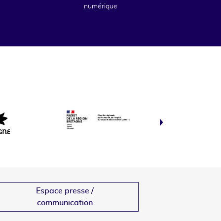
numérique
Espace presse /
communication