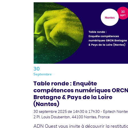
30
Septembre
Table ronde : Enquête
compétences numériques ORC
Bretagne & Pays de la Loire
(Nantes)
30 septembre 2025
de 14h30 à 17h30 - Epitech Nantes
2 Pl. Louis Daubenton, 44100 Nantes, France
ADN Ouest vous invite à découvrir la restituti