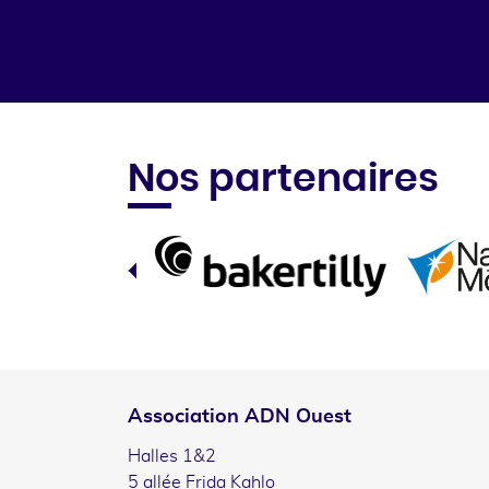
Nos partenaires
Association ADN Ouest
Halles 1&2
5 allée Frida Kahlo