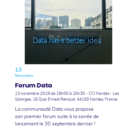
13
Novembre
Forum Data
13 novembre 2019
de 18h00 à 20h30 - CCI Nantes - Les
Salorges, 16 Quai Ernest Renaud, 44100 Nantes, France
La communauté Data vous propose
son premier forum suite à la soirée de
lancement le 30 septembre dernier !