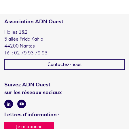
Association ADN Ouest
Halles 1&2
5 allée Frida Kahlo
44200 Nantes
Tél : 02 79 93 79 93
Contactez-nous
Suivez ADN Ouest
sur les réseaux sociaux
Linkedin
Youtube
Lettres d'information :
Je m'abonne