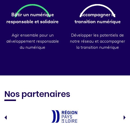
Bâtir un numérique
Accompagner la
responsable et solidaire
transition numérique
Agir ensemble pour un
Développer les potentiels de
développement responsable
notre réseau et accompagner
du numérique
la transition numérique
Nos partenaires