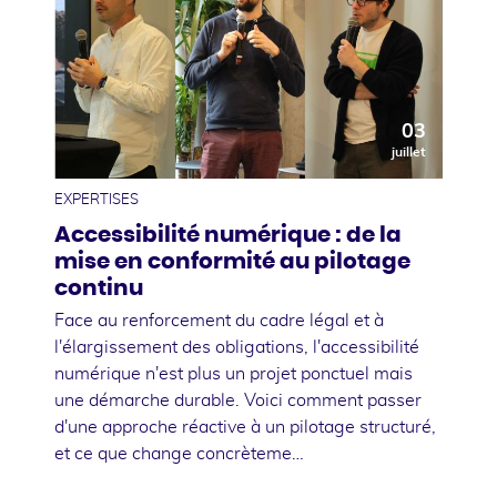
03
juillet
EXPERTISES
Accessibilité numérique : de la
mise en conformité au pilotage
continu
Face au renforcement du cadre légal et à
l'élargissement des obligations, l'accessibilité
numérique n'est plus un projet ponctuel mais
une démarche durable. Voici comment passer
d'une approche réactive à un pilotage structuré,
et ce que change concrèteme…