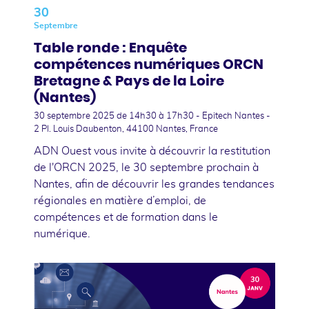
30
Septembre
Table ronde : Enquête
compétences numériques ORCN
Bretagne & Pays de la Loire
(Nantes)
30 septembre 2025
de 14h30 à 17h30 - Epitech Nantes -
2 Pl. Louis Daubenton, 44100 Nantes, France
ADN Ouest vous invite à découvrir la restitution
de l'ORCN 2025, le 30 septembre prochain à
Nantes, afin de découvrir les grandes tendances
régionales en matière d’emploi, de
compétences et de formation dans le
numérique.