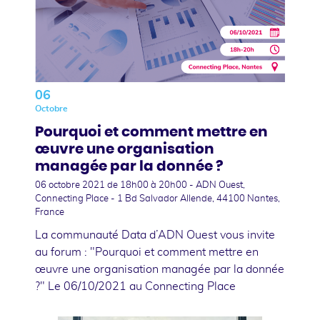
06
Octobre
Pourquoi et comment mettre en
œuvre une organisation
managée par la donnée ?
06 octobre 2021
de 18h00 à 20h00 - ADN Ouest,
Connecting Place - 1 Bd Salvador Allende, 44100 Nantes,
France
La communauté Data d’ADN Ouest vous invite
au forum : "Pourquoi et comment mettre en
œuvre une organisation managée par la donnée
?" Le 06/10/2021 au Connecting Place