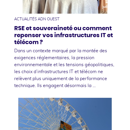
10
juillet
ACTUALITÉS ADN OUEST
RSE et souveraineté ou comment
repenser vos infrastructures IT et
télécom ?
Dans un contexte marqué par la montée des
exigences réglementaires, la pression
environnementale et les tensions géopolitiques,
les choix d’infrastructures IT et télécom ne
relèvent plus uniquement de la performance
technique. Ils engagent désormais la …