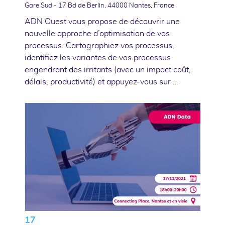
Gare Sud - 17 Bd de Berlin, 44000 Nantes, France
ADN Ouest vous propose de découvrir une
nouvelle approche d’optimisation de vos
processus. Cartographiez vos processus,
identifiez les variantes de vos processus
engendrant des irritants (avec un impact coût,
délais, productivité) et appuyez-vous sur …
17