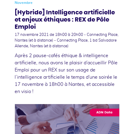
Novembre
[Hybride] Intelligence artificielle
et enjeux éthiques : REX de Pôle
Emploi
17 novembre 2021
de 18h00 à 20h00 - Connecting Place,
Nantes (et à distance) - Connecting Place, 1 bd Salvadore
Allende, Nantes (et à distance)
Après 2 pause-cafés éthique & intelligence
artificielle, nous avons le plaisir d’accueillir Pôle
Emploi pour un REX sur son usage de
l’intelligence artificielle le temps d'une soirée le
17 novembre à 18h00 à Nantes, et accessible
en visio !