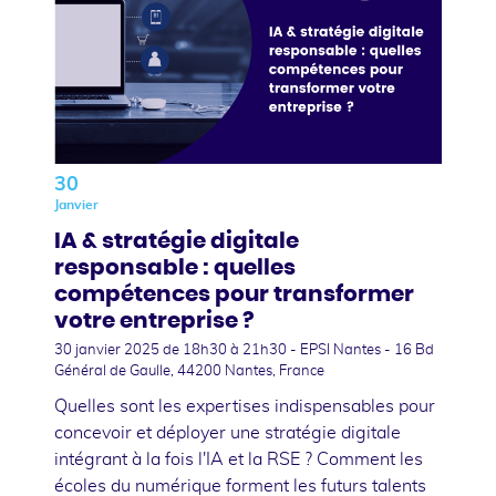
30
Janvier
IA & stratégie digitale
responsable : quelles
compétences pour transformer
votre entreprise ?
30 janvier 2025
de 18h30 à 21h30 - EPSI Nantes - 16 Bd
Général de Gaulle, 44200 Nantes, France
Quelles sont les expertises indispensables pour
concevoir et déployer une stratégie digitale
intégrant à la fois l'IA et la RSE ? Comment les
écoles du numérique forment les futurs talents