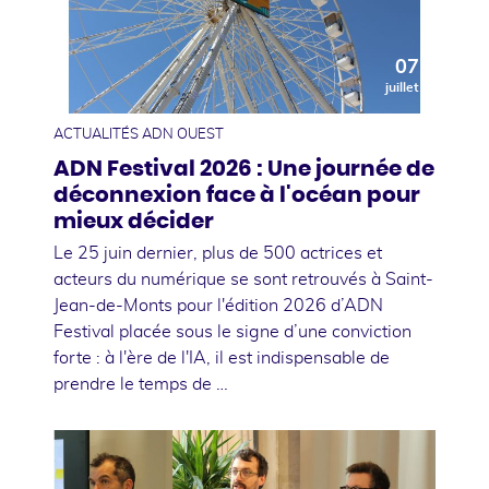
07
juillet
ACTUALITÉS ADN OUEST
ADN Festival 2026 : Une journée de
déconnexion face à l'océan pour
mieux décider
Le 25 juin dernier, plus de 500 actrices et
acteurs du numérique se sont retrouvés à Saint-
Jean-de-Monts pour l'édition 2026 d’ADN
Festival placée sous le signe d’une conviction
forte : à l'ère de l'IA, il est indispensable de
prendre le temps de …