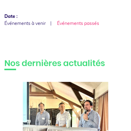
Date :
Événements à venir
Événements passés
Nos dernières actualités