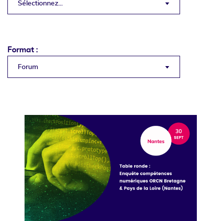
Sélectionnez...
Format :
Forum