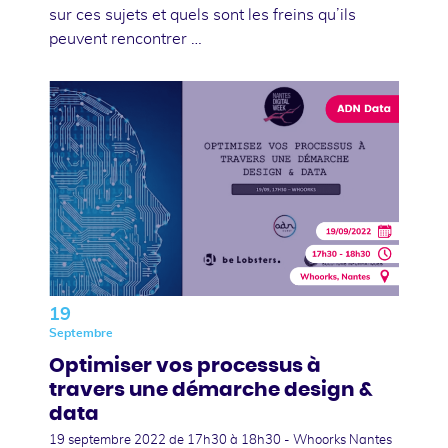
sur ces sujets et quels sont les freins qu’ils
peuvent rencontrer …
19
Septembre
Optimiser vos processus à
travers une démarche design &
data
19 septembre 2022
de 17h30 à 18h30 - Whoorks Nantes