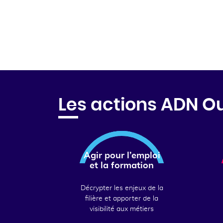
Les actions ADN O
Agir pour l’emploi
et la formation
Décrypter les enjeux de la
filière et apporter de la
visibilité aux métiers