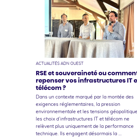
1
juille
ACTUALITÉS ADN OUEST
RSE et souveraineté ou commen
repenser vos infrastructures IT e
télécom ?
Dans un contexte marqué par la montée des
exigences réglementaires, la pression
environnementale et les tensions géopolitique
les choix d’infrastructures IT et télécom ne
relèvent plus uniquement de la performance
technique. Ils engagent désormais la …