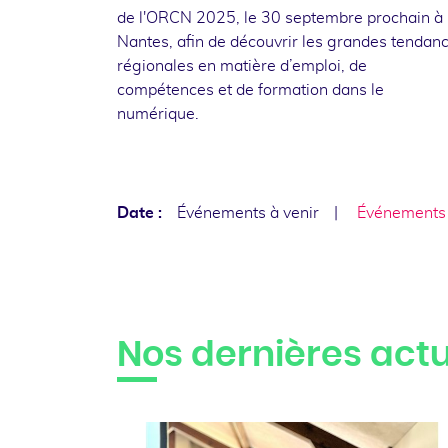
de l'ORCN 2025, le 30 septembre prochain à
Nantes, afin de découvrir les grandes tendan
régionales en matière d’emploi, de
compétences et de formation dans le
numérique.
Date :
Événements à venir
Événements
Nos dernières actu