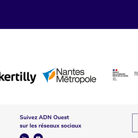
Suivez ADN Ouest
sur les réseaux sociaux