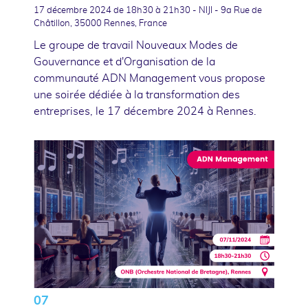
17 décembre 2024
de 18h30 à 21h30 - NIJI - 9a Rue de
Châtillon, 35000 Rennes, France
Le groupe de travail Nouveaux Modes de
Gouvernance et d'Organisation de la
communauté ADN Management vous propose
une soirée dédiée à la transformation des
entreprises, le 17 décembre 2024 à Rennes.
07