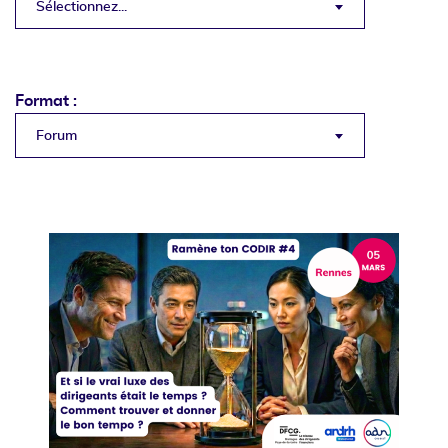
Sélectionnez...
Format :
Forum