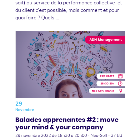
sait) au service de la performance collective et
du client c'est possible, mais comment et pour
quoi faire ? Quels …
29
Novembre
Balades apprenantes #2 : move
your mind & your company
29 novembre 2022
de 18h30 à 20h00 - Neo-Soft - 37 Bd