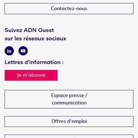
Contactez-nous
Suivez ADN Ouest
sur les réseaux sociaux
Linkedin
Youtube
Lettres d'information :
Je m'abonne
Espace presse /
communication
Offres d'emploi