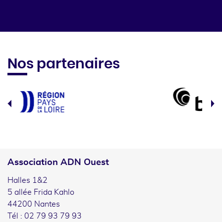
Nos partenaires
Association ADN Ouest
Halles 1&2
5 allée Frida Kahlo
44200 Nantes
Tél : 02 79 93 79 93