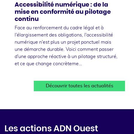
Accessibilité numérique : de la
mise en conformité au pilotage
continu
Face au renforcement du cadre légal et à
l'élargissement des obligations, l'accessibilité
numérique n'est plus un projet ponctuel mais
une démarche durable. Voici comment passer
d'une approche réactive à un pilotage structuré,
et ce que change concrèteme…
Découvrir toutes les actualités
Les actions ADN Ouest