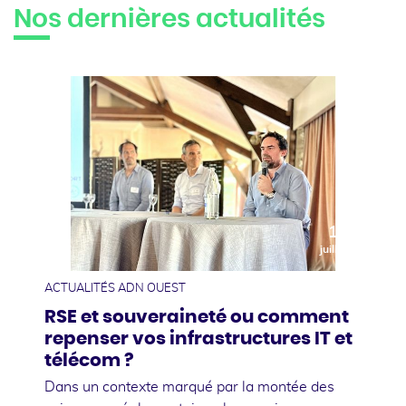
Nos dernières actualités
10
juillet
ACTUALITÉS ADN OUEST
RSE et souveraineté ou comment
repenser vos infrastructures IT et
télécom ?
Dans un contexte marqué par la montée des