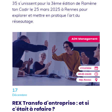
35 s’unissent pour la 3ème édition de Ramène
ton Codir le 25 mars 2025 à Rennes pour
explorer et mettre en pratique l’art du
réseautage.
17
Décembre
REX Transfo d'entreprise : et si
c'était à refaire ?