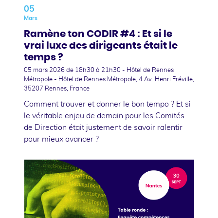
05
Mars
Ramène ton CODIR #4 : Et si le
vrai luxe des dirigeants était le
temps ?
05 mars 2026
de 18h30 à 21h30 - Hôtel de Rennes
Métropole - Hôtel de Rennes Métropole, 4 Av. Henri Fréville,
35207 Rennes, France
Comment trouver et donner le bon tempo ? Et si
le véritable enjeu de demain pour les Comités
de Direction était justement de savoir ralentir
pour mieux avancer ?