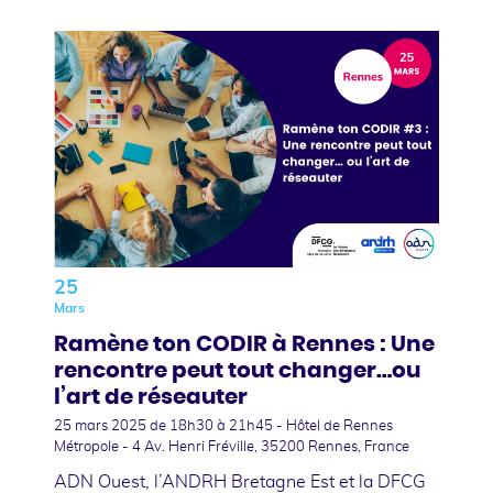
25
Mars
Ramène ton CODIR à Rennes : Une
rencontre peut tout changer…ou
l’art de réseauter
25 mars 2025
de 18h30 à 21h45 - Hôtel de Rennes
Métropole - 4 Av. Henri Fréville, 35200 Rennes, France
ADN Ouest, l’ANDRH Bretagne Est et la DFCG