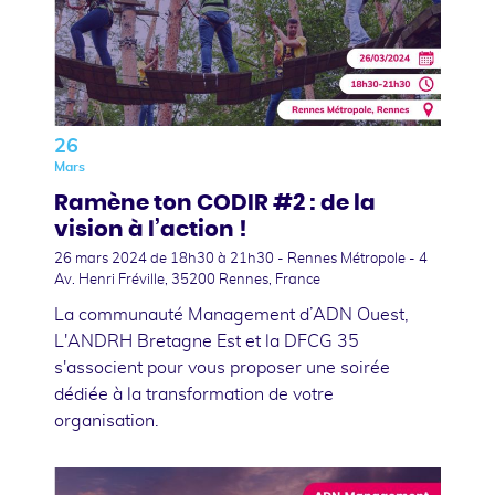
26
Mars
Ramène ton CODIR #2 : de la
vision à l’action !
26 mars 2024
de 18h30 à 21h30 - Rennes Métropole - 4
Av. Henri Fréville, 35200 Rennes, France
La communauté Management d’ADN Ouest,
L'ANDRH Bretagne Est et la DFCG 35
s'associent pour vous proposer une soirée
dédiée à la transformation de votre
organisation.