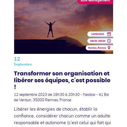
12
Septembre
Transformer son organisation et
libérer ses équipes, c'est possible
!
12 septembre 2023
de 18h30 à 20h30 - Neotoa - 41 Bd
de Verdun, 35000 Rennes, France
Libérer les énergies de chacun, établir la
confiance, considérer chacun comme un adulte
responsable et autonome (c’est celui qui fait qui