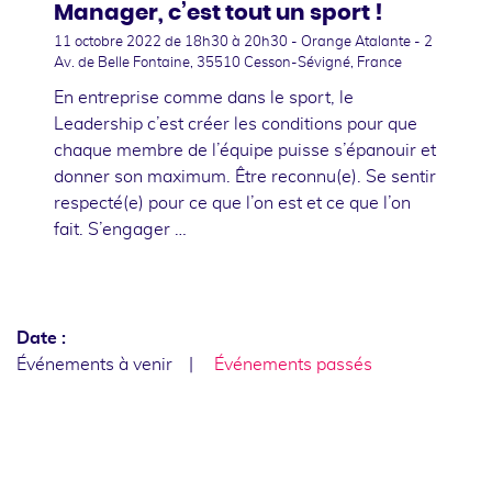
Manager, c’est tout un sport !
11 octobre 2022
de 18h30 à 20h30 - Orange Atalante - 2
Av. de Belle Fontaine, 35510 Cesson-Sévigné, France
En entreprise comme dans le sport, le
Leadership c’est créer les conditions pour que
chaque membre de l’équipe puisse s’épanouir et
donner son maximum. Être reconnu(e). Se sentir
respecté(e) pour ce que l’on est et ce que l’on
fait. S’engager …
Date :
Événements à venir
Événements passés