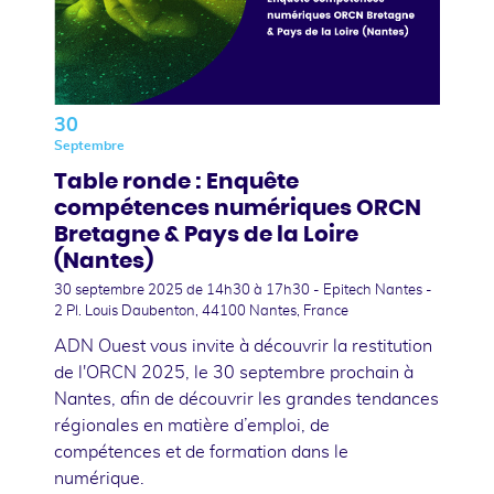
30
Septembre
Table ronde : Enquête
compétences numériques ORCN
Bretagne & Pays de la Loire
(Nantes)
30 septembre 2025
de 14h30 à 17h30 - Epitech Nantes -
2 Pl. Louis Daubenton, 44100 Nantes, France
ADN Ouest vous invite à découvrir la restitution
de l'ORCN 2025, le 30 septembre prochain à
Nantes, afin de découvrir les grandes tendances
régionales en matière d’emploi, de
compétences et de formation dans le
numérique.