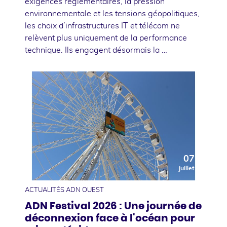
exigences réglementaires, la pression
environnementale et les tensions géopolitiques,
les choix d’infrastructures IT et télécom ne
relèvent plus uniquement de la performance
technique. Ils engagent désormais la …
07
juillet
ACTUALITÉS ADN OUEST
ADN Festival 2026 : Une journée de
déconnexion face à l'océan pour