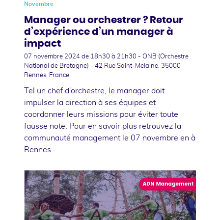
Novembre
Manager ou orchestrer ? Retour
d’expérience d’un manager à
impact
07 novembre 2024
de 18h30 à 21h30 - ONB (Orchestre
National de Bretagne) - 42 Rue Saint-Melaine, 35000
Rennes, France
Tel un chef d'orchestre, le manager doit
impulser la direction à ses équipes et
coordonner leurs missions pour éviter toute
fausse note. Pour en savoir plus retrouvez la
communauté management le 07 novembre en à
Rennes.