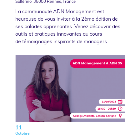
Solférino, 35000 Rennes, France
La communauté ADN Management est
heureuse de vous inviter à la 2ème édition de
ses balades apprenantes. Venez découvrir des
outils et pratiques innovantes au cours
de témoignages inspirants de managers.
11
Octobre