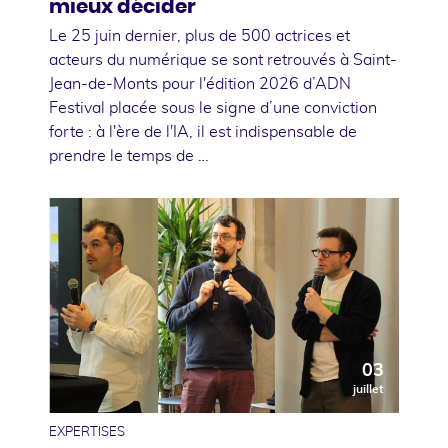
mieux décider
Le 25 juin dernier, plus de 500 actrices et
acteurs du numérique se sont retrouvés à Saint-
Jean-de-Monts pour l'édition 2026 d’ADN
Festival placée sous le signe d’une conviction
forte : à l'ère de l'IA, il est indispensable de
prendre le temps de …
03
juillet
EXPERTISES