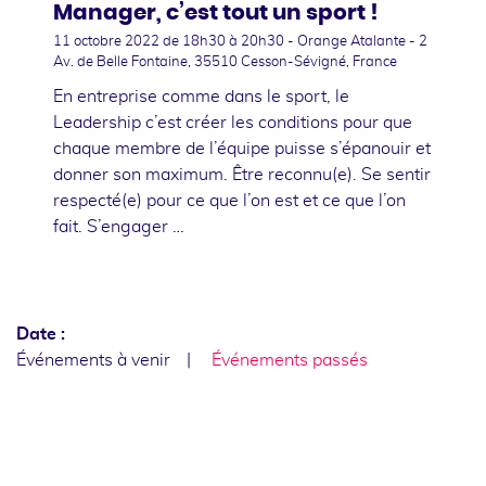
Manager, c’est tout un sport !
11 octobre 2022
de 18h30 à 20h30 - Orange Atalante - 2
Av. de Belle Fontaine, 35510 Cesson-Sévigné, France
En entreprise comme dans le sport, le
Leadership c’est créer les conditions pour que
chaque membre de l’équipe puisse s’épanouir et
donner son maximum. Être reconnu(e). Se sentir
respecté(e) pour ce que l’on est et ce que l’on
fait. S’engager …
Date :
Événements à venir
Événements passés