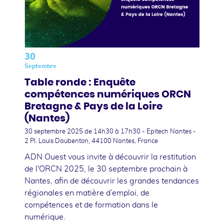
30
Septembre
Table ronde : Enquête
compétences numériques ORCN
Bretagne & Pays de la Loire
(Nantes)
30 septembre 2025
de 14h30 à 17h30 - Epitech Nantes -
2 Pl. Louis Daubenton, 44100 Nantes, France
ADN Ouest vous invite à découvrir la restitution
de l'ORCN 2025, le 30 septembre prochain à
Nantes, afin de découvrir les grandes tendances
régionales en matière d’emploi, de
compétences et de formation dans le
numérique.