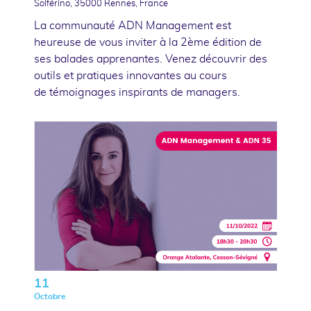
Solférino, 35000 Rennes, France
La communauté ADN Management est
heureuse de vous inviter à la 2ème édition de
ses balades apprenantes. Venez découvrir des
outils et pratiques innovantes au cours
de témoignages inspirants de managers.
11
Octobre