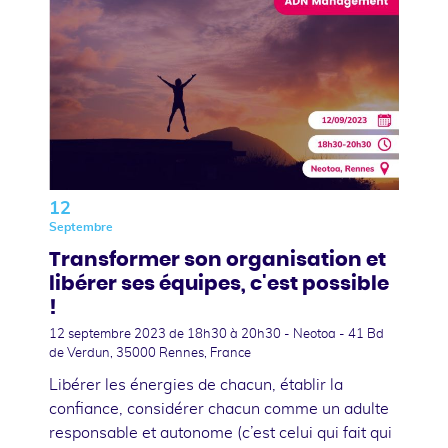
12
Septembre
Transformer son organisation et
libérer ses équipes, c'est possible
!
12 septembre 2023
de 18h30 à 20h30 - Neotoa - 41 Bd
de Verdun, 35000 Rennes, France
Libérer les énergies de chacun, établir la
confiance, considérer chacun comme un adulte
responsable et autonome (c’est celui qui fait qui