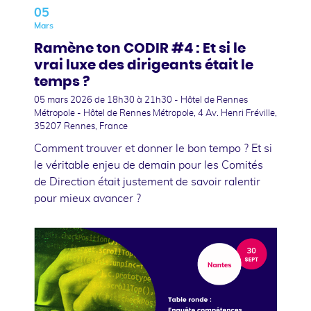
05
Mars
Ramène ton CODIR #4 : Et si le
vrai luxe des dirigeants était le
temps ?
05 mars 2026
de 18h30 à 21h30 - Hôtel de Rennes
Métropole - Hôtel de Rennes Métropole, 4 Av. Henri Fréville,
35207 Rennes, France
Comment trouver et donner le bon tempo ? Et si
le véritable enjeu de demain pour les Comités
de Direction était justement de savoir ralentir
pour mieux avancer ?