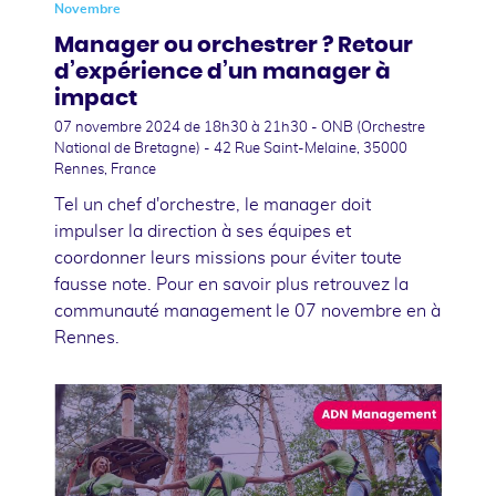
Novembre
Manager ou orchestrer ? Retour
d’expérience d’un manager à
impact
07 novembre 2024
de 18h30 à 21h30 - ONB (Orchestre
National de Bretagne) - 42 Rue Saint-Melaine, 35000
Rennes, France
Tel un chef d'orchestre, le manager doit
impulser la direction à ses équipes et
coordonner leurs missions pour éviter toute
fausse note. Pour en savoir plus retrouvez la
communauté management le 07 novembre en à
Rennes.