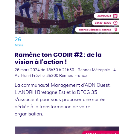
26
Mars
Ramène ton CODIR #2 : de la
vision à l’action !
26 mars 2024
de 18h30 à 21h30 - Rennes Métropole - 4
Av. Henri Fréville, 35200 Rennes, France
La communauté Management d’ADN Ouest,
L'ANDRH Bretagne Est et la DFCG 35
s'associent pour vous proposer une soirée
dédiée à la transformation de votre
organisation.