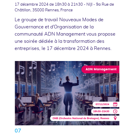
17 décembre 2024
de 18h30 à 21h30 - NIJI - 9a Rue de
Châtillon, 35000 Rennes, France
Le groupe de travail Nouveaux Modes de
Gouvernance et d'Organisation de la
communauté ADN Management vous propose
une soirée dédiée à la transformation des
entreprises, le 17 décembre 2024 à Rennes.
07