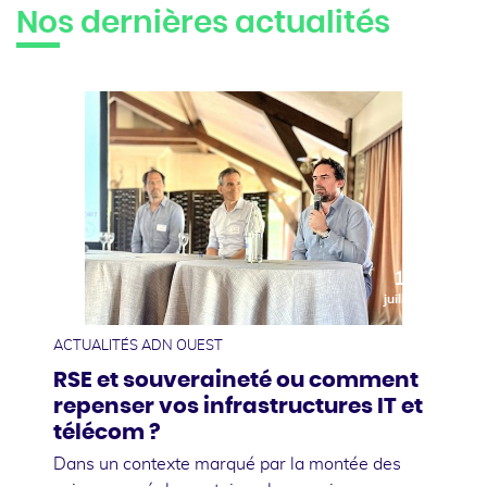
Nos dernières actualités
10
juillet
ACTUALITÉS ADN OUEST
RSE et souveraineté ou comment
repenser vos infrastructures IT et
télécom ?
Dans un contexte marqué par la montée des