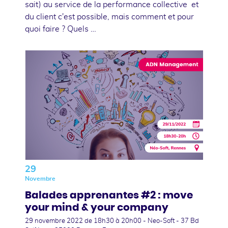
sait) au service de la performance collective et
du client c'est possible, mais comment et pour
quoi faire ? Quels …
29
Novembre
Balades apprenantes #2 : move
your mind & your company
29 novembre 2022
de 18h30 à 20h00 - Neo-Soft - 37 Bd