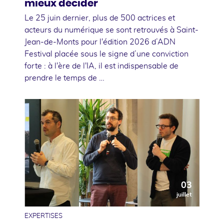
mieux décider
Le 25 juin dernier, plus de 500 actrices et
acteurs du numérique se sont retrouvés à Saint-
Jean-de-Monts pour l'édition 2026 d’ADN
Festival placée sous le signe d’une conviction
forte : à l'ère de l'IA, il est indispensable de
prendre le temps de …
03
juillet
EXPERTISES