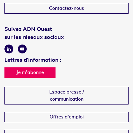
Contactez-nous
Suivez ADN Ouest
sur les réseaux sociaux
Linkedin
Youtube
Lettres d'information :
Je m'abonne
Espace presse /
communication
Offres d'emploi