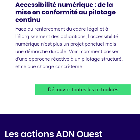
Accessibilité numérique : de la
mise en conformité au pilotage
continu
Face au renforcement du cadre légal et à
l'élargissement des obligations, l'accessibilité
numérique n'est plus un projet ponctuel mais
une démarche durable. Voici comment passer
d'une approche réactive à un pilotage structuré,
et ce que change concrèteme…
Découvrir toutes les actualités
Les actions ADN Ouest