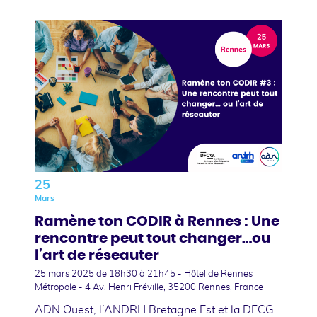
25
Mars
Ramène ton CODIR à Rennes : Une
rencontre peut tout changer…ou
l’art de réseauter
25 mars 2025
de 18h30 à 21h45 - Hôtel de Rennes
Métropole - 4 Av. Henri Fréville, 35200 Rennes, France
ADN Ouest, l’ANDRH Bretagne Est et la DFCG