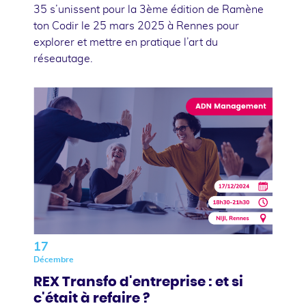
35 s’unissent pour la 3ème édition de Ramène
ton Codir le 25 mars 2025 à Rennes pour
explorer et mettre en pratique l’art du
réseautage.
17
Décembre
REX Transfo d'entreprise : et si
c'était à refaire ?