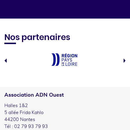
Nos partenaires
Association ADN Ouest
Halles 1&2
5 allée Frida Kahlo
44200 Nantes
Tél : 02 79 93 79 93