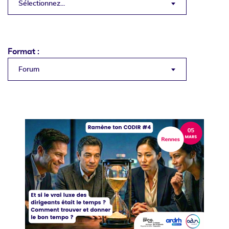
Sélectionnez...
Format :
Forum