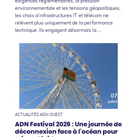
exigences réglementaires, la pression
environnementale et les tensions géopolitiques,
les choix d’infrastructures IT et télécom ne
relèvent plus uniquement de la performance
technique. Ils engagent désormais la …
07
juillet
ACTUALITÉS ADN OUEST
ADN Festival 2026 : Une journée de
déconnexion face à l'océan pour