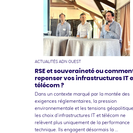
1
juille
ACTUALITÉS ADN OUEST
RSE et souveraineté ou commen
repenser vos infrastructures IT e
télécom ?
Dans un contexte marqué par la montée des
exigences réglementaires, la pression
environnementale et les tensions géopolitique
les choix d’infrastructures IT et télécom ne
relèvent plus uniquement de la performance
technique. Ils engagent désormais la …