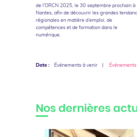
de l'ORCN 2025, le 30 septembre prochain à
Nantes, afin de découvrir les grandes tendan
régionales en matière d’emploi, de
compétences et de formation dans le
numérique.
Date :
Événements à venir
Événements
Nos dernières actu