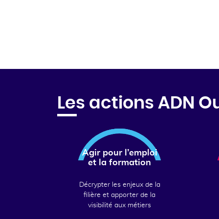
Les actions ADN O
Agir pour l’emploi
et la formation
Décrypter les enjeux de la
filière et apporter de la
visibilité aux métiers