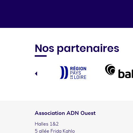
Nos partenaires
Association ADN Ouest
Halles 1&2
5 allée Frida Kahlo