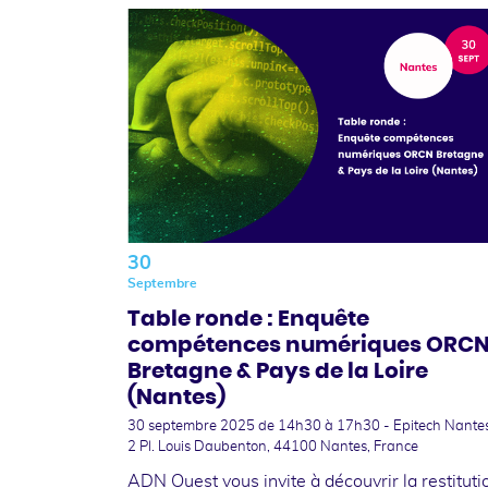
30
Septembre
Table ronde : Enquête
compétences numériques ORC
Bretagne & Pays de la Loire
(Nantes)
30 septembre 2025
de 14h30 à 17h30 - Epitech Nantes
2 Pl. Louis Daubenton, 44100 Nantes, France
ADN Ouest vous invite à découvrir la restituti