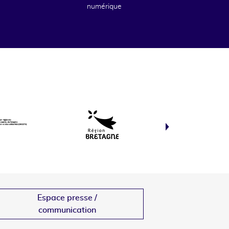
numérique
Espace presse /
communication