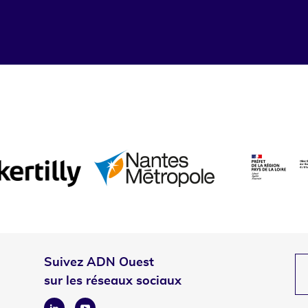
Suivez ADN Ouest
sur les réseaux sociaux