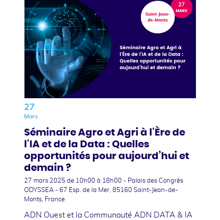
27
Mars
Séminaire Agro et Agri à l'Ère de
l'IA et de la Data : Quelles
opportunités pour aujourd’hui et
demain ?
27 mars 2025
de 10h00 à 18h00 - Palais des Congrès
ODYSSEA - 67 Esp. de la Mer, 85160 Saint-Jean-de-
Monts, France
ADN Ouest et la Communauté ADN DATA & IA