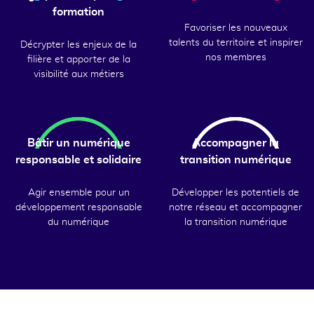
formation
Favoriser les nouveaux
talents du territoire et inspirer
Décrypter les enjeux de la
nos membres
filière et apporter de la
visibilité aux métiers
Bâtir un numérique
Accompagner la
responsable et solidaire
transition numérique
Agir ensemble pour un
Développer les potentiels de
développement responsable
notre réseau et accompagner
du numérique
la transition numérique