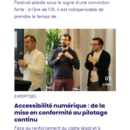
Festival placée sous le signe d’une conviction
forte : à l'ère de l'IA, il est indispensable de
prendre le temps de …
03
juillet
EXPERTISES
Accessibilité numérique : de la
mise en conformité au pilotage
continu
Face au renforcement du cadre légal et à