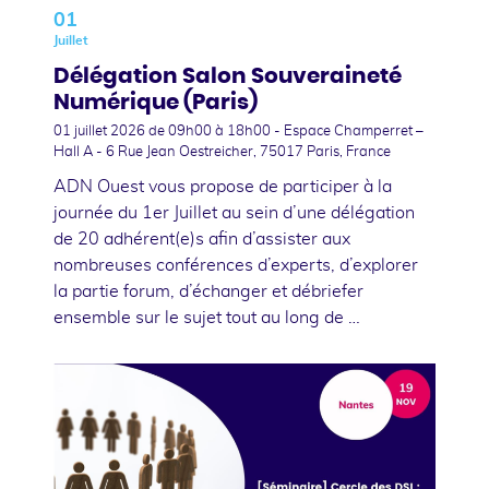
01
Juillet
Délégation Salon Souveraineté
Numérique (Paris)
01 juillet 2026
de 09h00 à 18h00 - Espace Champerret –
Hall A - 6 Rue Jean Oestreicher, 75017 Paris, France
ADN Ouest vous propose de participer à la
journée du 1er Juillet au sein d’une délégation
de 20 adhérent(e)s afin d’assister aux
nombreuses conférences d’experts, d’explorer
la partie forum, d’échanger et débriefer
ensemble sur le sujet tout au long de …