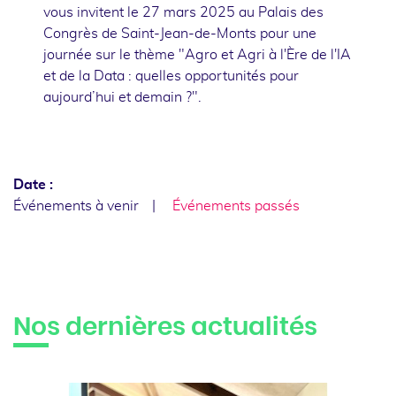
vous invitent le 27 mars 2025 au Palais des
Congrès de Saint-Jean-de-Monts pour une
journée sur le thème "Agro et Agri à l'Ère de l'IA
et de la Data : quelles opportunités pour
aujourd’hui et demain ?".
Date :
Événements à venir
Événements passés
Nos dernières actualités