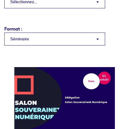
Sélectionnez...
Format :
Séminaire