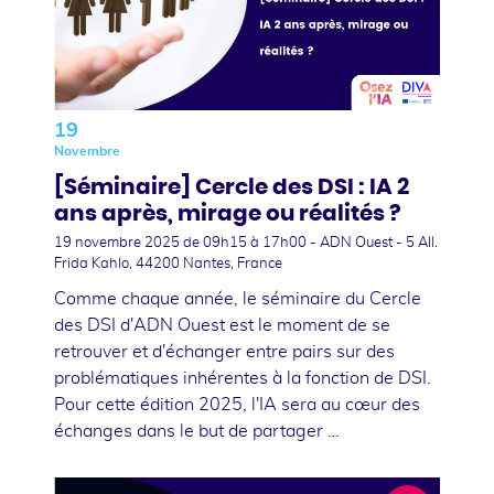
19
Novembre
[Séminaire] Cercle des DSI : IA 2
ans après, mirage ou réalités ?
19 novembre 2025
de 09h15 à 17h00 - ADN Ouest - 5 All.
Frida Kahlo, 44200 Nantes, France
Comme chaque année, le séminaire du Cercle
des DSI d'ADN Ouest est le moment de se
retrouver et d'échanger entre pairs sur des
problématiques inhérentes à la fonction de DSI.
Pour cette édition 2025, l'IA sera au cœur des
échanges dans le but de partager …