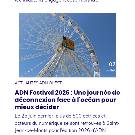
07
juillet
ACTUALITÉS ADN OUEST
ADN Festival 2026 : Une journée de
déconnexion face à l'océan pour
mieux décider
Le 25 juin dernier, plus de 500 actrices et
acteurs du numérique se sont retrouvés à Saint-
Jean-de-Monts pour l'édition 2026 d’ADN