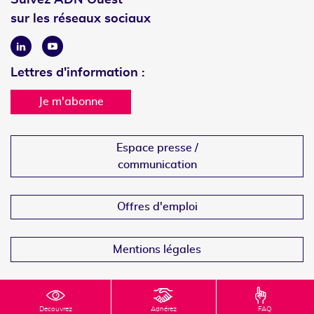
sur les réseaux sociaux
Linkedin
Youtube
Lettres d'information :
Je m'abonne
Espace presse /
communication
Offres d'emploi
Mentions légales
Decouvrez
Adhérez
FAQ