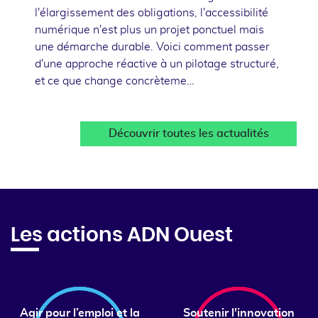
l'élargissement des obligations, l'accessibilité
numérique n'est plus un projet ponctuel mais
une démarche durable. Voici comment passer
d'une approche réactive à un pilotage structuré,
et ce que change concrèteme…
Découvrir toutes les actualités
Les actions ADN Ouest
Agir pour l’emploi et la
Soutenir l'innovation