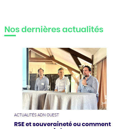
Nos dernières actualités
10
juillet
ACTUALITÉS ADN OUEST
RSE et souveraineté ou comment