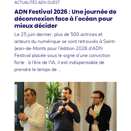
ACTUALITÉS ADN OUEST
ADN Festival 2026 : Une journée de
déconnexion face à l'océan pour
mieux décider
Le 25 juin dernier, plus de 500 actrices et
acteurs du numérique se sont retrouvés à Saint-
Jean-de-Monts pour l'édition 2026 d’ADN
Festival placée sous le signe d’une conviction
forte : à l'ère de l'IA, il est indispensable de
prendre le temps de …