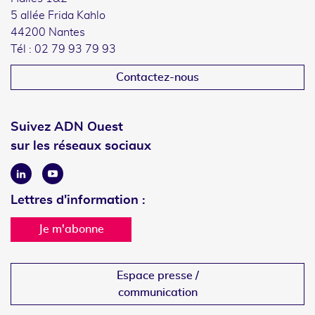
5 allée Frida Kahlo
44200 Nantes
Tél : 02 79 93 79 93
Contactez-nous
Suivez ADN Ouest
sur les réseaux sociaux
Linkedin
Youtube
Lettres d'information :
Je m'abonne
Espace presse /
communication