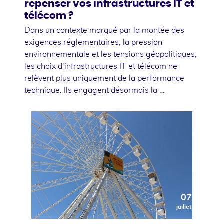
repenser vos infrastructures IT et
télécom ?
Dans un contexte marqué par la montée des
exigences réglementaires, la pression
environnementale et les tensions géopolitiques,
les choix d’infrastructures IT et télécom ne
relèvent plus uniquement de la performance
technique. Ils engagent désormais la …
07
juillet