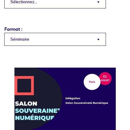
Sélectionnez...
Format :
Séminaire