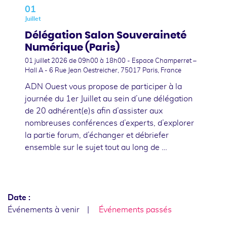
01
Juillet
Délégation Salon Souveraineté
Numérique (Paris)
01 juillet 2026
de 09h00 à 18h00 - Espace Champerret –
Hall A - 6 Rue Jean Oestreicher, 75017 Paris, France
ADN Ouest vous propose de participer à la
journée du 1er Juillet au sein d’une délégation
de 20 adhérent(e)s afin d’assister aux
nombreuses conférences d’experts, d’explorer
la partie forum, d’échanger et débriefer
ensemble sur le sujet tout au long de …
Date :
Événements à venir
Événements passés