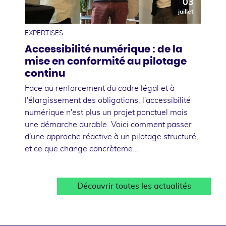
03
juillet
EXPERTISES
Accessibilité numérique : de la
mise en conformité au pilotage
continu
Face au renforcement du cadre légal et à
l'élargissement des obligations, l'accessibilité
numérique n'est plus un projet ponctuel mais
une démarche durable. Voici comment passer
d'une approche réactive à un pilotage structuré,
et ce que change concrèteme…
Découvrir toutes les actualités