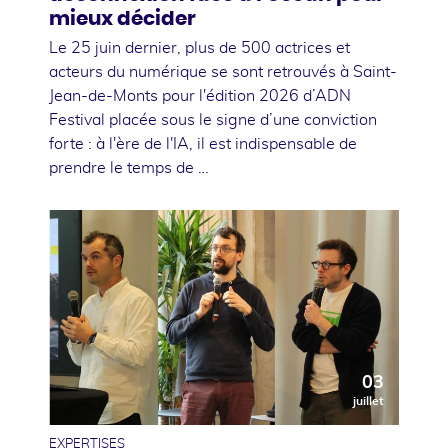
mieux décider
Le 25 juin dernier, plus de 500 actrices et
acteurs du numérique se sont retrouvés à Saint-
Jean-de-Monts pour l'édition 2026 d’ADN
Festival placée sous le signe d’une conviction
forte : à l'ère de l'IA, il est indispensable de
prendre le temps de …
03
juillet
EXPERTISES