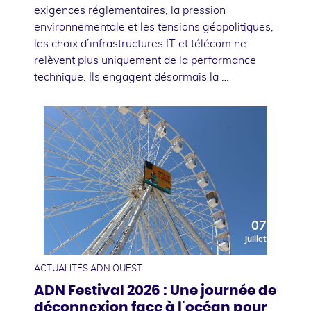
exigences réglementaires, la pression
environnementale et les tensions géopolitiques,
les choix d’infrastructures IT et télécom ne
relèvent plus uniquement de la performance
technique. Ils engagent désormais la …
07
juillet
ACTUALITÉS ADN OUEST
ADN Festival 2026 : Une journée de
déconnexion face à l'océan pour