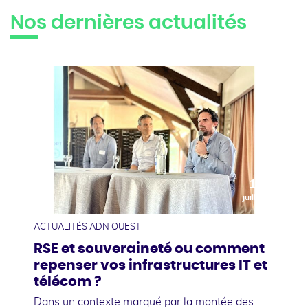
Nos dernières actualités
10
juillet
ACTUALITÉS ADN OUEST
RSE et souveraineté ou comment
repenser vos infrastructures IT et
télécom ?
Dans un contexte marqué par la montée des