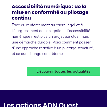
Accessibilité numérique : de la
mise en conformité au pilotage
continu
Face au renforcement du cadre légal et à
l'élargissement des obligations, l'accessibilité
numérique n'est plus un projet ponctuel mais
une démarche durable. Voici comment passer
d'une approche réactive à un pilotage structuré,
et ce que change concrèteme…
Découvrir toutes les actualités
Les actions ADN Ouest