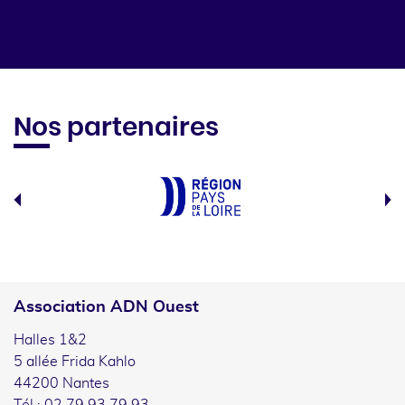
Nos partenaires
Association ADN Ouest
Halles 1&2
5 allée Frida Kahlo
44200 Nantes