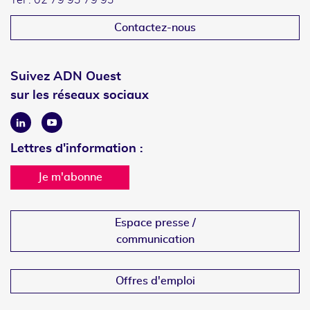
Tél : 02 79 93 79 93
Contactez-nous
Suivez ADN Ouest
sur les réseaux sociaux
Linkedin
Youtube
Lettres d'information :
Je m'abonne
Espace presse /
communication
Offres d'emploi