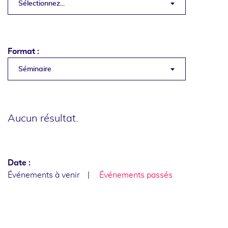
Sélectionnez...
Format :
Séminaire
Aucun résultat.
Date :
Événements à venir
Événements passés