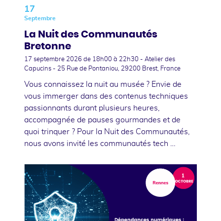
17
Septembre
La Nuit des Communautés
Bretonne
17 septembre 2026
de 18h00 à 22h30 - Atelier des
Capucins - 25 Rue de Pontaniou, 29200 Brest, France
Vous connaissez la nuit au musée ? Envie de
vous immerger dans des contenus techniques
passionnants durant plusieurs heures,
accompagnée de pauses gourmandes et de
quoi trinquer ? Pour la Nuit des Communautés,
nous avons invité les communautés tech …