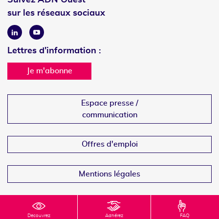
sur les réseaux sociaux
Linkedin
Youtube
Lettres d'information :
Je m'abonne
Espace presse /
communication
Offres d'emploi
Mentions légales
Decouvrez
Adhérez
FAQ