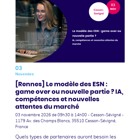
03
Novembre
[Rennes] Le modèle des ESN :
game over ou nouvelle partie ? IA,
compétences et nouvelles
attentes du marché
03 novembre 2026
de 09h30 à 14h00 - Cesson-Sévigné -
1179 Av. des Champs Blancs, 35510 Cesson-Sévigné,
France
Quels types de partenaires auront besoin les