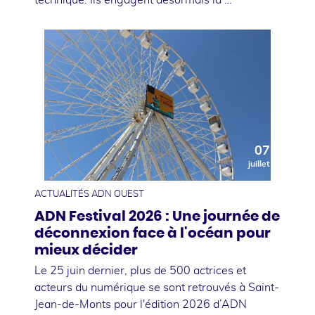
07
juillet
ACTUALITÉS ADN OUEST
ADN Festival 2026 : Une journée de
déconnexion face à l'océan pour
mieux décider
Le 25 juin dernier, plus de 500 actrices et
acteurs du numérique se sont retrouvés à Saint-
Jean-de-Monts pour l'édition 2026 d’ADN