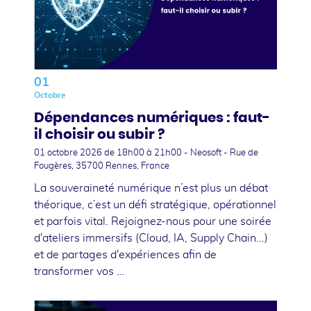
01
Octobre
Dépendances numériques : faut-
il choisir ou subir ?
01 octobre 2026
de 18h00 à 21h00 - Neosoft - Rue de
Fougères, 35700 Rennes, France
La souveraineté numérique n’est plus un débat
théorique, c’est un défi stratégique, opérationnel
et parfois vital. Rejoignez-nous pour une soirée
d'ateliers immersifs (Cloud, IA, Supply Chain...)
et de partages d'expériences afin de
transformer vos …