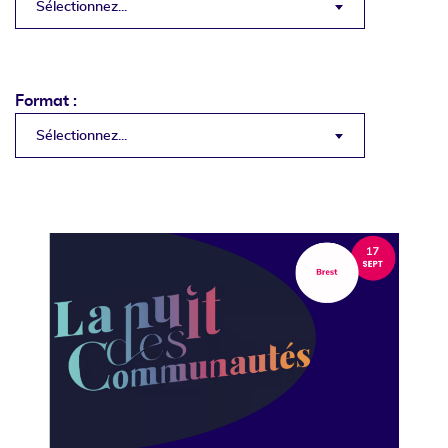
Sélectionnez...
Format :
Sélectionnez...