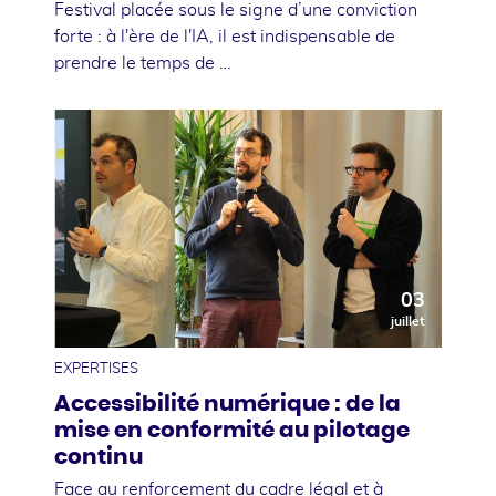
Festival placée sous le signe d’une conviction
forte : à l'ère de l'IA, il est indispensable de
prendre le temps de …
03
juillet
EXPERTISES
Accessibilité numérique : de la
mise en conformité au pilotage
continu
Face au renforcement du cadre légal et à