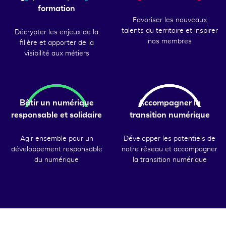
formation
Favoriser les nouveaux
talents du territoire et inspirer
Décrypter les enjeux de la
nos membres
filière et apporter de la
visibilité aux métiers
Bâtir un numérique
Accompagner la
responsable et solidaire
transition numérique
Agir ensemble pour un
Développer les potentiels de
développement responsable
notre réseau et accompagner
du numérique
la transition numérique