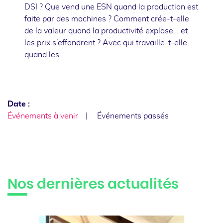
DSI ? Que vend une ESN quand la production est
faite par des machines ? Comment crée-t-elle
de la valeur quand la productivité explose… et
les prix s’effondrent ? Avec qui travaille-t-elle
quand les …
Date :
Événements à venir
Événements passés
Nos dernières actualités