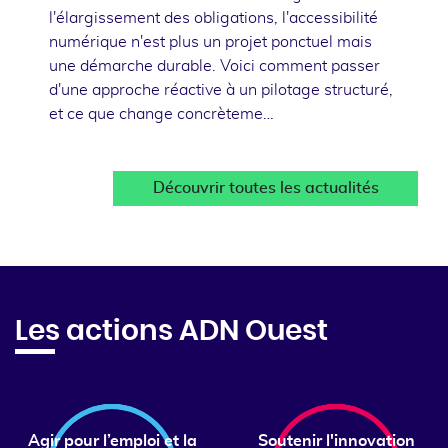
l'élargissement des obligations, l'accessibilité
numérique n'est plus un projet ponctuel mais
une démarche durable. Voici comment passer
d'une approche réactive à un pilotage structuré,
et ce que change concrèteme…
Découvrir toutes les actualités
Les actions ADN Ouest
Agir pour l’emploi et la
Soutenir l'innovation