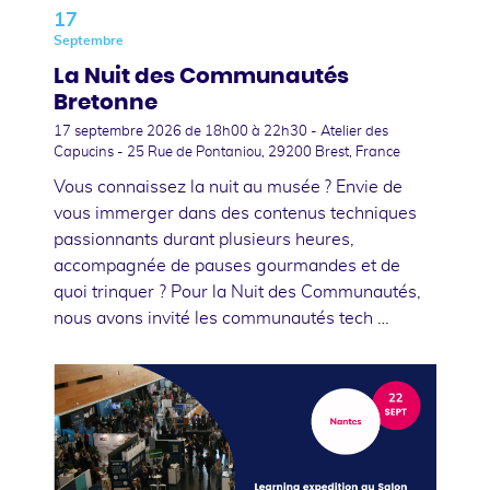
17
Septembre
La Nuit des Communautés
Bretonne
17 septembre 2026
de 18h00 à 22h30 - Atelier des
Capucins - 25 Rue de Pontaniou, 29200 Brest, France
Vous connaissez la nuit au musée ? Envie de
vous immerger dans des contenus techniques
passionnants durant plusieurs heures,
accompagnée de pauses gourmandes et de
quoi trinquer ? Pour la Nuit des Communautés,
nous avons invité les communautés tech …