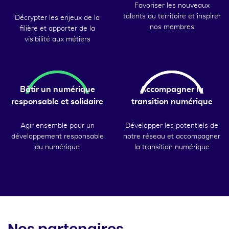
Favoriser les nouveaux
talents du territoire et inspirer
Décrypter les enjeux de la
nos membres
filière et apporter de la
visibilité aux métiers
Bâtir un numérique
Accompagner la
responsable et solidaire
transition numérique
Agir ensemble pour un
Développer les potentiels de
développement responsable
notre réseau et accompagner
du numérique
la transition numérique