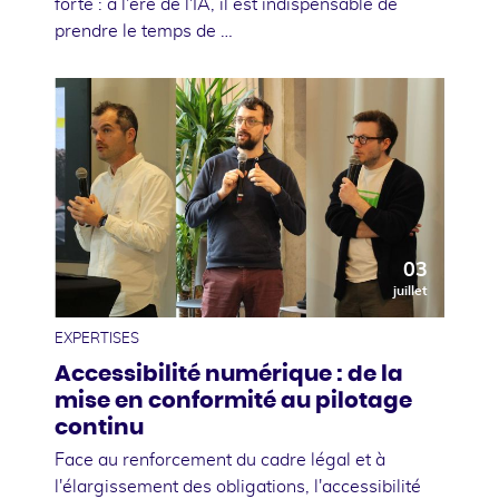
forte : à l'ère de l'IA, il est indispensable de
prendre le temps de …
03
juillet
EXPERTISES
Accessibilité numérique : de la
mise en conformité au pilotage
continu
Face au renforcement du cadre légal et à
l'élargissement des obligations, l'accessibilité