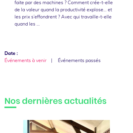
faite par des machines ? Comment crée-t-elle
de la valeur quand la productivité explose… et
les prix s’effondrent ? Avec qui travaille-t-elle
quand les …
Date :
Événements à venir
Événements passés
Nos dernières actualités