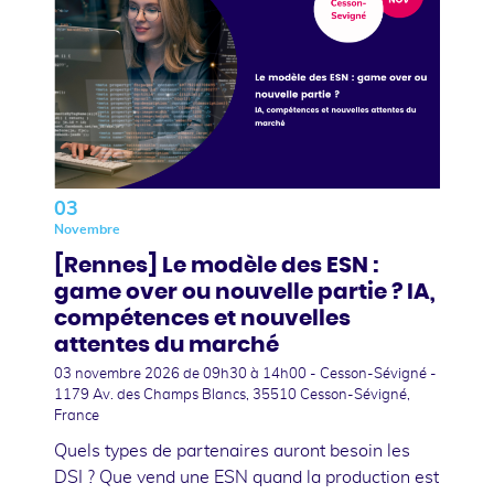
03
Novembre
[Rennes] Le modèle des ESN :
game over ou nouvelle partie ? IA,
compétences et nouvelles
attentes du marché
03 novembre 2026
de 09h30 à 14h00 - Cesson-Sévigné -
1179 Av. des Champs Blancs, 35510 Cesson-Sévigné,
France
Quels types de partenaires auront besoin les
DSI ? Que vend une ESN quand la production est