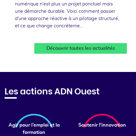
numérique n'est plus un projet ponctuel mais
une démarche durable. Voici comment passer
d'une approche réactive à un pilotage structuré,
et ce que change concrèteme…
Découvrir toutes les actualités
Les actions ADN Ouest
Agir pour l’emploi et la
Soutenir l'innovation
formation