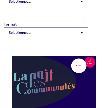
Sélectionnez...
Format :
Sélectionnez...