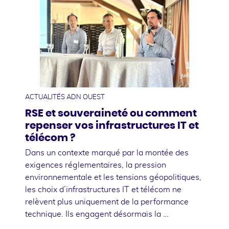
10
juillet
ACTUALITÉS ADN OUEST
RSE et souveraineté ou comment
repenser vos infrastructures IT et
télécom ?
Dans un contexte marqué par la montée des
exigences réglementaires, la pression
environnementale et les tensions géopolitiques,
les choix d’infrastructures IT et télécom ne
relèvent plus uniquement de la performance
technique. Ils engagent désormais la …