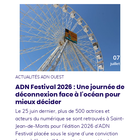
07
juillet
ACTUALITÉS ADN OUEST
ADN Festival 2026 : Une journée de
déconnexion face à l'océan pour
mieux décider
Le 25 juin dernier, plus de 500 actrices et
acteurs du numérique se sont retrouvés à Saint-
Jean-de-Monts pour l'édition 2026 d’ADN
Festival placée sous le signe d’une conviction