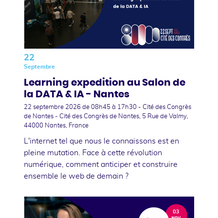
22
Septembre
Learning expedition au Salon de
la DATA & IA - Nantes
22 septembre 2026
de 08h45 à 17h30 - Cité des Congrès
de Nantes - Cité des Congrès de Nantes, 5 Rue de Valmy,
44000 Nantes, France
L'internet tel que nous le connaissons est en
pleine mutation. Face à cette révolution
numérique, comment anticiper et construire
ensemble le web de demain ?