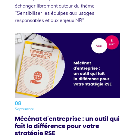
échanger librement autour du thème
"Sensibiliser les équipes aux usages
responsables et aux enjeux NR".
08
Septembre
Mécénat d'entreprise : un outil qui
fait la différence pour votre
stratégie RSE