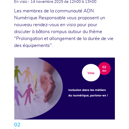
En visio -
14 novembre 2025
de 12h00 à 13h00
Les membres de la communauté ADN
Numérique Responsable vous proposent un
nouveau rendez-vous en visio pour pour
discuter à bâtons rompus autour du thème
"Prolongation et allongement de la durée de vie
des équipements".
02