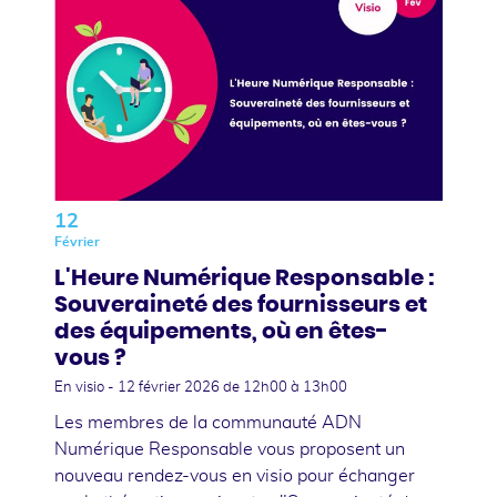
12
Février
L'Heure Numérique Responsable :
Souveraineté des fournisseurs et
des équipements, où en êtes-
vous ?
En visio -
12 février 2026
de 12h00 à 13h00
Les membres de la communauté ADN
Numérique Responsable vous proposent un
nouveau rendez-vous en visio pour échanger