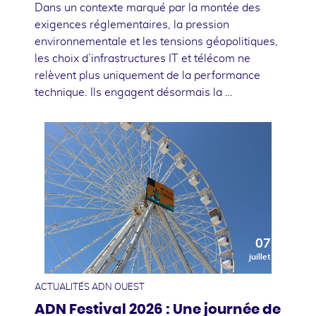
Dans un contexte marqué par la montée des
exigences réglementaires, la pression
environnementale et les tensions géopolitiques,
les choix d’infrastructures IT et télécom ne
relèvent plus uniquement de la performance
technique. Ils engagent désormais la …
07
juillet
ACTUALITÉS ADN OUEST
ADN Festival 2026 : Une journée de