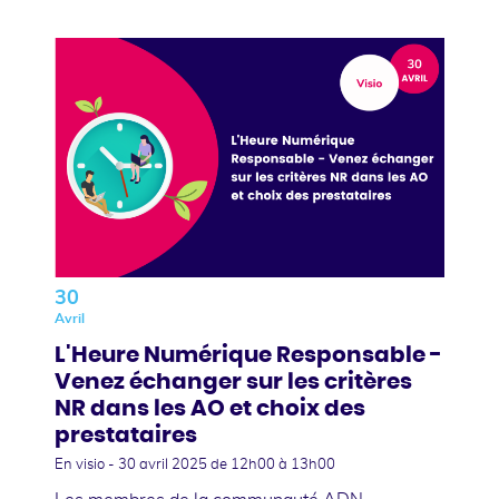
30
Avril
L'Heure Numérique Responsable -
Venez échanger sur les critères
NR dans les AO et choix des
prestataires
En visio -
30 avril 2025
de 12h00 à 13h00