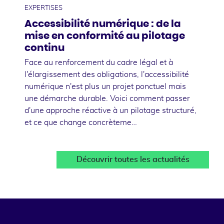
EXPERTISES
Accessibilité numérique : de la
mise en conformité au pilotage
continu
Face au renforcement du cadre légal et à
l'élargissement des obligations, l'accessibilité
numérique n'est plus un projet ponctuel mais
une démarche durable. Voici comment passer
d'une approche réactive à un pilotage structuré,
et ce que change concrèteme…
Découvrir toutes les actualités