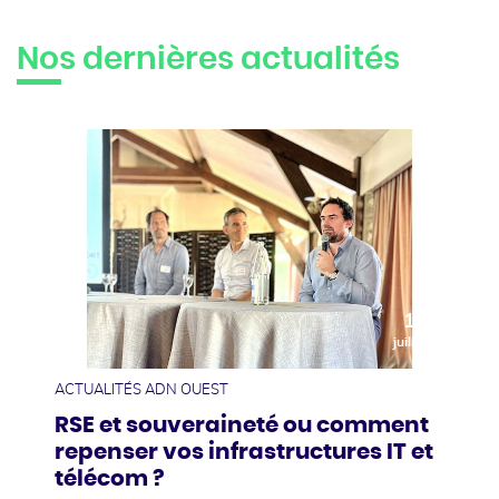
Nos dernières actualités
10
juillet
ACTUALITÉS ADN OUEST
RSE et souveraineté ou comment
repenser vos infrastructures IT et
télécom ?