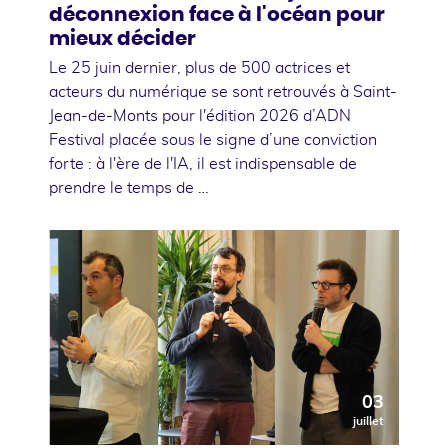
déconnexion face à l'océan pour
mieux décider
Le 25 juin dernier, plus de 500 actrices et
acteurs du numérique se sont retrouvés à Saint-
Jean-de-Monts pour l'édition 2026 d’ADN
Festival placée sous le signe d’une conviction
forte : à l'ère de l'IA, il est indispensable de
prendre le temps de …
03
juillet