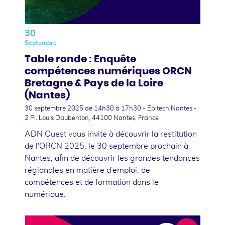
30
Septembre
Table ronde : Enquête
compétences numériques ORCN
Bretagne & Pays de la Loire
(Nantes)
30 septembre 2025
de 14h30 à 17h30 - Epitech Nantes -
2 Pl. Louis Daubenton, 44100 Nantes, France
ADN Ouest vous invite à découvrir la restitution
de l'ORCN 2025, le 30 septembre prochain à
Nantes, afin de découvrir les grandes tendances
régionales en matière d’emploi, de
compétences et de formation dans le
numérique.