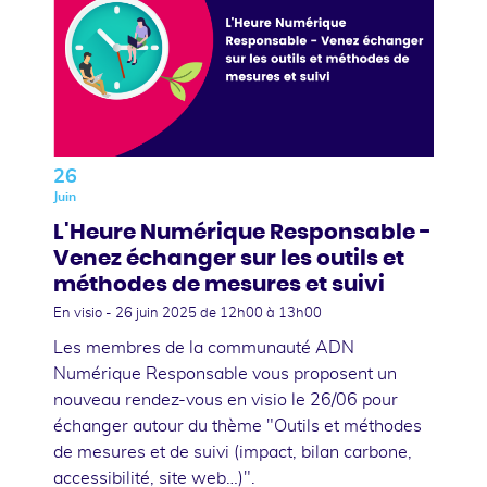
26
Juin
L'Heure Numérique Responsable -
Venez échanger sur les outils et
méthodes de mesures et suivi
En visio -
26 juin 2025
de 12h00 à 13h00
Les membres de la communauté ADN
Numérique Responsable vous proposent un
nouveau rendez-vous en visio le 26/06 pour
échanger autour du thème "Outils et méthodes
de mesures et de suivi (impact, bilan carbone,
accessibilité, site web…)".