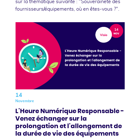
sur la thématique suivante : "Souveraineté des
fournisseurs/équipements, où en êtes-vous ?".
14
Novembre
L'Heure Numérique Responsable -
Venez échanger sur la
prolongation et l'allongement de
la durée de vie des équipements