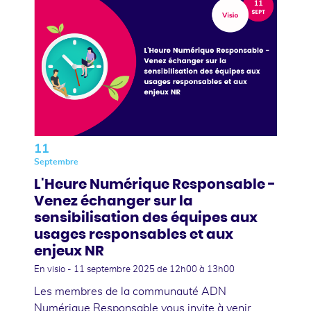
11
Septembre
L'Heure Numérique Responsable -
Venez échanger sur la
sensibilisation des équipes aux
usages responsables et aux
enjeux NR
En visio -
11 septembre 2025
de 12h00 à 13h00
Les membres de la communauté ADN
Numérique Responsable vous invite à venir