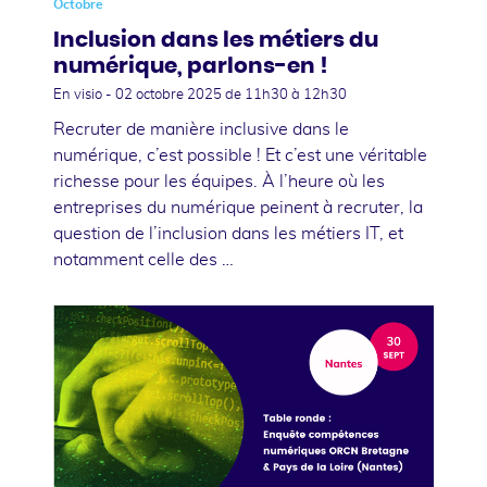
Octobre
Inclusion dans les métiers du
numérique, parlons-en !
En visio -
02 octobre 2025
de 11h30 à 12h30
Recruter de manière inclusive dans le
numérique, c’est possible ! Et c’est une véritable
richesse pour les équipes. À l’heure où les
entreprises du numérique peinent à recruter, la
question de l’inclusion dans les métiers IT, et
notamment celle des …