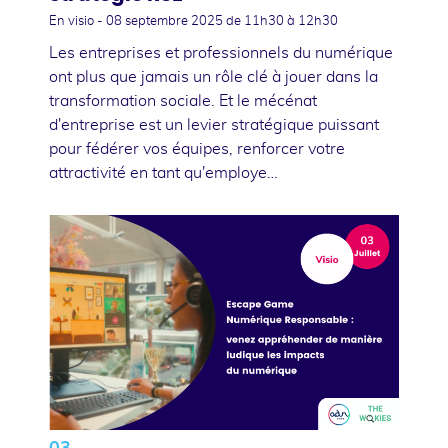
En visio -
08 septembre 2025
de 11h30 à 12h30
Les entreprises et professionnels du numérique
ont plus que jamais un rôle clé à jouer dans la
transformation sociale. Et le mécénat
d'entreprise est un levier stratégique puissant
pour fédérer vos équipes, renforcer votre
attractivité en tant qu'employe…