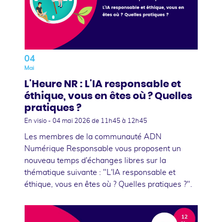
04
Mai
L'Heure NR : L'IA responsable et
éthique, vous en êtes où ? Quelles
pratiques ?
En visio -
04 mai 2026
de 11h45 à 12h45
Les membres de la communauté ADN
Numérique Responsable vous proposent un
nouveau temps d'échanges libres sur la
thématique suivante : "L'IA responsable et
éthique, vous en êtes où ? Quelles pratiques ?".