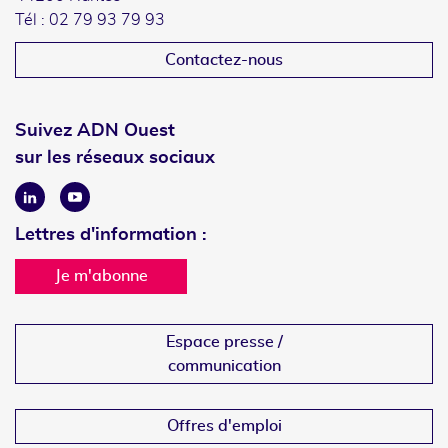
Tél : 02 79 93 79 93
Contactez-nous
Suivez ADN Ouest
sur les réseaux sociaux
Linkedin
Youtube
Lettres d'information :
Je m'abonne
Espace presse /
communication
Offres d'emploi