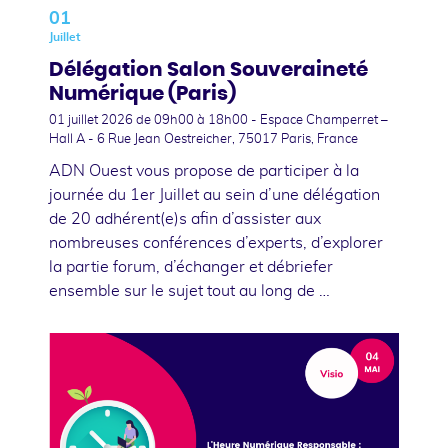
01
Juillet
Délégation Salon Souveraineté
Numérique (Paris)
01 juillet 2026
de 09h00 à 18h00 - Espace Champerret –
Hall A - 6 Rue Jean Oestreicher, 75017 Paris, France
ADN Ouest vous propose de participer à la
journée du 1er Juillet au sein d’une délégation
de 20 adhérent(e)s afin d’assister aux
nombreuses conférences d’experts, d’explorer
la partie forum, d’échanger et débriefer
ensemble sur le sujet tout au long de …