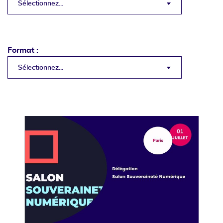
Sélectionnez...
Format :
Sélectionnez...