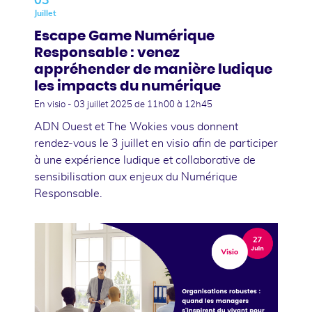
03
Juillet
Escape Game Numérique
Responsable : venez
appréhender de manière ludique
les impacts du numérique
En visio -
03 juillet 2025
de 11h00 à 12h45
ADN Ouest et The Wokies vous donnent
rendez-vous le 3 juillet en visio afin de participer
à une expérience ludique et collaborative de
sensibilisation aux enjeux du Numérique
Responsable.