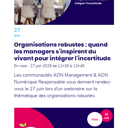
27
Juin
Organisations robustes : quand
les managers s'inspirent du
vivant pour intégrer l'incertitude
En visio -
27 juin 2025
de 11h30 à 12h45
Les communautés ADN Management & ADN
Numérique Responsable vous donnent rendez-
vous le 27 juin lors d'un webinaire sur la
thématique des organisations robustes.