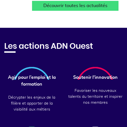
Découvrir toutes les actualités
Les actions ADN Ouest
Agir pour l’emploi et la
Soutenir l'innovation
formation
Favoriser les nouveaux
talents du territoire et inspirer
Décrypter les enjeux de la
nos membres
filière et apporter de la
visibilité aux métiers