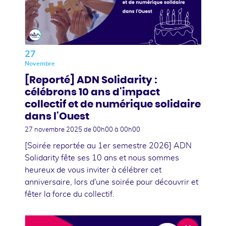
27
Novembre
[Reporté] ADN Solidarity :
célébrons 10 ans d'impact
collectif et de numérique solidaire
dans l'Ouest
27 novembre 2025
de 00h00 à 00h00
[Soirée reportée au 1er semestre 2026] ADN
Solidarity fête ses 10 ans et nous sommes
heureux de vous inviter à célébrer cet
anniversaire, lors d'une soirée pour découvrir et
fêter la force du collectif.