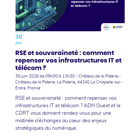
30
Juin
RSE et souveraineté : comment
repenser vos infrastructures IT et
télécom ?
30 juin 2026
de 09h00 à 13h30 - Château de la Poterie -
Château de la Poterie, La Poterie, 44240 La Chapelle-sur-
Erdre, France
RSE et souveraineté : comment repenser vos
infrastructures IT et télécom ? ADN Ouest et le
CDRT vous donnent rendez-vous pour une
matinée d’échanges au cœur des enjeux
stratégiques du numérique.