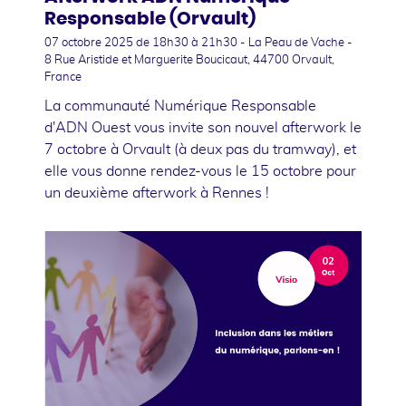
Responsable (Orvault)
07 octobre 2025
de 18h30 à 21h30 - La Peau de Vache -
8 Rue Aristide et Marguerite Boucicaut, 44700 Orvault,
France
La communauté Numérique Responsable
d'ADN Ouest vous invite son nouvel afterwork le
7 octobre à Orvault (à deux pas du tramway), et
elle vous donne rendez-vous le 15 octobre pour
un deuxième afterwork à Rennes !