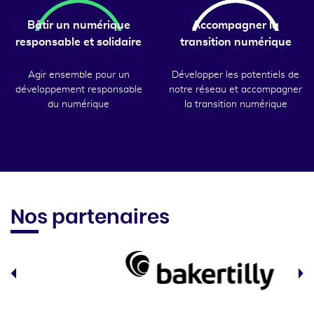
Bâtir un numérique
Accompagner la
responsable et solidaire
transition numérique
Agir ensemble pour un
Développer les potentiels de
développement responsable
notre réseau et accompagner
du numérique
la transition numérique
Nos partenaires