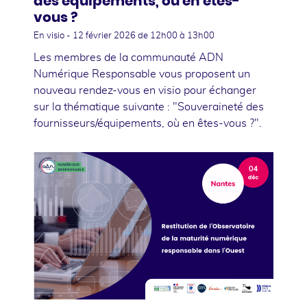
des équipements, où en êtes-
vous ?
En visio -
12 février 2026
de 12h00 à 13h00
Les membres de la communauté ADN
Numérique Responsable vous proposent un
nouveau rendez-vous en visio pour échanger
sur la thématique suivante : "Souveraineté des
fournisseurs/équipements, où en êtes-vous ?".