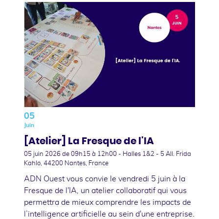
05
Juin
[Atelier] La Fresque de l'IA
05 juin 2026
de 09h15 à 12h00 - Halles 1&2 - 5 All. Frida
Kahlo, 44200 Nantes, France
ADN Ouest vous convie le vendredi 5 juin à la
Fresque de l'IA, un atelier collaboratif qui vous
permettra de mieux comprendre les impacts de
l’intelligence artificielle au sein d'une entreprise.