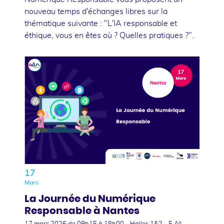
nouveau temps d'échanges libres sur la
thématique suivante : "L'IA responsable et
éthique, vous en êtes où ? Quelles pratiques ?".
17
Mars
La Journée du Numérique
Responsable à Nantes