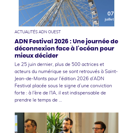
07
juillet
ACTUALITÉS ADN OUEST
ADN Festival 2026 : Une journée de
déconnexion face à l'océan pour
mieux décider
Le 25 juin dernier, plus de 500 actrices et
acteurs du numérique se sont retrouvés à Saint-
Jean-de-Monts pour l'édition 2026 d’ADN
Festival placée sous le signe d’une conviction
forte : à l'ère de l'IA, il est indispensable de
prendre le temps de …