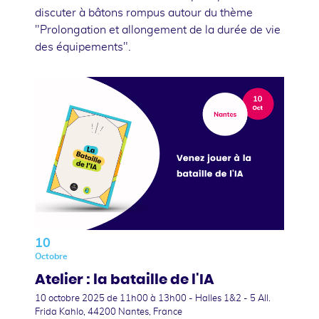
discuter à bâtons rompus autour du thème
"Prolongation et allongement de la durée de vie
des équipements".
10
Octobre
Atelier : la bataille de l'IA
10 octobre 2025
de 11h00 à 13h00 - Halles 1&2 - 5 All.
Frida Kahlo, 44200 Nantes, France