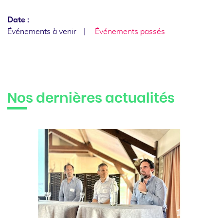
Date :
Événements à venir
Événements passés
Nos dernières actualités
10