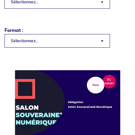
Sélectionnez...
Format :
Sélectionnez...