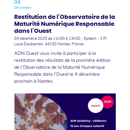
04
Décembre
Restitution de l'Observatoire de la
Maturité Numérique Responsable
dans l'Ouest
04 décembre 2025
de 11h00 à 13h00 - Epitech - 2 Pl.
Louis Daubenton, 44100 Nantes, France
ADN Ouest vous invite à participer à la
restitution des résultats de la première édition
de l’Observatoire de la Maturité Numérique
Responsable dans l'Ouest le 4 décembre
prochain à Nantes.