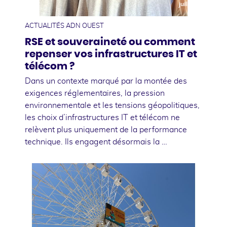
juillet
ACTUALITÉS ADN OUEST
RSE et souveraineté ou comment
repenser vos infrastructures IT et
télécom ?
Dans un contexte marqué par la montée des
exigences réglementaires, la pression
environnementale et les tensions géopolitiques,
les choix d’infrastructures IT et télécom ne
relèvent plus uniquement de la performance
technique. Ils engagent désormais la …