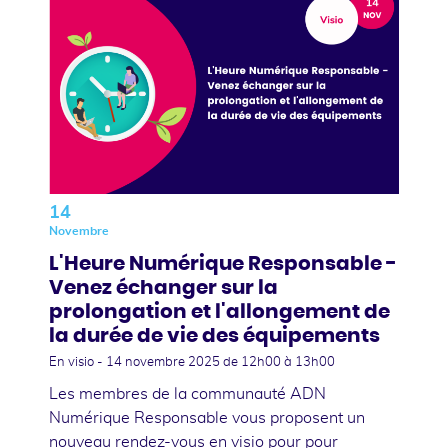
14
Novembre
L'Heure Numérique Responsable -
Venez échanger sur la
prolongation et l'allongement de
la durée de vie des équipements
En visio -
14 novembre 2025
de 12h00 à 13h00
Les membres de la communauté ADN
Numérique Responsable vous proposent un
nouveau rendez-vous en visio pour pour