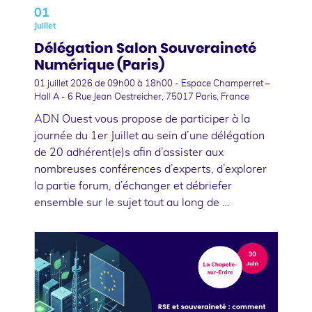
01
Juillet
Délégation Salon Souveraineté
Numérique (Paris)
01 juillet 2026
de 09h00 à 18h00 - Espace Champerret –
Hall A - 6 Rue Jean Oestreicher, 75017 Paris, France
ADN Ouest vous propose de participer à la
journée du 1er Juillet au sein d’une délégation
de 20 adhérent(e)s afin d’assister aux
nombreuses conférences d’experts, d’explorer
la partie forum, d’échanger et débriefer
ensemble sur le sujet tout au long de …