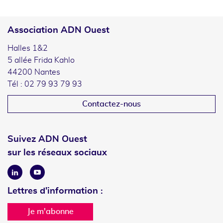
Association ADN Ouest
Halles 1&2
5 allée Frida Kahlo
44200 Nantes
Tél : 02 79 93 79 93
Contactez-nous
Suivez ADN Ouest
sur les réseaux sociaux
Linkedin
Youtube
Lettres d'information :
Je m'abonne