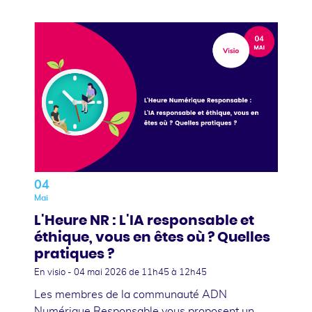
04
Mai
L'Heure NR : L'IA responsable et
éthique, vous en êtes où ? Quelles
pratiques ?
En visio -
04 mai 2026
de 11h45 à 12h45
Les membres de la communauté ADN
Numérique Responsable vous proposent un