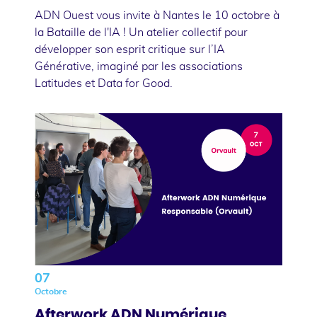
ADN Ouest vous invite à Nantes le 10 octobre à
la Bataille de l'IA ! Un atelier collectif pour
développer son esprit critique sur l’IA
Générative, imaginé par les associations
Latitudes et Data for Good.
07
Octobre
Afterwork ADN Numérique