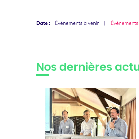
Date :
Événements à venir
Événements
Nos dernières actu