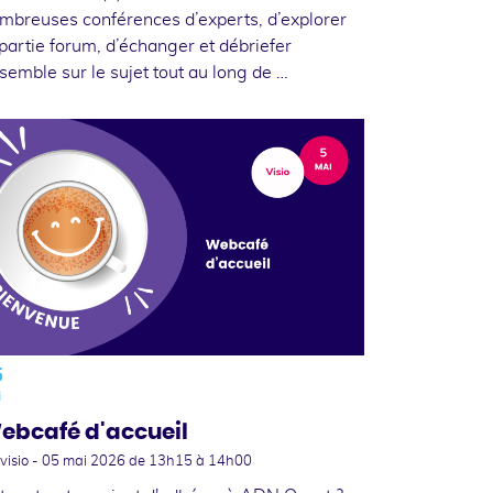
mbreuses conférences d’experts, d’explorer
 partie forum, d’échanger et débriefer
semble sur le sujet tout au long de …
5
i
ebcafé d'accueil
visio -
05 mai 2026
de 13h15 à 14h00