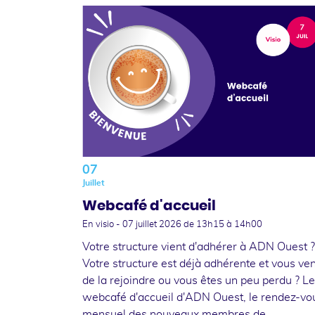
07
Juillet
Webcafé d'accueil
En visio -
07 juillet 2026
de 13h15 à 14h00
Votre structure vient d'adhérer à ADN Ouest ?
Votre structure est déjà adhérente et vous ve
de la rejoindre ou vous êtes un peu perdu ? Le
webcafé d'accueil d'ADN Ouest, le rendez-vo
mensuel des nouveaux membres de