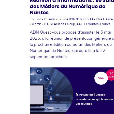
Réunion d'informations : 9e Safa
des Métiers du Numérique de
Nantes
En visio -
05 mai 2026
de 09h30 à 11h00 - Pôle Désiré
Colomb - 8 Rue Arsène Leloup, 44100 Nantes, France
ADN Ouest vous propose d'assister le 5 mai
2026, à la réunion de présentation générale 
la prochaine édition du Safari des Métiers du
Numérique de Nantes, qui aura lieu le 22
septembre prochain.