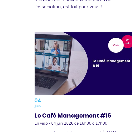
l'association, est fait pour vous !
04
Juin
Le Café Management #16
En visio -
04 juin 2026
de 16h00 à 17h00