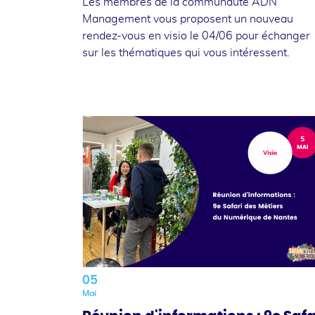
Les membres de la communauté ADN
Management vous proposent un nouveau
rendez-vous en visio le 04/06 pour échanger
sur les thématiques qui vous intéressent.
05
Mai