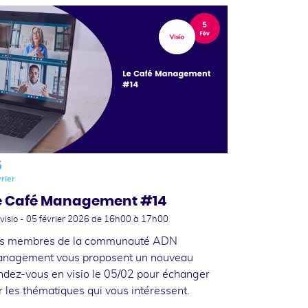
5
rier
e Café Management #14
visio -
05 février 2026
de 16h00 à 17h00
s membres de la communauté ADN
nagement vous proposent un nouveau
ndez-vous en visio le 05/02 pour échanger
r les thématiques qui vous intéressent.