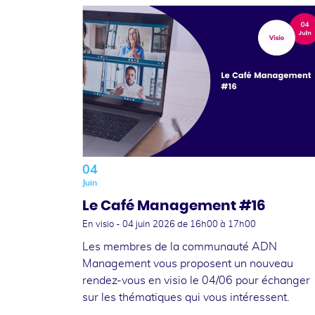
04
Juin
Le Café Management #16
En visio -
04 juin 2026
de 16h00 à 17h00
Les membres de la communauté ADN
Management vous proposent un nouveau
rendez-vous en visio le 04/06 pour échanger
sur les thématiques qui vous intéressent.