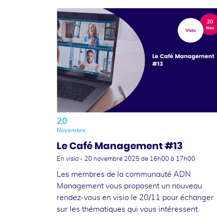
20
Novembre
Le Café Management #13
En visio -
20 novembre 2025
de 16h00 à 17h00
Les membres de la communauté ADN
Management vous proposent un nouveau
rendez-vous en visio le 20/11 pour échanger
sur les thématiques qui vous intéressent.