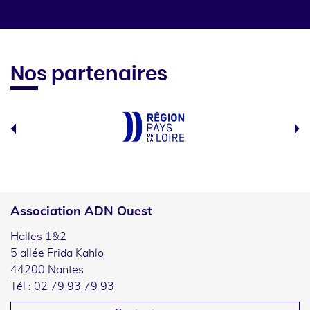
Nos partenaires
Association ADN Ouest
Halles 1&2
5 allée Frida Kahlo
44200 Nantes
Tél : 02 79 93 79 93