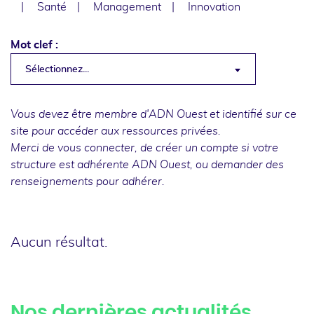
Santé
Management
Innovation
Mot clef :
Sélectionnez...
Vous devez être membre d'ADN Ouest et identifié sur ce
site pour accéder aux ressources privées.
Merci de
vous connecter
, de
créer un compte
si votre
structure est adhérente ADN Ouest, ou
demander des
renseignements
pour adhérer.
Aucun résultat.
Nos dernières actualités