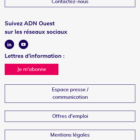
Contactez-nous
Suivez ADN Ouest
sur les réseaux sociaux
Linkedin
Youtube
Lettres d'information :
Je m'abonne
Espace presse /
communication
Offres d'emploi
Mentions légales