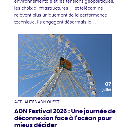
environnementale et les tensions géopolitiques,
les choix d’infrastructures IT et télécom ne
relèvent plus uniquement de la performance
technique. Ils engagent désormais la …
07
juillet
ACTUALITÉS ADN OUEST
ADN Festival 2026 : Une journée de
déconnexion face à l'océan pour
mieux décider