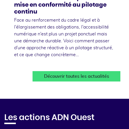
mise en conformité au pilotage
continu
Face au renforcement du cadre légal et à
l'élargissement des obligations, l'accessibilité
numérique n'est plus un projet ponctuel mais
une démarche durable. Voici comment passer
d'une approche réactive à un pilotage structuré,
et ce que change concrèteme…
Découvrir toutes les actualités
Les actions ADN Ouest