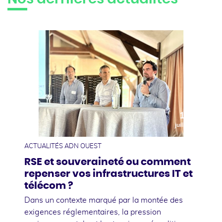
10
juillet
ACTUALITÉS ADN OUEST
RSE et souveraineté ou comment
repenser vos infrastructures IT et
télécom ?
Dans un contexte marqué par la montée des
exigences réglementaires, la pression