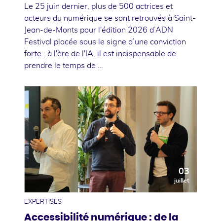
Le 25 juin dernier, plus de 500 actrices et
acteurs du numérique se sont retrouvés à Saint-
Jean-de-Monts pour l'édition 2026 d’ADN
Festival placée sous le signe d’une conviction
forte : à l'ère de l'IA, il est indispensable de
prendre le temps de …
03
juillet
EXPERTISES
Accessibilité numérique : de la