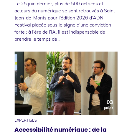
Le 25 juin dernier, plus de 500 actrices et
acteurs du numérique se sont retrouvés à Saint-
Jean-de-Monts pour l'édition 2026 d’ADN
Festival placée sous le signe d’une conviction
forte : à l'ère de l'IA, il est indispensable de
prendre le temps de …
03
juillet
EXPERTISES
Accessibilité numérique : de la