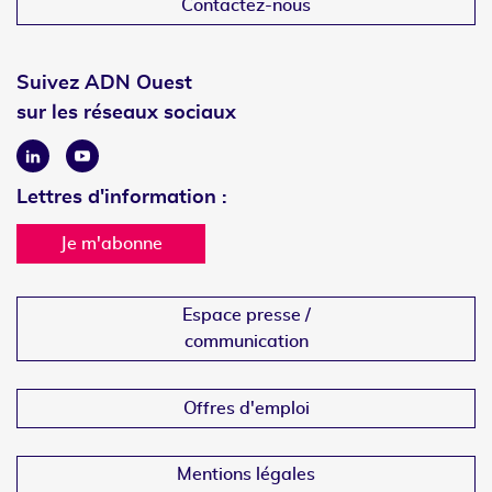
Contactez-nous
Suivez ADN Ouest
sur les réseaux sociaux
Linkedin
Youtube
Lettres d'information :
Je m'abonne
Espace presse /
communication
Offres d'emploi
Mentions légales