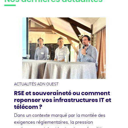
10
juillet
ACTUALITÉS ADN OUEST
RSE et souveraineté ou comment
repenser vos infrastructures IT et
télécom ?
Dans un contexte marqué par la montée des
exigences réglementaires, la pression