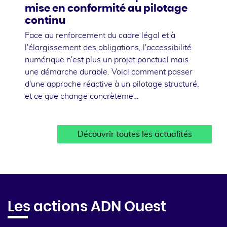
mise en conformité au pilotage
continu
Face au renforcement du cadre légal et à
l'élargissement des obligations, l'accessibilité
numérique n'est plus un projet ponctuel mais
une démarche durable. Voici comment passer
d'une approche réactive à un pilotage structuré,
et ce que change concrèteme…
Découvrir toutes les actualités
Les actions ADN Ouest