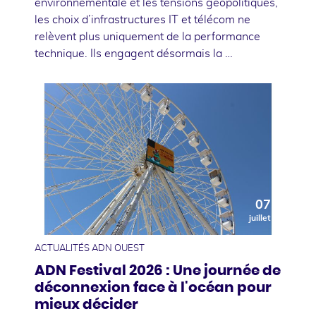
environnementale et les tensions géopolitiques,
les choix d’infrastructures IT et télécom ne
relèvent plus uniquement de la performance
technique. Ils engagent désormais la …
07
juillet
ACTUALITÉS ADN OUEST
ADN Festival 2026 : Une journée de
déconnexion face à l'océan pour
mieux décider