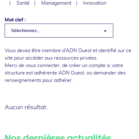
Santé
Management
Innovation
Mot clef :
Sélectionnez...
Vous devez être membre d'ADN Ouest et identifié sur ce
site pour accéder aux ressources privées.
Merci de
vous connecter
, de
créer un compte
si votre
structure est adhérente ADN Ouest, ou
demander des
renseignements
pour adhérer.
Aucun résultat.
Nos dernières actualités