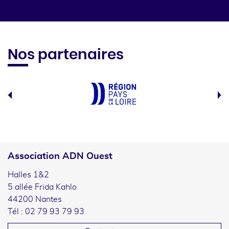
Nos partenaires
Association ADN Ouest
Halles 1&2
5 allée Frida Kahlo
44200 Nantes
Tél : 02 79 93 79 93