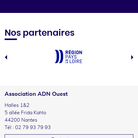
Nos partenaires
Association ADN Ouest
Halles 1&2
5 allée Frida Kahlo
44200 Nantes
Tél : 02 79 93 79 93