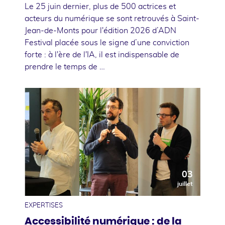
Le 25 juin dernier, plus de 500 actrices et
acteurs du numérique se sont retrouvés à Saint-
Jean-de-Monts pour l'édition 2026 d’ADN
Festival placée sous le signe d’une conviction
forte : à l'ère de l'IA, il est indispensable de
prendre le temps de …
03
juillet
EXPERTISES
Accessibilité numérique : de la