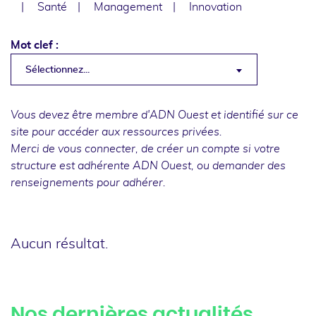
Santé
Management
Innovation
Mot clef :
Sélectionnez...
Vous devez être membre d'ADN Ouest et identifié sur ce
site pour accéder aux ressources privées.
Merci de
vous connecter
, de
créer un compte
si votre
structure est adhérente ADN Ouest, ou
demander des
renseignements
pour adhérer.
Aucun résultat.
Nos dernières actualités