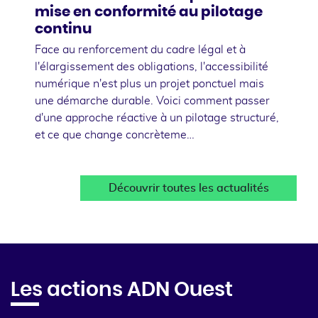
mise en conformité au pilotage
continu
Face au renforcement du cadre légal et à
l'élargissement des obligations, l'accessibilité
numérique n'est plus un projet ponctuel mais
une démarche durable. Voici comment passer
d'une approche réactive à un pilotage structuré,
et ce que change concrèteme…
Découvrir toutes les actualités
Les actions ADN Ouest