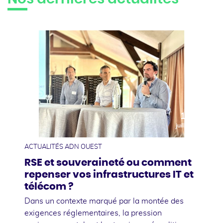
10
juillet
ACTUALITÉS ADN OUEST
RSE et souveraineté ou comment
repenser vos infrastructures IT et
télécom ?
Dans un contexte marqué par la montée des
exigences réglementaires, la pression