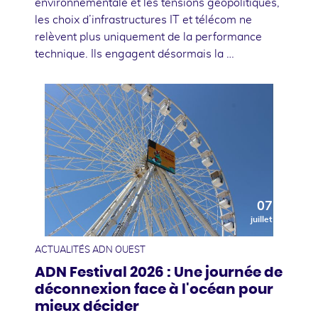
environnementale et les tensions géopolitiques,
les choix d’infrastructures IT et télécom ne
relèvent plus uniquement de la performance
technique. Ils engagent désormais la …
07
juillet
ACTUALITÉS ADN OUEST
ADN Festival 2026 : Une journée de
déconnexion face à l'océan pour
mieux décider