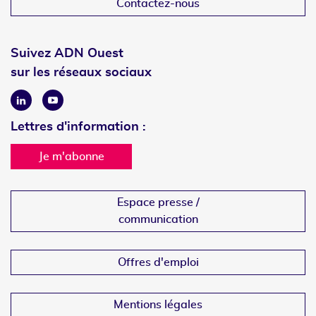
Contactez-nous
Suivez ADN Ouest
sur les réseaux sociaux
Linkedin
Youtube
Lettres d'information :
Je m'abonne
Espace presse /
communication
Offres d'emploi
Mentions légales