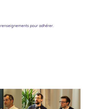
 renseignements
pour adhérer.