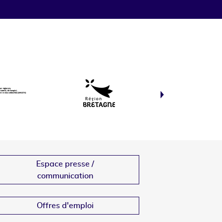
Espace presse /
communication
Offres d'emploi