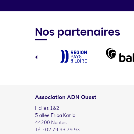
Nos partenaires
Association ADN Ouest
Halles 1&2
5 allée Frida Kahlo
44200 Nantes
Tél : 02 79 93 79 93