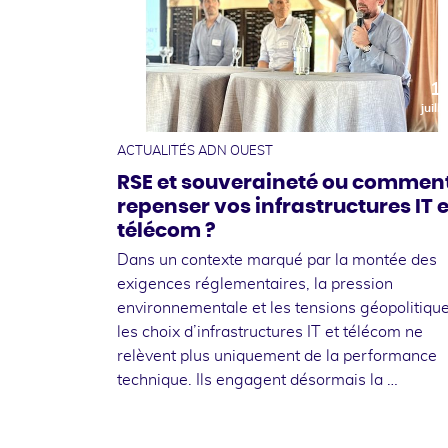
1
juille
ACTUALITÉS ADN OUEST
RSE et souveraineté ou commen
repenser vos infrastructures IT e
télécom ?
Dans un contexte marqué par la montée des
exigences réglementaires, la pression
environnementale et les tensions géopolitique
les choix d’infrastructures IT et télécom ne
relèvent plus uniquement de la performance
technique. Ils engagent désormais la …