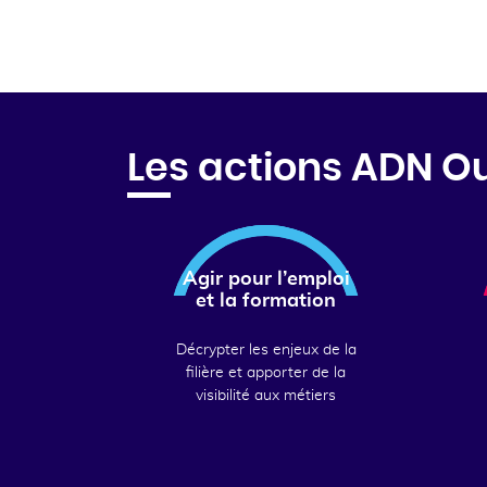
Les actions ADN O
Agir pour l’emploi
et la formation
Décrypter les enjeux de la
filière et apporter de la
visibilité aux métiers