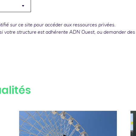
fié sur ce site pour accéder aux ressources privées.
si votre structure est adhérente ADN Ouest, ou
demander des
alités