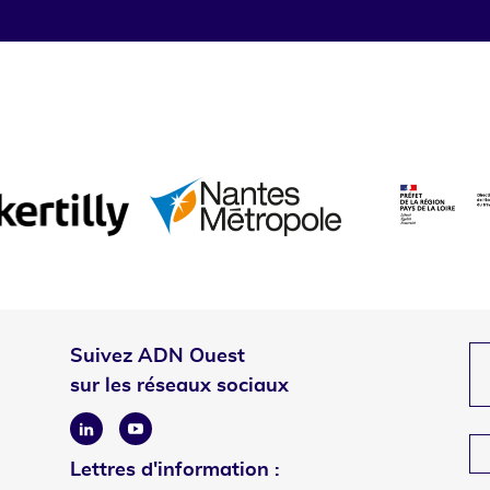
Suivez ADN Ouest
sur les réseaux sociaux
Linkedin
Youtube
Lettres d'information :