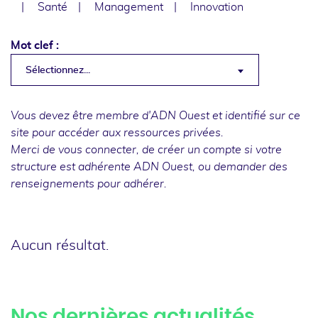
Santé
Management
Innovation
Mot clef :
Sélectionnez...
Vous devez être membre d'ADN Ouest et identifié sur ce
site pour accéder aux ressources privées.
Merci de
vous connecter
, de
créer un compte
si votre
structure est adhérente ADN Ouest, ou
demander des
renseignements
pour adhérer.
Aucun résultat.
Nos dernières actualités