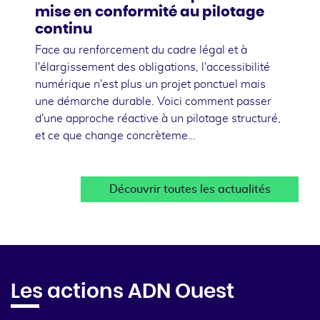
mise en conformité au pilotage
continu
Face au renforcement du cadre légal et à
l'élargissement des obligations, l'accessibilité
numérique n'est plus un projet ponctuel mais
une démarche durable. Voici comment passer
d'une approche réactive à un pilotage structuré,
et ce que change concrèteme…
Découvrir toutes les actualités
Les actions ADN Ouest