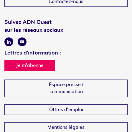
Contactez-nous
Suivez ADN Ouest
sur les réseaux sociaux
Linkedin
Youtube
Lettres d'information :
Je m'abonne
Espace presse /
communication
Offres d'emploi
Mentions légales