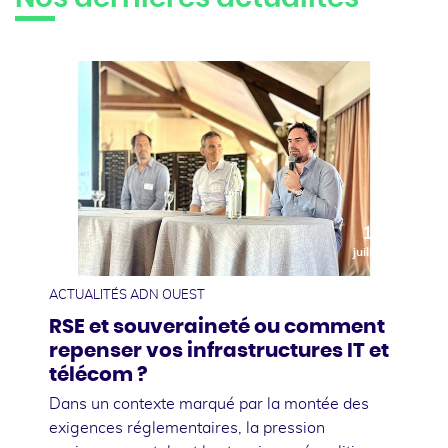
10
juillet
ACTUALITÉS ADN OUEST
RSE et souveraineté ou comment
repenser vos infrastructures IT et
télécom ?
Dans un contexte marqué par la montée des
exigences réglementaires, la pression