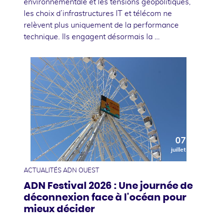
environnementale et les tensions géopolitiques,
les choix d’infrastructures IT et télécom ne
relèvent plus uniquement de la performance
technique. Ils engagent désormais la …
07
juillet
ACTUALITÉS ADN OUEST
ADN Festival 2026 : Une journée de
déconnexion face à l'océan pour
mieux décider