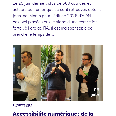
Le 25 juin dernier, plus de 500 actrices et
acteurs du numérique se sont retrouvés à Saint-
Jean-de-Monts pour l'édition 2026 d’ADN
Festival placée sous le signe d’une conviction
forte : à l'ère de l'IA, il est indispensable de
prendre le temps de …
03
juillet
EXPERTISES
Accessibilité numérique : de la