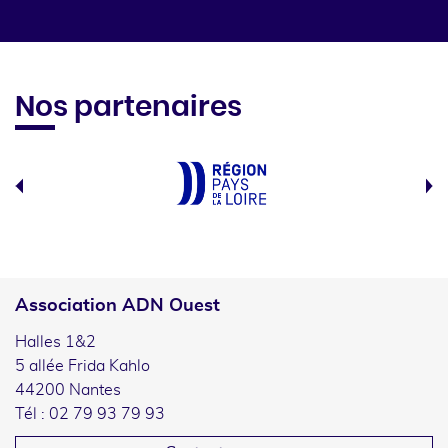
Nos partenaires
Association ADN Ouest
Halles 1&2
5 allée Frida Kahlo
44200 Nantes
Tél : 02 79 93 79 93