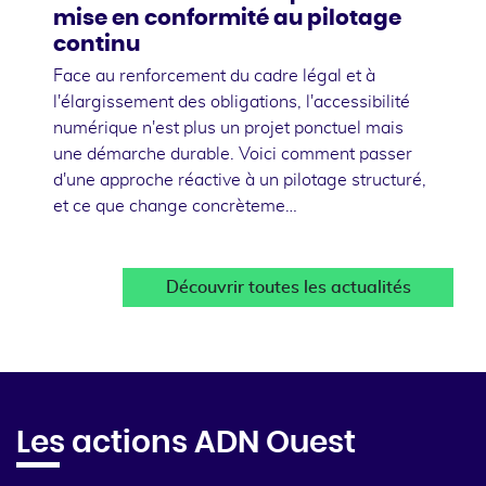
mise en conformité au pilotage
continu
Face au renforcement du cadre légal et à
l'élargissement des obligations, l'accessibilité
numérique n'est plus un projet ponctuel mais
une démarche durable. Voici comment passer
d'une approche réactive à un pilotage structuré,
et ce que change concrèteme…
Découvrir toutes les actualités
Les actions ADN Ouest