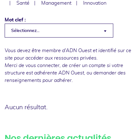
Santé
Management
Innovation
Mot clef :
Sélectionnez...
Vous devez être membre d'ADN Ouest et identifié sur ce
site pour accéder aux ressources privées.
Merci de
vous connecter
, de
créer un compte
si votre
structure est adhérente ADN Ouest, ou
demander des
renseignements
pour adhérer.
Aucun résultat.
Nos dernières actualités