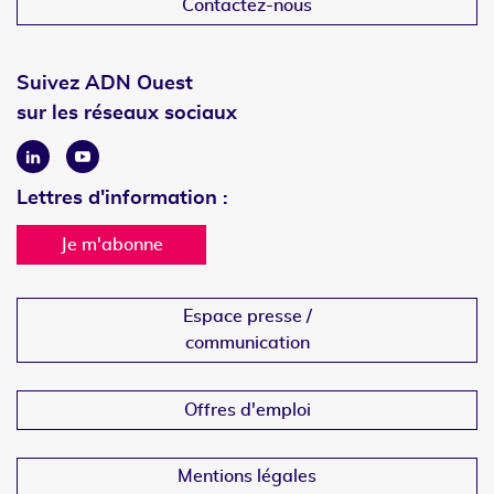
Contactez-nous
Suivez ADN Ouest
sur les réseaux sociaux
Linkedin
Youtube
Lettres d'information :
Je m'abonne
Espace presse /
communication
Offres d'emploi
Mentions légales