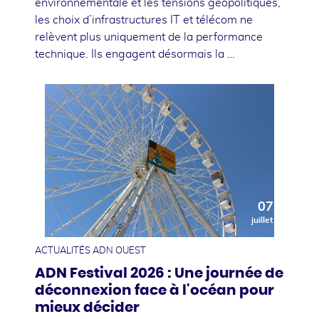
environnementale et les tensions géopolitiques,
les choix d’infrastructures IT et télécom ne
relèvent plus uniquement de la performance
technique. Ils engagent désormais la …
07
juillet
ACTUALITÉS ADN OUEST
ADN Festival 2026 : Une journée de
déconnexion face à l'océan pour
mieux décider