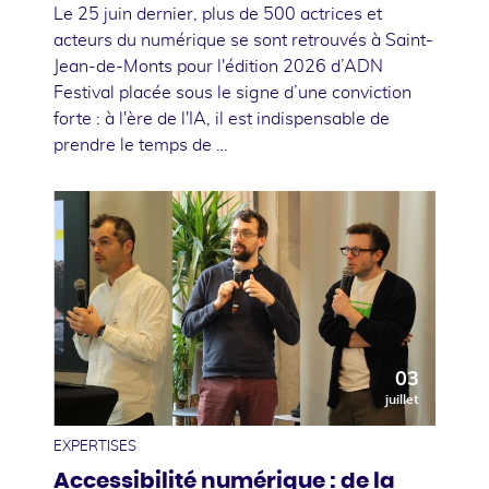
Le 25 juin dernier, plus de 500 actrices et
acteurs du numérique se sont retrouvés à Saint-
Jean-de-Monts pour l'édition 2026 d’ADN
Festival placée sous le signe d’une conviction
forte : à l'ère de l'IA, il est indispensable de
prendre le temps de …
03
juillet
EXPERTISES
Accessibilité numérique : de la