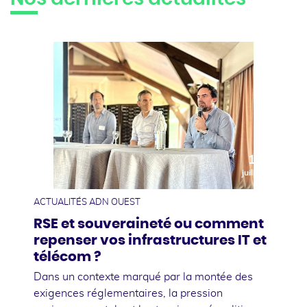
10
juillet
ACTUALITÉS ADN OUEST
RSE et souveraineté ou comment
repenser vos infrastructures IT et
télécom ?
Dans un contexte marqué par la montée des
exigences réglementaires, la pression