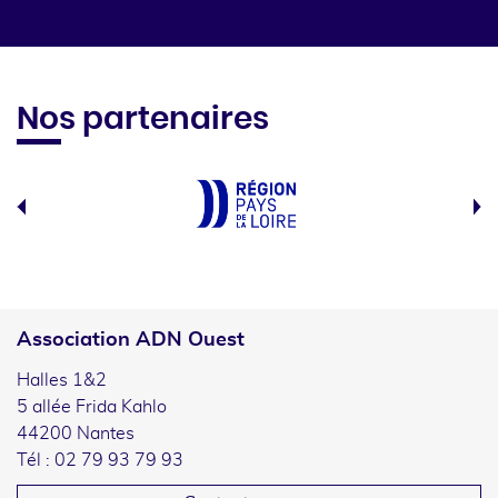
Nos partenaires
Association ADN Ouest
Halles 1&2
5 allée Frida Kahlo
44200 Nantes
Tél : 02 79 93 79 93