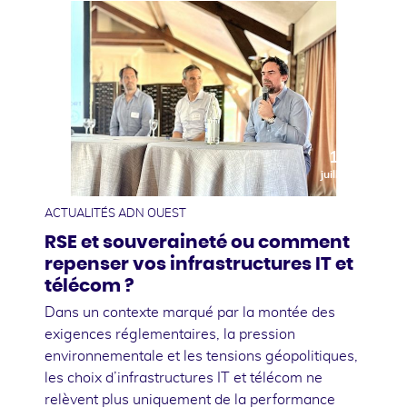
10
juillet
ACTUALITÉS ADN OUEST
RSE et souveraineté ou comment
repenser vos infrastructures IT et
télécom ?
Dans un contexte marqué par la montée des
exigences réglementaires, la pression
environnementale et les tensions géopolitiques,
les choix d’infrastructures IT et télécom ne
relèvent plus uniquement de la performance