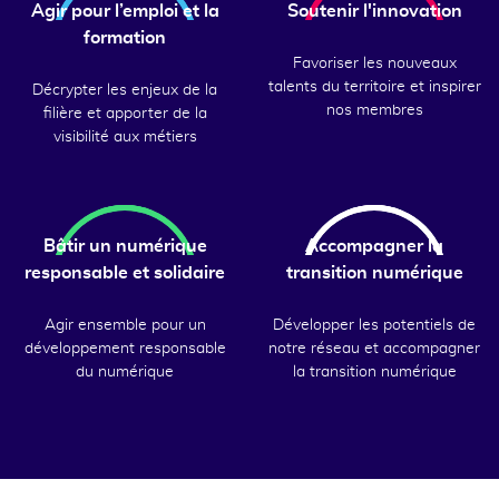
Agir pour l’emploi et la
Soutenir l'innovation
formation
Favoriser les nouveaux
talents du territoire et inspirer
Décrypter les enjeux de la
nos membres
filière et apporter de la
visibilité aux métiers
Bâtir un numérique
Accompagner la
responsable et solidaire
transition numérique
Agir ensemble pour un
Développer les potentiels de
développement responsable
notre réseau et accompagner
du numérique
la transition numérique