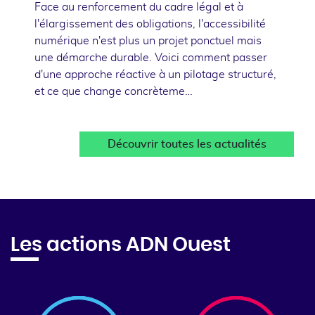
Face au renforcement du cadre légal et à
l'élargissement des obligations, l'accessibilité
numérique n'est plus un projet ponctuel mais
une démarche durable. Voici comment passer
d'une approche réactive à un pilotage structuré,
et ce que change concrèteme…
Découvrir toutes les actualités
Les actions ADN Ouest