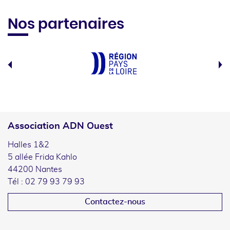
Nos partenaires
Association ADN Ouest
Halles 1&2
5 allée Frida Kahlo
44200 Nantes
Tél : 02 79 93 79 93
Contactez-nous