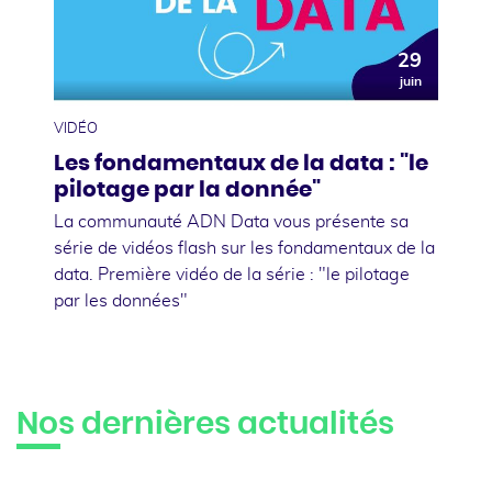
29
juin
VIDÉO
Les fondamentaux de la data : "le
pilotage par la donnée"
La communauté ADN Data vous présente sa
série de vidéos flash sur les fondamentaux de la
data. Première vidéo de la série : "le pilotage
par les données"
Nos dernières actualités