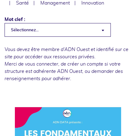
Santé
Management
Innovation
Mot clef :
Sélectionnez...
Vous devez être membre d'ADN Ouest et identifié sur ce
site pour accéder aux ressources privées.
Merci de
vous connecter
, de
créer un compte
si votre
structure est adhérente ADN Ouest, ou
demander des
renseignements
pour adhérer.