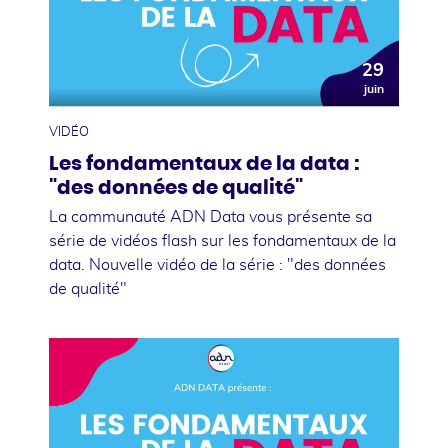
29
juin
VIDÉO
Les fondamentaux de la data :
"des données de qualité"
La communauté ADN Data vous présente sa
série de vidéos flash sur les fondamentaux de la
data. Nouvelle vidéo de la série : "des données
de qualité"