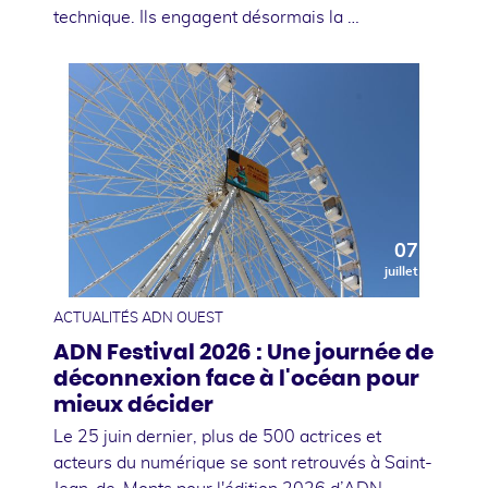
technique. Ils engagent désormais la …
07
juillet
ACTUALITÉS ADN OUEST
ADN Festival 2026 : Une journée de
déconnexion face à l'océan pour
mieux décider
Le 25 juin dernier, plus de 500 actrices et
acteurs du numérique se sont retrouvés à Saint-