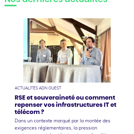
10
juillet
ACTUALITÉS ADN OUEST
RSE et souveraineté ou comment
repenser vos infrastructures IT et
télécom ?
Dans un contexte marqué par la montée des
exigences réglementaires, la pression