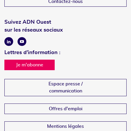
Contactez-nous
Suivez ADN Ouest
sur les réseaux sociaux
Linkedin
Youtube
Lettres d'information :
Je m'abonne
Espace presse /
communication
Offres d'emploi
Mentions légales