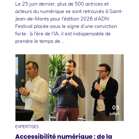
Le 25 juin dernier, plus de 500 actrices et
acteurs du numérique se sont retrouvés à Saint-
Jean-de-Monts pour l'édition 2026 d’ADN
Festival placée sous le signe d’une conviction
forte : à l'ère de l'IA, il est indispensable de
prendre le temps de …
03
juillet
EXPERTISES
Accessibilité numérique : de la