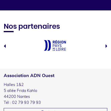
Nos partenaires
Association ADN Ouest
Halles 1&2
5 allée Frida Kahlo
44200 Nantes
Tél : 02 79 93 79 93