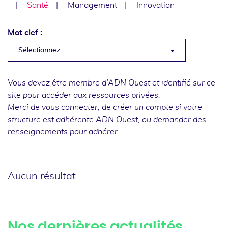
Santé
Management
Innovation
Mot clef :
Sélectionnez...
Vous devez être membre d'ADN Ouest et identifié sur ce
site pour accéder aux ressources privées.
Merci de
vous connecter
, de
créer un compte
si votre
structure est adhérente ADN Ouest, ou
demander des
renseignements
pour adhérer.
Aucun résultat.
Nos dernières actualités