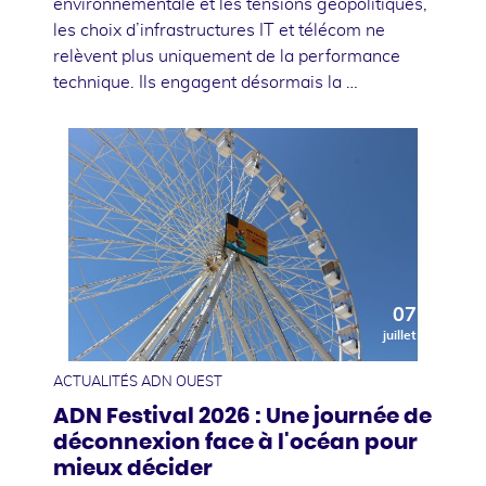
environnementale et les tensions géopolitiques,
les choix d’infrastructures IT et télécom ne
relèvent plus uniquement de la performance
technique. Ils engagent désormais la …
07
juillet
ACTUALITÉS ADN OUEST
ADN Festival 2026 : Une journée de
déconnexion face à l'océan pour
mieux décider