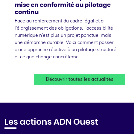
mise en conformité au pilotage
continu
Face au renforcement du cadre légal et à
l'élargissement des obligations, l'accessibilité
numérique n'est plus un projet ponctuel mais
une démarche durable. Voici comment passer
d'une approche réactive à un pilotage structuré,
et ce que change concrèteme…
Découvrir toutes les actualités
Les actions ADN Ouest