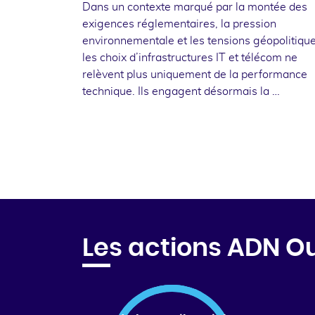
Dans un contexte marqué par la montée des
exigences réglementaires, la pression
environnementale et les tensions géopolitique
les choix d’infrastructures IT et télécom ne
relèvent plus uniquement de la performance
technique. Ils engagent désormais la …
Les actions ADN O