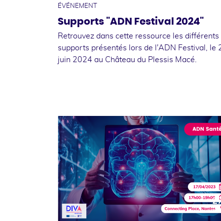
ÉVÉNEMENT
Supports "ADN Festival 2024"
Retrouvez dans cette ressource les différents
supports présentés lors de l'ADN Festival, le 
juin 2024 au Château du Plessis Macé.
2
avri