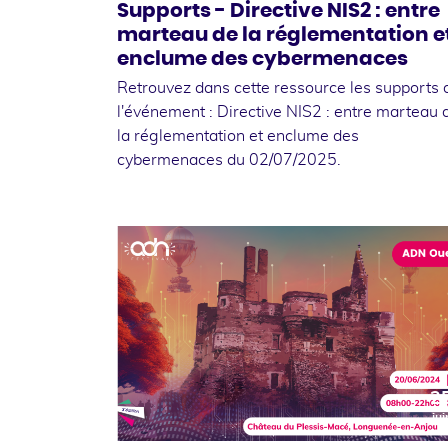
Supports - Directive NIS2 : entre
marteau de la réglementation e
enclume des cybermenaces
Retrouvez dans cette ressource les supports 
l'événement : Directive NIS2 : entre marteau 
la réglementation et enclume des
cybermenaces du 02/07/2025.
2
jui