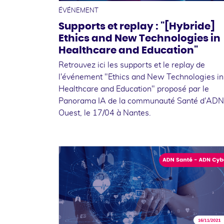
ÉVÉNEMENT
Supports et replay : "[Hybride]
Ethics and New Technologies in
Healthcare and Education"
Retrouvez ici les supports et le replay de
l'événement "Ethics and New Technologies in
Healthcare and Education" proposé par le
Panorama IA de la communauté Santé d'ADN
Ouest, le 17/04 à Nantes.