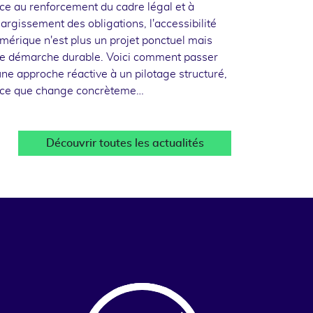
ce au renforcement du cadre légal et à
élargissement des obligations, l'accessibilité
mérique n'est plus un projet ponctuel mais
e démarche durable. Voici comment passer
une approche réactive à un pilotage structuré,
 ce que change concrèteme…
Découvrir toutes les actualités