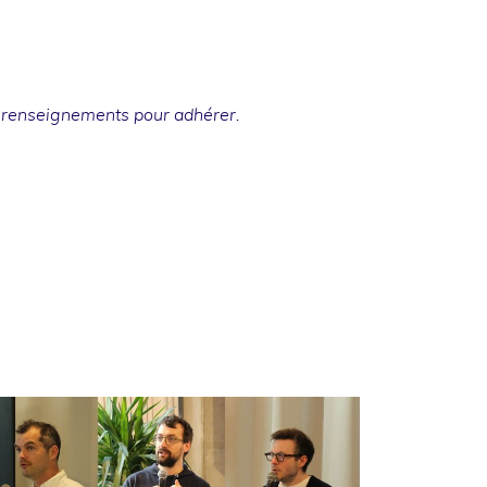
 renseignements
pour adhérer.