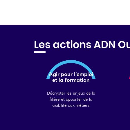
Les actions ADN O
Agir pour l’emploi
et la formation
Décrypter les enjeux de la
filière et apporter de la
visibilité aux métiers