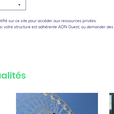
fié sur ce site pour accéder aux ressources privées.
si votre structure est adhérente ADN Ouest, ou
demander des
alités