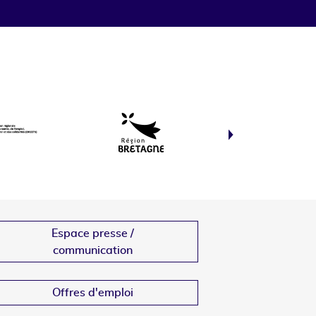
Espace presse /
communication
Offres d'emploi