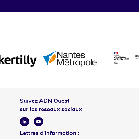
Suivez ADN Ouest
sur les réseaux sociaux
Linkedin
Youtube
Lettres d'information :