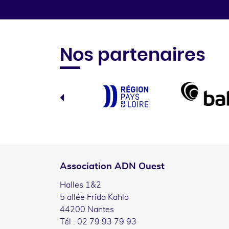
Nos partenaires
Association ADN Ouest
Halles 1&2
5 allée Frida Kahlo
44200 Nantes
Tél : 02 79 93 79 93