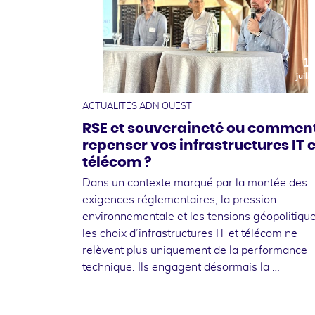
1
juille
ACTUALITÉS ADN OUEST
RSE et souveraineté ou commen
repenser vos infrastructures IT e
télécom ?
Dans un contexte marqué par la montée des
exigences réglementaires, la pression
environnementale et les tensions géopolitique
les choix d’infrastructures IT et télécom ne
relèvent plus uniquement de la performance
technique. Ils engagent désormais la …