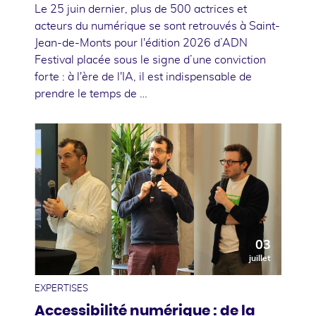
Le 25 juin dernier, plus de 500 actrices et
acteurs du numérique se sont retrouvés à Saint-
Jean-de-Monts pour l'édition 2026 d’ADN
Festival placée sous le signe d’une conviction
forte : à l'ère de l'IA, il est indispensable de
prendre le temps de …
03
juillet
EXPERTISES
Accessibilité numérique : de la