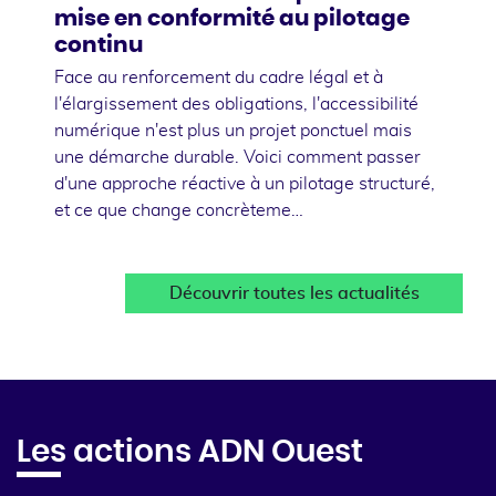
mise en conformité au pilotage
continu
Face au renforcement du cadre légal et à
l'élargissement des obligations, l'accessibilité
numérique n'est plus un projet ponctuel mais
une démarche durable. Voici comment passer
d'une approche réactive à un pilotage structuré,
et ce que change concrèteme…
Découvrir toutes les actualités
Les actions ADN Ouest