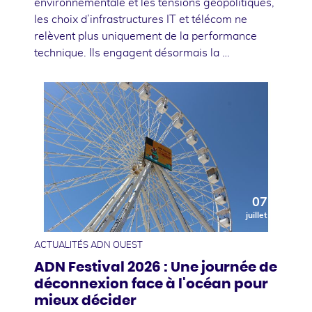
environnementale et les tensions géopolitiques,
les choix d’infrastructures IT et télécom ne
relèvent plus uniquement de la performance
technique. Ils engagent désormais la …
07
juillet
ACTUALITÉS ADN OUEST
ADN Festival 2026 : Une journée de
déconnexion face à l'océan pour
mieux décider