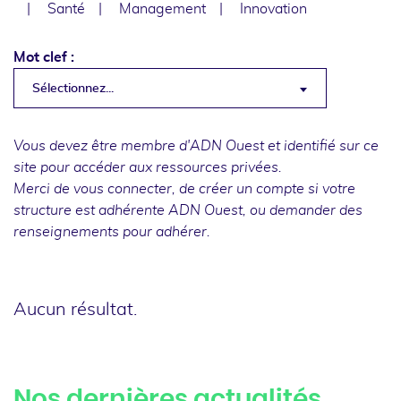
Santé
Management
Innovation
Mot clef :
Sélectionnez...
Vous devez être membre d'ADN Ouest et identifié sur ce
site pour accéder aux ressources privées.
Merci de
vous connecter
, de
créer un compte
si votre
structure est adhérente ADN Ouest, ou
demander des
renseignements
pour adhérer.
Aucun résultat.
Nos dernières actualités