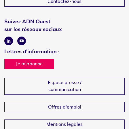
Contactez-nous
Suivez ADN Ouest
sur les réseaux sociaux
Linkedin
Youtube
Lettres d'information :
Je m'abonne
Espace presse /
communication
Offres d'emploi
Mentions légales