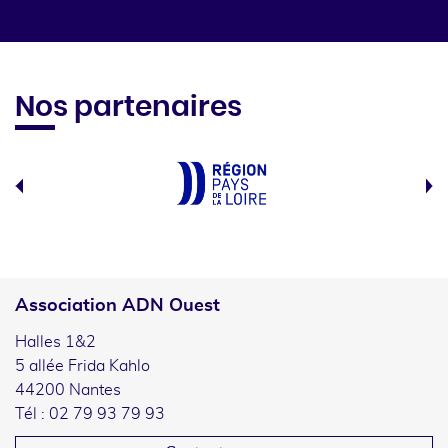
Nos partenaires
Association ADN Ouest
Halles 1&2
5 allée Frida Kahlo
44200 Nantes
Tél : 02 79 93 79 93