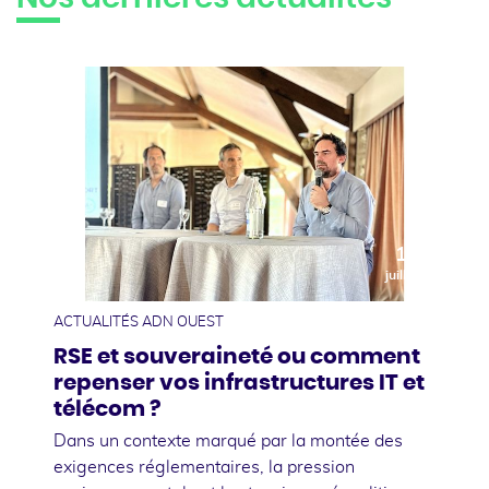
10
juillet
ACTUALITÉS ADN OUEST
RSE et souveraineté ou comment
repenser vos infrastructures IT et
télécom ?
Dans un contexte marqué par la montée des
exigences réglementaires, la pression