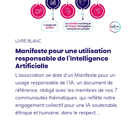
15
octobre
LIVRE BLANC
Manifeste pour une utilisation
responsable de l’Intelligence
Artificielle
L’association se dote d’un Manifeste pour un
usage responsable de l’IA, un document de
référence, rédigé avec les membres de nos 7
communautés thématiques, qui reflète notre
engagement collectif pour une IA soutenable,
éthique et humaine, dans le respect …