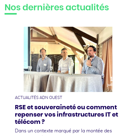
Nos dernières actualités
10
juillet
ACTUALITÉS ADN OUEST
RSE et souveraineté ou comment
repenser vos infrastructures IT et
télécom ?
Dans un contexte marqué par la montée des