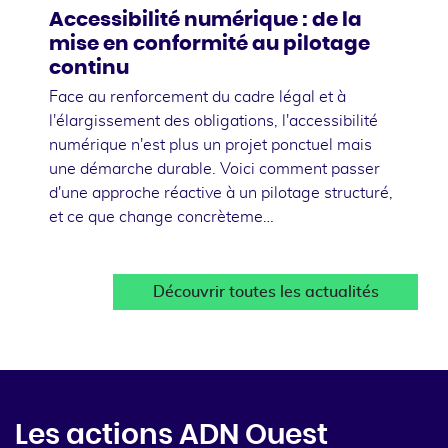
Accessibilité numérique : de la
mise en conformité au pilotage
continu
Face au renforcement du cadre légal et à
l'élargissement des obligations, l'accessibilité
numérique n'est plus un projet ponctuel mais
une démarche durable. Voici comment passer
d'une approche réactive à un pilotage structuré,
et ce que change concrèteme…
Découvrir toutes les actualités
Les actions ADN Ouest