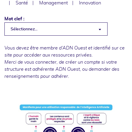
Santé
Management
Innovation
Mot clef :
Sélectionnez...
Vous devez être membre d'ADN Ouest et identifié sur ce
site pour accéder aux ressources privées.
Merci de
vous connecter
, de
créer un compte
si votre
structure est adhérente ADN Ouest, ou
demander des
renseignements
pour adhérer.