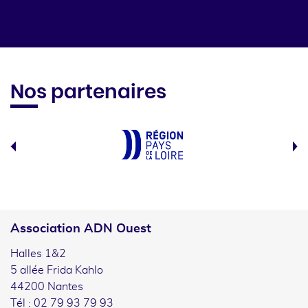
Nos partenaires
Association ADN Ouest
Halles 1&2
5 allée Frida Kahlo
44200 Nantes
Tél : 02 79 93 79 93