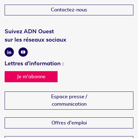
Contactez-nous
Suivez ADN Ouest
sur les réseaux sociaux
Linkedin
Youtube
Lettres d'information :
Je m'abonne
Espace presse /
communication
Offres d'emploi