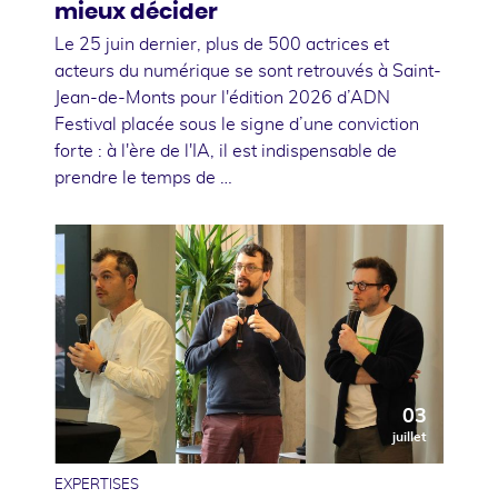
mieux décider
Le 25 juin dernier, plus de 500 actrices et
acteurs du numérique se sont retrouvés à Saint-
Jean-de-Monts pour l'édition 2026 d’ADN
Festival placée sous le signe d’une conviction
forte : à l'ère de l'IA, il est indispensable de
prendre le temps de …
03
juillet
EXPERTISES