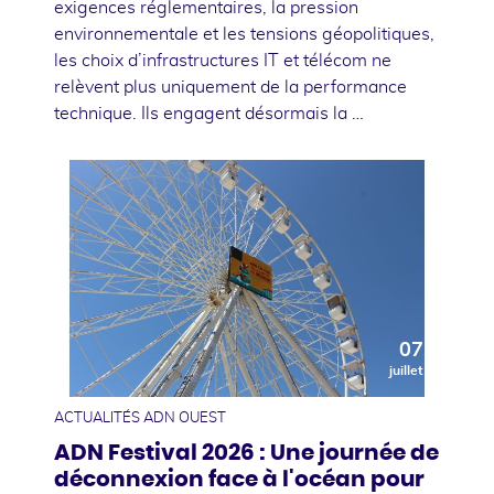
exigences réglementaires, la pression
environnementale et les tensions géopolitiques,
les choix d’infrastructures IT et télécom ne
relèvent plus uniquement de la performance
technique. Ils engagent désormais la …
07
juillet
ACTUALITÉS ADN OUEST
ADN Festival 2026 : Une journée de
déconnexion face à l'océan pour