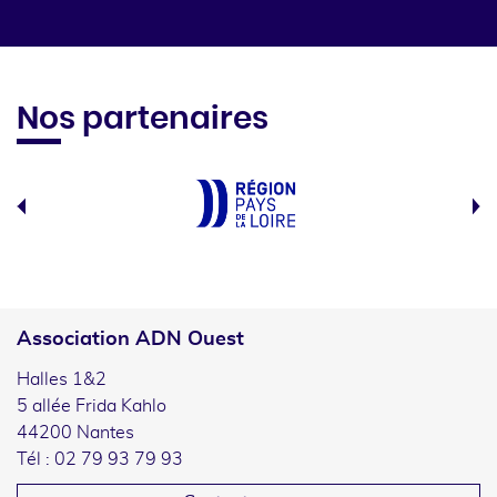
Nos partenaires
Association ADN Ouest
Halles 1&2
5 allée Frida Kahlo
44200 Nantes
Tél : 02 79 93 79 93