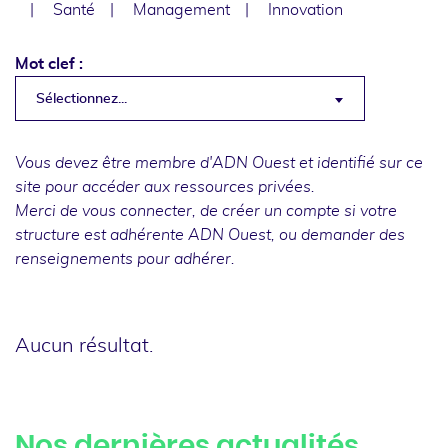
Santé
Management
Innovation
Mot clef :
Sélectionnez...
Vous devez être membre d'ADN Ouest et identifié sur ce
site pour accéder aux ressources privées.
Merci de
vous connecter
, de
créer un compte
si votre
structure est adhérente ADN Ouest, ou
demander des
renseignements
pour adhérer.
Aucun résultat.
Nos dernières actualités