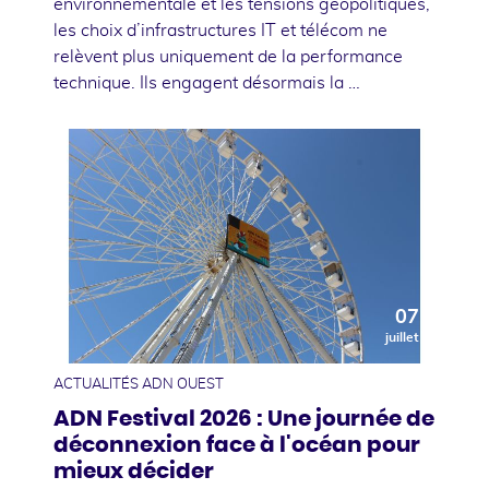
environnementale et les tensions géopolitiques,
les choix d’infrastructures IT et télécom ne
relèvent plus uniquement de la performance
technique. Ils engagent désormais la …
07
juillet
ACTUALITÉS ADN OUEST
ADN Festival 2026 : Une journée de
déconnexion face à l'océan pour
mieux décider