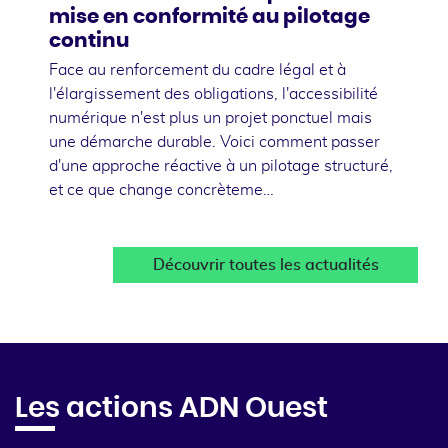
mise en conformité au pilotage
continu
Face au renforcement du cadre légal et à
l'élargissement des obligations, l'accessibilité
numérique n'est plus un projet ponctuel mais
une démarche durable. Voici comment passer
d'une approche réactive à un pilotage structuré,
et ce que change concrèteme…
Découvrir toutes les actualités
Les actions ADN Ouest