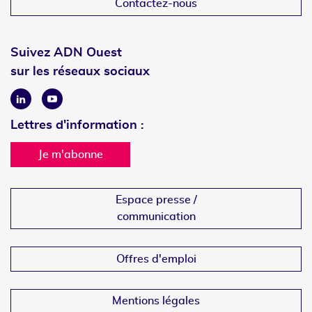
Contactez-nous
Suivez ADN Ouest
sur les réseaux sociaux
Linkedin
Youtube
Lettres d'information :
Je m'abonne
Espace presse /
communication
Offres d'emploi
Mentions légales