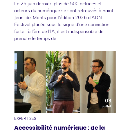
Le 25 juin dernier, plus de 500 actrices et
acteurs du numérique se sont retrouvés à Saint-
Jean-de-Monts pour l'édition 2026 d’ADN
Festival placée sous le signe d’une conviction
forte : à l'ère de l'IA, il est indispensable de
prendre le temps de …
03
juillet
EXPERTISES
Accessibilité numérique : de la