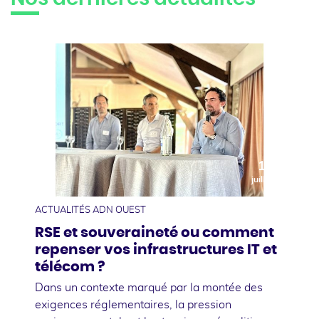
10
juillet
ACTUALITÉS ADN OUEST
RSE et souveraineté ou comment
repenser vos infrastructures IT et
télécom ?
Dans un contexte marqué par la montée des
exigences réglementaires, la pression