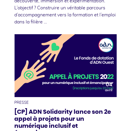
découverte, immersion et expérimentation.
L’objectif ? Construire un véritable parcours
d’accompagnement vers la formation et l’emploi
dans la filière …
04
avril
PRESSE
[CP] ADN Solidarity lance son 2e
appel à projets pour un
numérique inclusif et