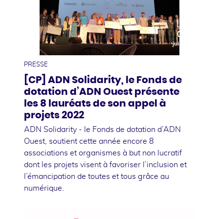
04
juillet
PRESSE
[CP] ADN Solidarity, le Fonds de
dotation d’ADN Ouest présente
les 8 lauréats de son appel à
projets 2022
ADN Solidarity - le Fonds de dotation d’ADN
Ouest, soutient cette année encore 8
associations et organismes à but non lucratif
dont les projets visent à favoriser l’inclusion et
l’émancipation de toutes et tous grâce au
numérique.