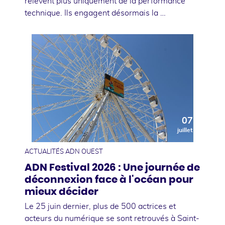
relèvent plus uniquement de la performance
technique. Ils engagent désormais la …
07
juillet
ACTUALITÉS ADN OUEST
ADN Festival 2026 : Une journée de
déconnexion face à l'océan pour
mieux décider
Le 25 juin dernier, plus de 500 actrices et
acteurs du numérique se sont retrouvés à Saint-