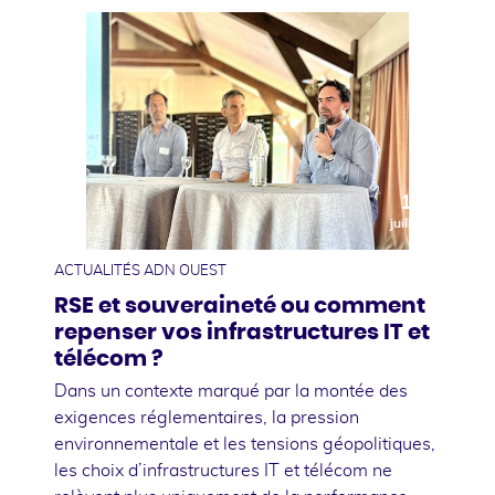
10
juillet
ACTUALITÉS ADN OUEST
RSE et souveraineté ou comment
repenser vos infrastructures IT et
télécom ?
Dans un contexte marqué par la montée des
exigences réglementaires, la pression
environnementale et les tensions géopolitiques,
les choix d’infrastructures IT et télécom ne