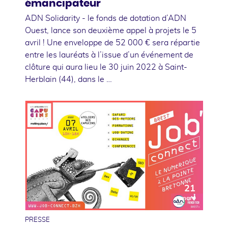
émancipateur
ADN Solidarity - le fonds de dotation d’ADN
Ouest, lance son deuxième appel à projets le 5
avril ! Une enveloppe de 52 000 € sera répartie
entre les lauréats à l’issue d’un événement de
clôture qui aura lieu le 30 juin 2022 à Saint-
Herblain (44), dans le …
21
mars
PRESSE