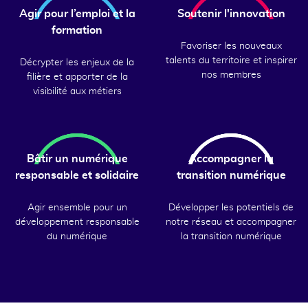
Agir pour l’emploi et la
Soutenir l'innovation
formation
Favoriser les nouveaux
talents du territoire et inspirer
Décrypter les enjeux de la
nos membres
filière et apporter de la
visibilité aux métiers
Bâtir un numérique
Accompagner la
responsable et solidaire
transition numérique
Agir ensemble pour un
Développer les potentiels de
développement responsable
notre réseau et accompagner
du numérique
la transition numérique