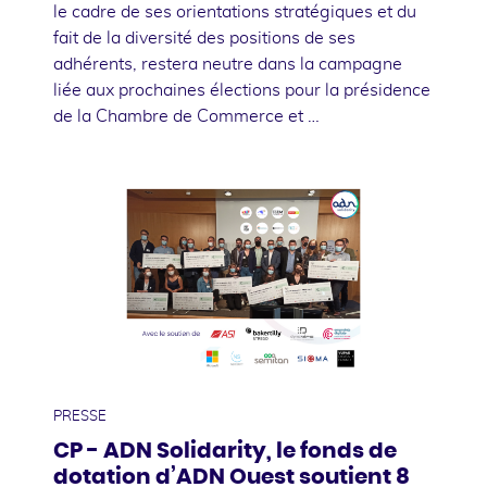
le cadre de ses orientations stratégiques et du
fait de la diversité des positions de ses
adhérents, restera neutre dans la campagne
liée aux prochaines élections pour la présidence
de la Chambre de Commerce et …
23
juin
PRESSE
CP - ADN Solidarity, le fonds de
dotation d’ADN Ouest soutient 8