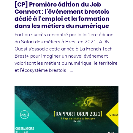
[CP] Première édition du Job
Connect : l’événement brestois
dédié à l’emploi et la formation
dans les métiers du numérique
Fort du succès rencontré par la la 1ere édition
du Safari des métiers à Brest en 2021, ADN
Ouest s’associe cette année à La French Tech
Brest+ pour imaginer un nouvel événement
valorisant les métiers du numérique, le territoire
et l’écosystème brestois : …