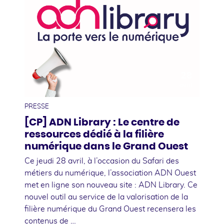
28
avril
PRESSE
[CP] ADN Library : Le centre de
ressources dédié à la filière
numérique dans le Grand Ouest
Ce jeudi 28 avril, à l’occasion du Safari des
métiers du numérique, l’association ADN Ouest
met en ligne son nouveau site : ADN Library. Ce
nouvel outil au service de la valorisation de la
filière numérique du Grand Ouest recensera les
contenus de …