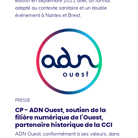
édition en septembre 2021 avec un format
adapté au contexte sanitaire et un double
événement à Nantes et Brest.
20
juillet
PRESSE
CP - ADN Ouest, soutien de la
filière numérique de l’Ouest,
partenaire historique de la CCI
ADN Ouest, conformément à ses valeurs, dans