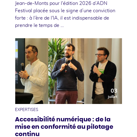
Jean-de-Monts pour l'édition 2026 d’ADN
Festival placée sous le signe d’une conviction
forte : à l'ère de l'IA, il est indispensable de
prendre le temps de …
03
juillet
EXPERTISES
Accessibilité numérique : de la
mise en conformité au pilotage
continu