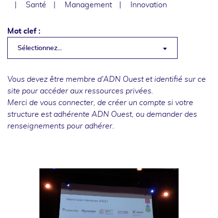
Santé
Management
Innovation
Mot clef :
Sélectionnez...
Vous devez être membre d'ADN Ouest et identifié sur ce
site pour accéder aux ressources privées.
Merci de
vous connecter
, de
créer un compte
si votre
structure est adhérente ADN Ouest, ou
demander des
renseignements
pour adhérer.