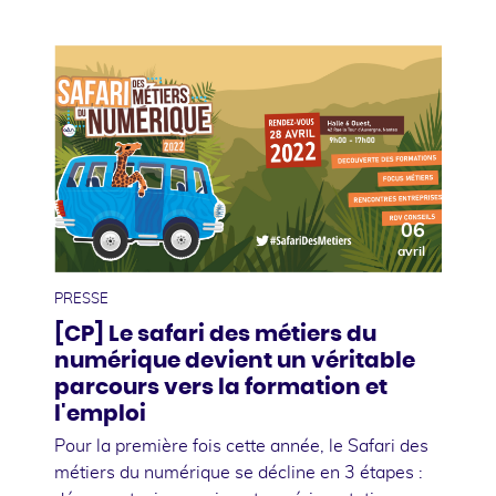
06
avril
PRESSE
[CP] Le safari des métiers du
numérique devient un véritable
parcours vers la formation et
l'emploi
Pour la première fois cette année, le Safari des
métiers du numérique se décline en 3 étapes :