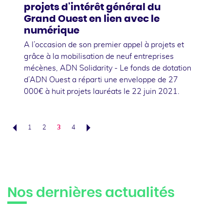
projets d'intérêt général du
Grand Ouest en lien avec le
numérique
A l’occasion de son premier appel à projets et
grâce à la mobilisation de neuf entreprises
mécènes, ADN Solidarity - Le fonds de dotation
d’ADN Ouest a réparti une enveloppe de 27
000€ à huit projets lauréats le 22 juin 2021.
1
2
3
4
Précédent
Suivant
Nos dernières actualités