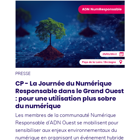
17
janvier
PRESSE
CP - La Journée du Numérique
Responsable dans le Grand Ouest
: pour une utilisation plus sobre
du numérique
Les membres de la communauté Numérique
Responsable d’ADN Ouest se mobilisent pour
sensibiliser aux enjeux environnementaux du
numérique en organisant un événement hybride