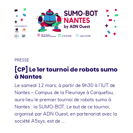
01
mars
PRESSE
[CP] Le 1er tournoi de robots sumo
à Nantes
Le samedi 12 mars, à partir de 9h30 à l’IUT de
Nantes – Campus de la Fleuriaye à Carquefou,
aura lieu le premier tournoi de robots sumo à
Nantes : la SUMO-BOT. Le but de ce tournoi,
organisé par ADN Ouest, en partenariat avec la
société A5sys, est de …