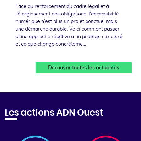
Face au renforcement du cadre légal et à
l'élargissement des obligations, l'accessibilité
numérique n'est plus un projet ponctuel mais
une démarche durable. Voici comment passer
d'une approche réactive à un pilotage structuré,
et ce que change concrèteme…
Découvrir toutes les actualités
Les actions ADN Ouest