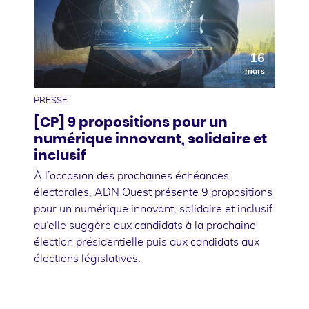
16
mars
PRESSE
[CP] 9 propositions pour un
numérique innovant, solidaire et
inclusif
À l’occasion des prochaines échéances
électorales, ADN Ouest présente 9 propositions
pour un numérique innovant, solidaire et inclusif
qu’elle suggère aux candidats à la prochaine
élection présidentielle puis aux candidats aux
élections législatives.