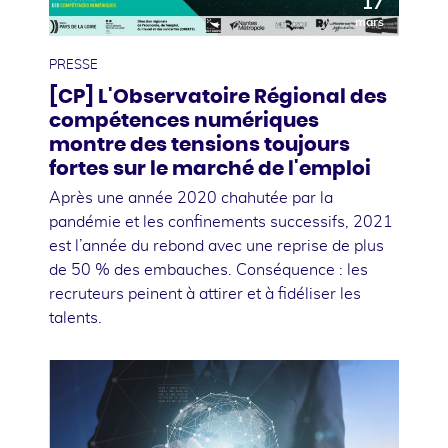
17
mars
PRESSE
[CP] L'Observatoire Régional des
compétences numériques
montre des tensions toujours
fortes sur le marché de l'emploi
Après une année 2020 chahutée par la
pandémie et les confinements successifs, 2021
est l’année du rebond avec une reprise de plus
de 50 % des embauches. Conséquence : les
recruteurs peinent à attirer et à fidéliser les
talents.