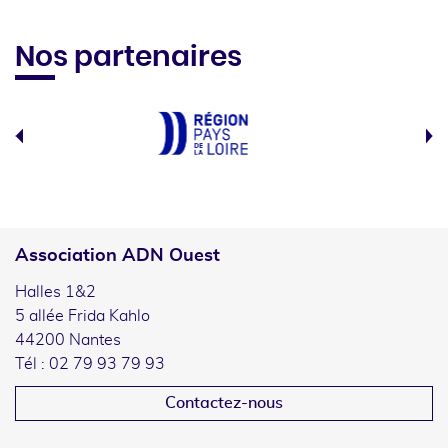
Nos partenaires
Association ADN Ouest
Halles 1&2
5 allée Frida Kahlo
44200 Nantes
Tél : 02 79 93 79 93
Contactez-nous