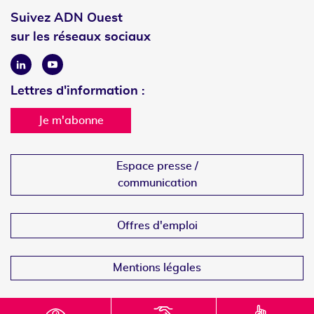
Suivez ADN Ouest
sur les réseaux sociaux
Linkedin
Youtube
Lettres d'information :
Je m'abonne
Espace presse /
communication
Offres d'emploi
Mentions légales