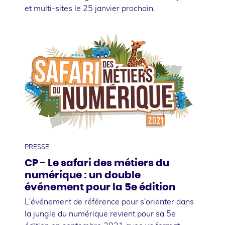
et multi-sites le 25 janvier prochain.
01
septembre
PRESSE
CP - Le safari des métiers du
numérique : un double
événement pour la 5e édition
L'événement de référence pour s'orienter dans
la jungle du numérique revient pour sa 5e