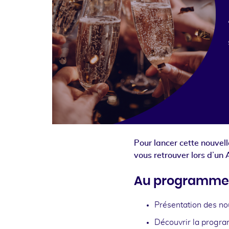
Pour lancer cette nouve
vous retrouver lors d’un 
Au programme d
Présentation des no
Découvrir la progr