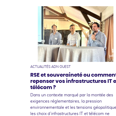
1
juille
ACTUALITÉS ADN OUEST
RSE et souveraineté ou commen
repenser vos infrastructures IT e
télécom ?
Dans un contexte marqué par la montée des
exigences réglementaires, la pression
environnementale et les tensions géopolitique
les choix d’infrastructures IT et télécom ne