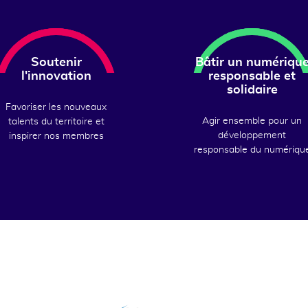
Soutenir
Bâtir un numériqu
l'innovation
responsable et
solidaire
Favoriser les nouveaux
Agir ensemble pour un
talents du territoire et
développement
inspirer nos membres
responsable du numériqu