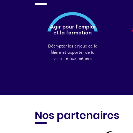
Agir pour l’emploi
et la formation
Décrypter les enjeux de la
filière et apporter de la
visibilité aux métiers
Nos partenaires