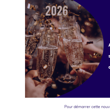
Pour démarrer cette nou