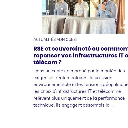
1
juille
ACTUALITÉS ADN OUEST
RSE et souveraineté ou commen
repenser vos infrastructures IT e
télécom ?
Dans un contexte marqué par la montée des
exigences réglementaires, la pression
environnementale et les tensions géopolitique
les choix d’infrastructures IT et télécom ne
relèvent plus uniquement de la performance
technique. Ils engagent désormais la …