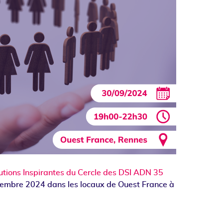
tions Inspirantes du Cercle des DSI
ADN 35
ptembre 2024 dans les locaux de Ouest France à