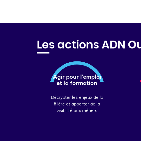
Les actions ADN O
Agir pour l’emploi
et la formation
Décrypter les enjeux de la
filière et apporter de la
visibilité aux métiers