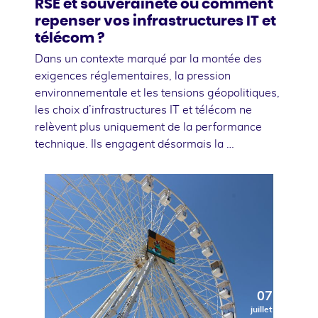
RSE et souveraineté ou comment
repenser vos infrastructures IT et
télécom ?
Dans un contexte marqué par la montée des
exigences réglementaires, la pression
environnementale et les tensions géopolitiques,
les choix d’infrastructures IT et télécom ne
relèvent plus uniquement de la performance
technique. Ils engagent désormais la …
07
juillet