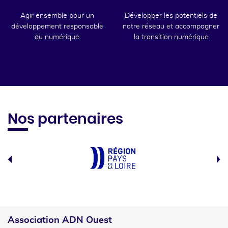
Agir ensemble pour un
Développer les potentiels de
développement responsable
notre réseau et accompagner
du numérique
la transition numérique
Nos partenaires
Association ADN Ouest