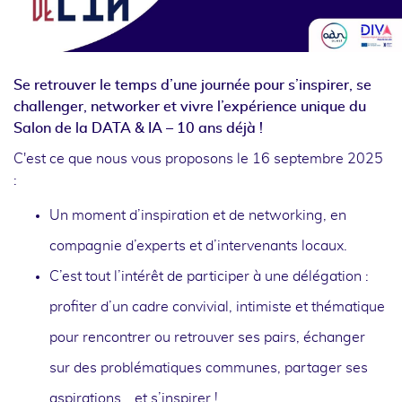
Se retrouver le temps d’une journée pour s’inspirer, se
challenger, networker et vivre l’expérience unique du
Salon de la DATA & IA – 10 ans déjà !
C'est ce que nous vous proposons le 16 septembre 2025
:
Un moment d’inspiration et de networking, en
compagnie d’experts et d’intervenants locaux.
C’est tout l’intérêt de participer à une délégation :
profiter d’un cadre convivial, intimiste et thématique
pour rencontrer ou retrouver ses pairs, échanger
sur des problématiques communes, partager ses
aspirations… et s’inspirer !