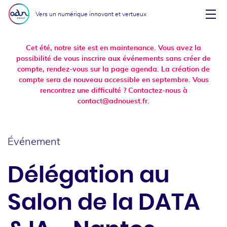
Aller au menu
Aller au contenu
Vers un numérique innovant et vertueux
Affi
Cet été, notre site est en maintenance. Vous avez la
possibilité de vous inscrire aux événements sans créer de
compte, rendez-vous sur la page agenda. La création de
compte sera de nouveau accessible en septembre. Vous
rencontrez une difficulté ? Contactez-nous à
contact@adnouest.fr.
Événement
Délégation au
Salon de la DATA