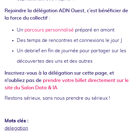
Rejoindre la délégation ADN Ouest, c’est bénéficier de
la force du collectif :
Un
parcours personnalisé
préparé en amont
Des temps de rencontres et connexions le jour J
Un debrief en fin de journée pour partager sur les
découvertes des uns et des autres
Inscrivez-vous à la délégation sur cette page, et
n'oubliez pas de
prendre votre billet directement sur le
site du Salon Data & IA
Restons sérieux, sans nous prendre au sérieux !
Mots clés :
delegation