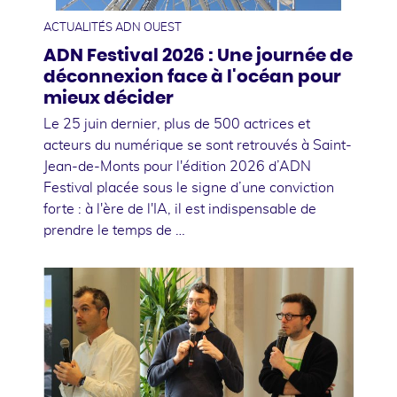
ACTUALITÉS ADN OUEST
ADN Festival 2026 : Une journée de
déconnexion face à l'océan pour
mieux décider
Le 25 juin dernier, plus de 500 actrices et
acteurs du numérique se sont retrouvés à Saint-
Jean-de-Monts pour l'édition 2026 d’ADN
Festival placée sous le signe d’une conviction
forte : à l'ère de l'IA, il est indispensable de
prendre le temps de …