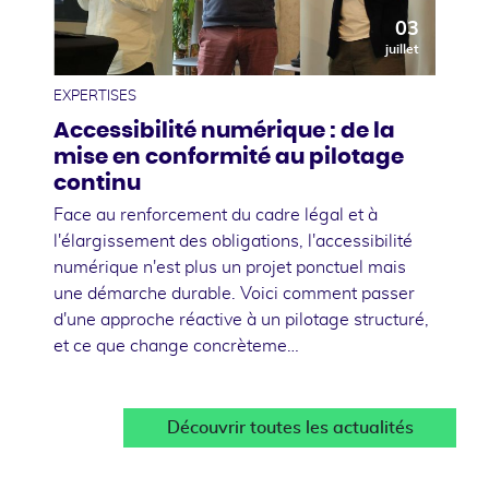
03
juillet
EXPERTISES
Accessibilité numérique : de la
mise en conformité au pilotage
continu
Face au renforcement du cadre légal et à
l'élargissement des obligations, l'accessibilité
numérique n'est plus un projet ponctuel mais
une démarche durable. Voici comment passer
d'une approche réactive à un pilotage structuré,
et ce que change concrèteme…
Découvrir toutes les actualités