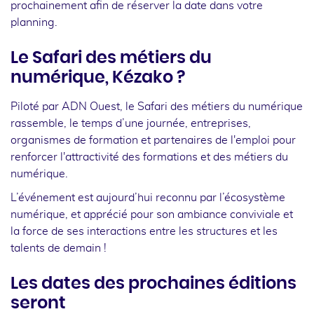
prochainement afin de réserver la date dans votre
planning.
Le Safari des métiers du
numérique, Kézako ?
Piloté par ADN Ouest, le Safari des métiers du numérique
rassemble, le temps d’une journée, entreprises,
organismes de formation et partenaires de l'emploi pour
renforcer l'attractivité des formations et des métiers du
numérique.
L’événement est aujourd’hui reconnu par l’écosystème
numérique, et apprécié pour son ambiance conviviale et
la force de ses interactions entre les structures et les
talents de demain !
Les dates des prochaines éditions
seront