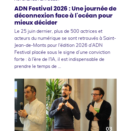
ADN Festival 2026 : Une journée de
déconnexion face à l'océan pour
mieux décider
Le 25 juin dernier, plus de 500 actrices et
acteurs du numérique se sont retrouvés à Saint-
Jean-de-Monts pour l'édition 2026 d’ADN
Festival placée sous le signe d’une conviction
forte : à l'ère de l'IA, il est indispensable de
prendre le temps de …
03