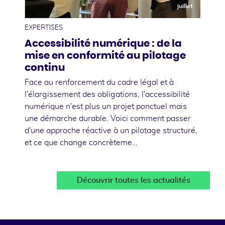
juillet
EXPERTISES
Accessibilité numérique : de la
mise en conformité au pilotage
continu
Face au renforcement du cadre légal et à
l'élargissement des obligations, l'accessibilité
numérique n'est plus un projet ponctuel mais
une démarche durable. Voici comment passer
d'une approche réactive à un pilotage structuré,
et ce que change concrèteme…
Découvrir toutes les actualités