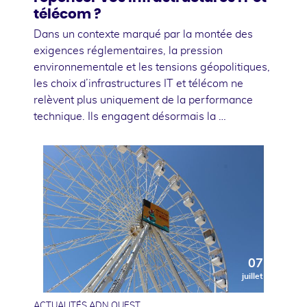
télécom ?
Dans un contexte marqué par la montée des
exigences réglementaires, la pression
environnementale et les tensions géopolitiques,
les choix d’infrastructures IT et télécom ne
relèvent plus uniquement de la performance
technique. Ils engagent désormais la …
07
juillet
ACTUALITÉS ADN OUEST