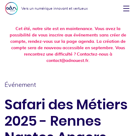
Aller au menu
Aller au contenu
Vers un numérique innovant et vertueux
Affi
Cet été, notre site est en maintenance. Vous avez la
possibilité de vous inscrire aux événements sans créer de
compte, rendez-vous sur la page agenda. La création de
compte sera de nouveau accessible en septembre. Vous
rencontrez une difficulté ? Contactez-nous à
contact@adnouest.fr.
Événement
Safari des Métiers
2025 - Rennes