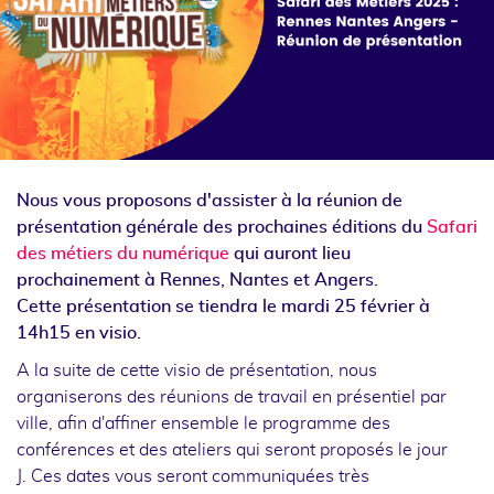
Nous vous proposons d'assister à la réunion de
présentation générale des prochaines éditions du
Safari
des métiers du numérique
qui auront lieu
prochainement à Rennes, Nantes et Angers.
Cette présentation se tiendra le mardi 25 février à
14h15 en visio.
A la suite de cette visio de présentation, nous
organiserons des réunions de travail en présentiel par
ville, afin d'affiner ensemble le programme des
conférences et des ateliers qui seront proposés le jour
J. Ces dates vous seront communiquées très