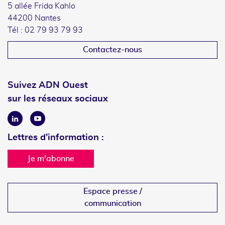
5 allée Frida Kahlo
44200 Nantes
Tél : 02 79 93 79 93
Contactez-nous
Suivez ADN Ouest
sur les réseaux sociaux
Linkedin
Youtube
Lettres d'information :
Je m'abonne
Espace presse /
communication