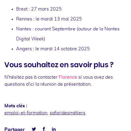
Brest : 27 mars 2025
Rennes : le mardi 13 mai 2025
Nantes : courant Septembre (autour de la Nantes
Digital Week)
Angers : le mardi 14 octobre 2025
Vous souhaitez en savoir plus ?
N'hésitez pas à contacter
Florence
si vous avez des
questions d'ici la réunion de présentation.
Mots clés :
emploi-et-formation
,
safaridesmétiers
Facebook
Linkedin
Partager