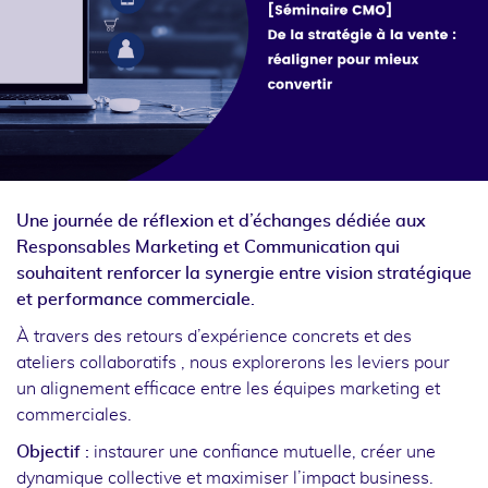
Une journée de réflexion et d’échanges dédiée aux
Responsables Marketing et Communication qui
souhaitent renforcer la synergie entre vision stratégique
et performance commerciale.
À travers des retours d’expérience concrets et des
ateliers collaboratifs , nous explorerons les leviers pour
un alignement efficace entre les équipes marketing et
commerciales.
Objectif :
instaurer une confiance mutuelle, créer une
dynamique collective et maximiser l’impact business.