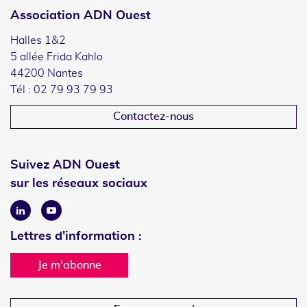
Association ADN Ouest
Halles 1&2
5 allée Frida Kahlo
44200 Nantes
Tél : 02 79 93 79 93
Contactez-nous
Suivez ADN Ouest
sur les réseaux sociaux
Linkedin
Youtube
Lettres d'information :
Je m'abonne