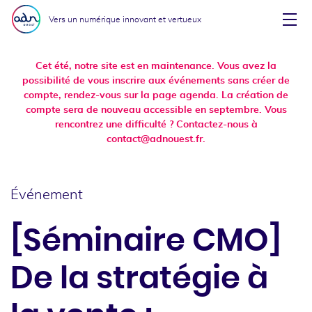
Aller au menu
Aller au contenu
Vers un numérique innovant et vertueux
Affi
Cet été, notre site est en maintenance. Vous avez la
possibilité de vous inscrire aux événements sans créer de
compte, rendez-vous sur la page agenda. La création de
compte sera de nouveau accessible en septembre. Vous
rencontrez une difficulté ? Contactez-nous à
contact@adnouest.fr.
Événement
[Séminaire CMO]
De la stratégie à