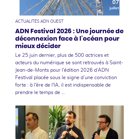
07
juillet
ACTUALITÉS ADN OUEST
ADN Festival 2026 : Une journée de
déconnexion face à l'océan pour
mieux décider
Le 25 juin dernier, plus de 500 actrices et
acteurs du numérique se sont retrouvés à Saint-
Jean-de-Monts pour l'édition 2026 d’ADN
Festival placée sous le signe d’une conviction
forte : à l'ère de l'IA, il est indispensable de
prendre le temps de …