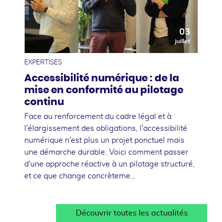
03
juillet
EXPERTISES
Accessibilité numérique : de la
mise en conformité au pilotage
continu
Face au renforcement du cadre légal et à
l'élargissement des obligations, l'accessibilité
numérique n'est plus un projet ponctuel mais
une démarche durable. Voici comment passer
d'une approche réactive à un pilotage structuré,
et ce que change concrèteme…
Découvrir toutes les actualités