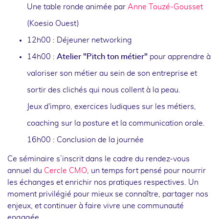
Une table ronde animée par
Anne Touzé-Gousset
(Koesio Ouest)
12h00 : Déjeuner networking
14h00 :
Atelier "Pitch ton métier"
pour apprendre à
valoriser son métier au sein de son entreprise et
sortir des clichés qui nous collent à la peau.
Jeux d'impro, exercices ludiques sur les métiers,
coaching sur la posture et la communication orale.
16h00 : Conclusion de la journée
Ce séminaire s’inscrit dans le cadre du rendez-vous
annuel du
Cercle CMO
, un temps fort pensé pour nourrir
les échanges et enrichir nos pratiques respectives. Un
moment privilégié pour mieux se connaître, partager nos
enjeux, et continuer à faire vivre une communauté
engagée.