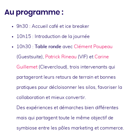
Au programme :
9h30 : Accueil café et ice breaker
10h15 : Introduction de la journée
10h30 :
Table ronde
avec
Clément Poupeau
(Guestsuite),
Patrick Rineau
(VIF) et
Carine
Guillemet
(Clevercloud), trois intervenants qui
partageront leurs retours de terrain et bonnes
pratiques pour décloisonner les silos, favoriser la
collaboration et mieux convertir.
Des expériences et démarches bien différentes
mais qui partagent toute le même objectif de
symbiose entre les pôles marketing et commerce.