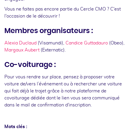
Vous ne faites pas encore partie du Cercle CMO ? C'est
l'occasion de le découvrir !
Membres organisateurs :
Alexia Duclaud
(Visamundi),
Candice Guttadauro
(Obeo),
Margaux Aubert
(Externatic).
Co-voiturage :
Pour vous rendre sur place, pensez à proposer votre
voiture de/vers l’événement ou à rechercher une voiture
qui fait déjà le trajet grâce à notre plateforme de
covoiturage dédiée dont le lien vous sera communiqué
dans le mail de confirmation d'inscription.
Mots clés :