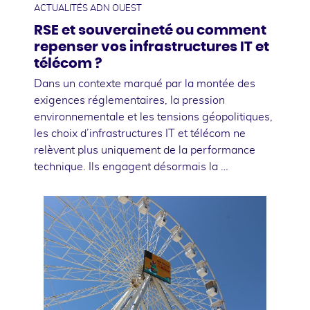
ACTUALITÉS ADN OUEST
RSE et souveraineté ou comment
repenser vos infrastructures IT et
télécom ?
Dans un contexte marqué par la montée des
exigences réglementaires, la pression
environnementale et les tensions géopolitiques,
les choix d’infrastructures IT et télécom ne
relèvent plus uniquement de la performance
technique. Ils engagent désormais la …