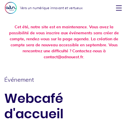
Aller au menu
Aller au contenu
Vers un numérique innovant et vertueux
Affi
Cet été, notre site est en maintenance. Vous avez la
possibilité de vous inscrire aux événements sans créer de
compte, rendez-vous sur la page agenda. La création de
compte sera de nouveau accessible en septembre. Vous
rencontrez une difficulté ? Contactez-nous à
contact@adnouest.fr.
Événement
Webcafé
d'accueil