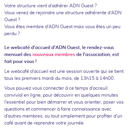
Votre structure vient d'adhérer ADN Ouest ?
Vous venez de rejoindre une structure adhérente d'ADN
Ouest ?
Vous êtes membre d'ADN Ouest mais vous êtes un peu
perdu ?
Le webcafé d'accueil d'ADN Ouest, le rendez-vous
mensuel des
nouveaux membres
de l'association, est
fait pour vous !
Le webcafé d'accueil est une session ouverte qui se tient
tous les premiers mardi du mois, de 13h15 à 14h00.
Vous pouvez vous connecter à ce temps d'acceuil
convivial en ligne, pour découvrir en quelques minutes
l'essentiel pour bien démarrer et vous orienter, poser vos
questions et commencer à faire connaissance avec
d'autres membres, ou tout simplement pour profiter d'un
café avant de reprendre votre journée.