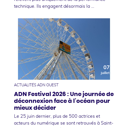
technique. Ils engagent désormais la …
07
juillet
ACTUALITÉS ADN OUEST
ADN Festival 2026 : Une journée de
déconnexion face à l'océan pour
mieux décider
Le 25 juin dernier, plus de 500 actrices et
acteurs du numérique se sont retrouvés à Saint-