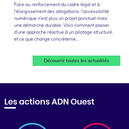
Face au renforcement du cadre légal et à
l'élargissement des obligations, l'accessibilité
numérique n'est plus un projet ponctuel mais
une démarche durable. Voici comment passer
d'une approche réactive à un pilotage structuré,
et ce que change concrèteme…
Découvrir toutes les actualités
Les actions ADN Ouest