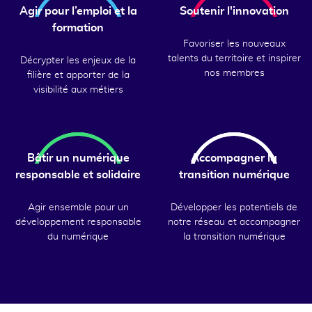
Agir pour l’emploi et la
Soutenir l'innovation
formation
Favoriser les nouveaux
talents du territoire et inspirer
Décrypter les enjeux de la
nos membres
filière et apporter de la
visibilité aux métiers
Bâtir un numérique
Accompagner la
responsable et solidaire
transition numérique
Agir ensemble pour un
Développer les potentiels de
développement responsable
notre réseau et accompagner
du numérique
la transition numérique