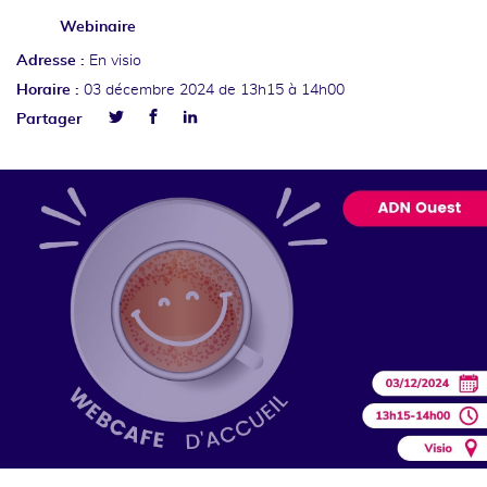
Webinaire
Adresse :
En visio
Horaire :
03 décembre 2024
de 13h15 à 14h00
Facebook
Linkedin
Partager
Twitter