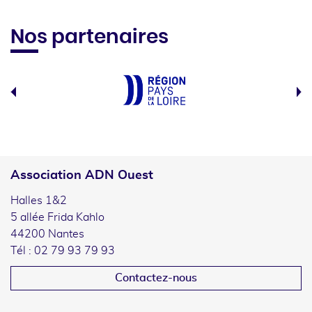
Nos partenaires
Association ADN Ouest
Halles 1&2
5 allée Frida Kahlo
44200 Nantes
Tél : 02 79 93 79 93
Contactez-nous