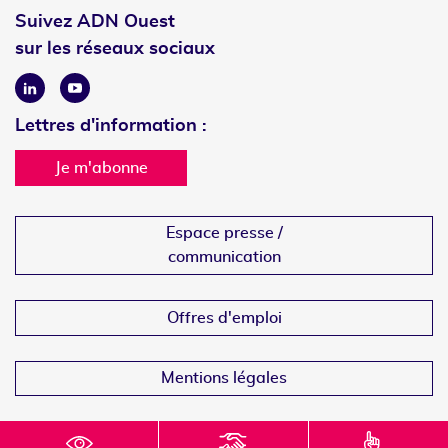
Suivez ADN Ouest
sur les réseaux sociaux
Linkedin
Youtube
Lettres d'information :
Je m'abonne
Espace presse /
communication
Offres d'emploi
Mentions légales