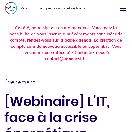
Aller au menu
Aller au contenu
Vers un numérique innovant et vertueux
Affi
Cet été, notre site est en maintenance. Vous avez la
possibilité de vous inscrire aux événements sans créer de
compte, rendez-vous sur la page agenda. La création de
compte sera de nouveau accessible en septembre. Vous
rencontrez une difficulté ? Contactez-nous à
contact@adnouest.fr.
Événement
[Webinaire] L'IT,
face à la crise