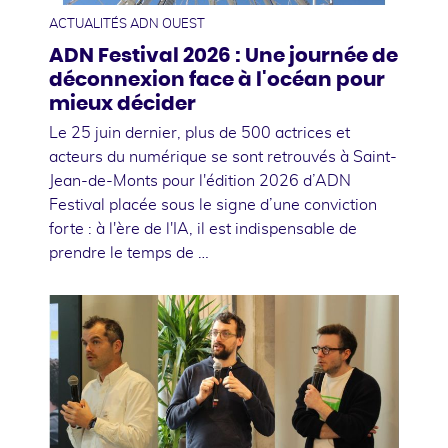
ACTUALITÉS ADN OUEST
ADN Festival 2026 : Une journée de
déconnexion face à l'océan pour
mieux décider
Le 25 juin dernier, plus de 500 actrices et
acteurs du numérique se sont retrouvés à Saint-
Jean-de-Monts pour l'édition 2026 d’ADN
Festival placée sous le signe d’une conviction
forte : à l'ère de l'IA, il est indispensable de
prendre le temps de …