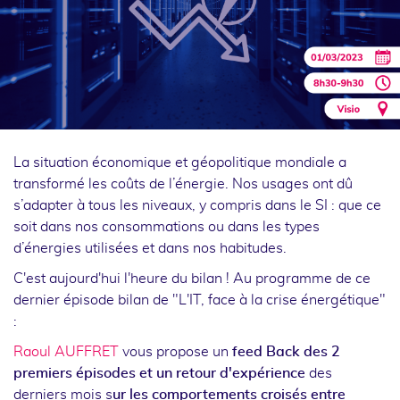
La situation économique et géopolitique mondiale a
transformé les coûts de l’énergie. Nos usages ont dû
s’adapter à tous les niveaux, y compris dans le SI : que ce
soit dans nos consommations ou dans les types
d’énergies utilisées et dans nos habitudes.
C'est aujourd'hui l'heure du bilan ! Au programme de ce
dernier épisode bilan de "L'IT, face à la crise énergétique"
:
Raoul AUFFRET
vous propose un
feed Back des 2
premiers épisodes et un retour d'expérience
des
derniers mois s
ur les comportements croisés entre