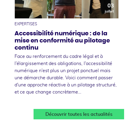
03
juillet
EXPERTISES
Accessibilité numérique : de la
mise en conformité au pilotage
continu
Face au renforcement du cadre légal et à
l'élargissement des obligations, l'accessibilité
numérique n'est plus un projet ponctuel mais
une démarche durable. Voici comment passer
d'une approche réactive à un pilotage structuré,
et ce que change concrèteme…
Découvrir toutes les actualités