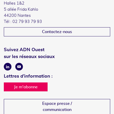
Halles 1&2
5 allée Frida Kahlo
44200 Nantes
Tél : 02 79 93 79 93
Contactez-nous
Suivez ADN Ouest
sur les réseaux sociaux
Linkedin
Youtube
Lettres d'information :
Je m'abonne
Espace presse /
communication