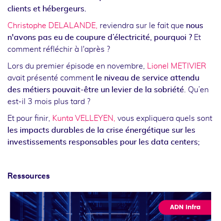
clients et hébergeurs.
Christophe DELALANDE,
reviendra sur le fait que
nous
n'avons pas eu de coupure d’électricité, pourquoi ?
Et
comment réfléchir à l'après ?
Lors du premier épisode en novembre,
Lionel METIVIER
avait présenté comment
le
niveau de service attendu
des métiers pouvait-être un levier de la sobriété
. Qu’en
est-il 3 mois plus tard ?
Et pour finir,
Kunta VELLEYEN,
vous expliquera quels sont
les impacts durables de la crise énergétique sur les
investissements responsables pour les data centers;
Ressources