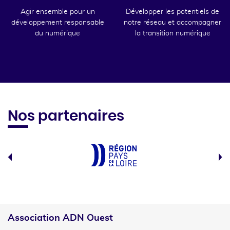
Agir ensemble pour un
Développer les potentiels de
développement responsable
notre réseau et accompagner
du numérique
la transition numérique
Nos partenaires
Association ADN Ouest