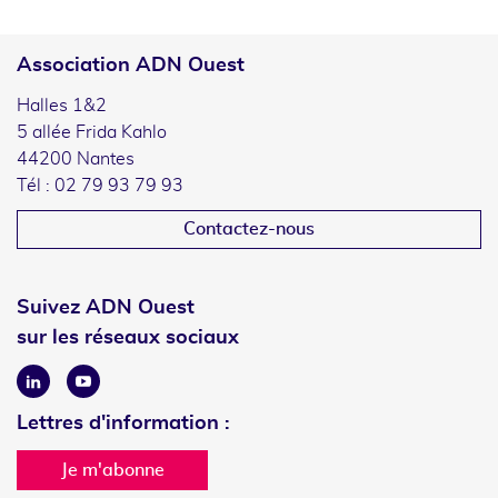
Association ADN Ouest
Halles 1&2
5 allée Frida Kahlo
44200 Nantes
Tél : 02 79 93 79 93
Contactez-nous
Suivez ADN Ouest
sur les réseaux sociaux
Linkedin
Youtube
Lettres d'information :
Je m'abonne