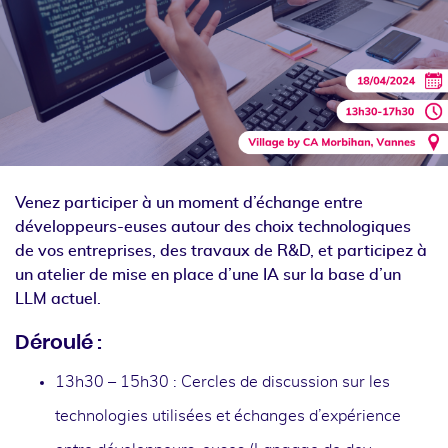
Venez participer à un moment d’échange entre
développeurs-euses autour des choix technologiques
de vos entreprises, des travaux de R&D, et participez à
un atelier de mise en place d’une IA sur la base d’un
LLM actuel.
Déroulé :
13h30 – 15h30 : Cercles de discussion sur les
technologies utilisées et échanges d’expérience