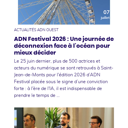
07
juillet
ACTUALITÉS ADN OUEST
ADN Festival 2026 : Une journée de
déconnexion face à l'océan pour
mieux décider
Le 25 juin dernier, plus de 500 actrices et
acteurs du numérique se sont retrouvés à Saint-
Jean-de-Monts pour l'édition 2026 d’ADN
Festival placée sous le signe d’une conviction
forte : à l'ère de l'IA, il est indispensable de
prendre le temps de …