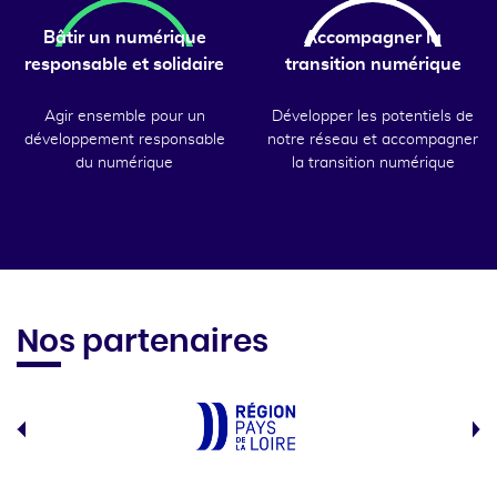
Bâtir un numérique
Accompagner la
responsable et solidaire
transition numérique
Agir ensemble pour un
Développer les potentiels de
développement responsable
notre réseau et accompagner
du numérique
la transition numérique
Nos partenaires