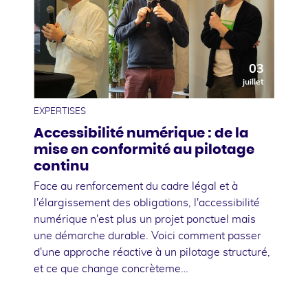
03
juillet
EXPERTISES
Accessibilité numérique : de la
mise en conformité au pilotage
continu
Face au renforcement du cadre légal et à
l'élargissement des obligations, l'accessibilité
numérique n'est plus un projet ponctuel mais
une démarche durable. Voici comment passer
d'une approche réactive à un pilotage structuré,
et ce que change concrèteme…