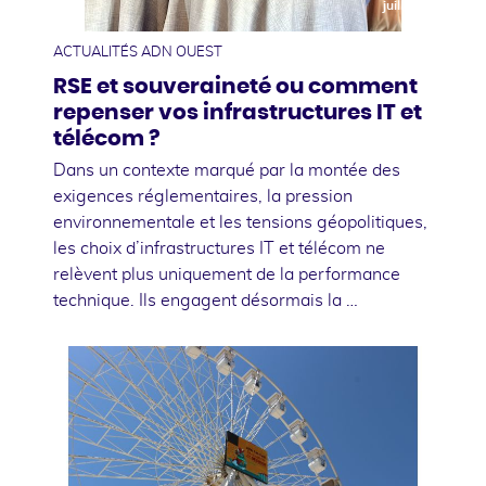
juillet
ACTUALITÉS ADN OUEST
RSE et souveraineté ou comment
repenser vos infrastructures IT et
télécom ?
Dans un contexte marqué par la montée des
exigences réglementaires, la pression
environnementale et les tensions géopolitiques,
les choix d’infrastructures IT et télécom ne
relèvent plus uniquement de la performance
technique. Ils engagent désormais la …