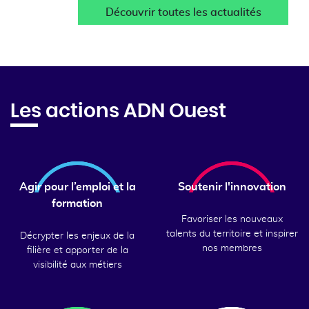
Découvrir toutes les actualités
Les actions ADN Ouest
Agir pour l’emploi et la
Soutenir l'innovation
formation
Favoriser les nouveaux
talents du territoire et inspirer
Décrypter les enjeux de la
nos membres
filière et apporter de la
visibilité aux métiers