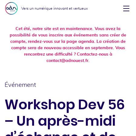
Aller au menu
Aller au contenu
Vers un numérique innovant et vertueux
Affi
Cet été, notre site est en maintenance. Vous avez la
possibilité de vous inscrire aux événements sans créer de
compte, rendez-vous sur la page agenda. La création de
compte sera de nouveau accessible en septembre. Vous
rencontrez une difficulté ? Contactez-nous à
contact@adnouest.fr.
Événement
Workshop Dev 56
– Un après-midi